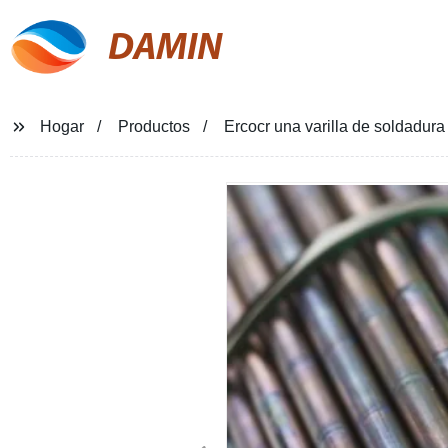
DAMIN
Hogar
Productos
Ercocr una varilla de soldadura