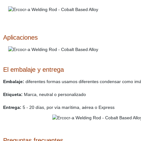
Aplicaciones
El embalaje y entrega
Embalaje:
diferentes formas usamos diferentes condensar como imá
Etiqueta:
Marca, neutral o personalizado
Entrega:
5 - 20 días, por vía marítima, aérea o Express
Preguntas frecuentes