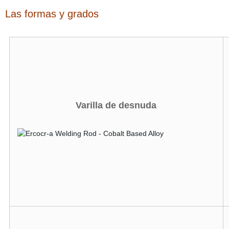
Las formas y grados
Varilla de desnuda