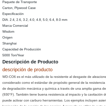
Paquete de Transporte
Carton, Plywood Case
Especificación
DIA. 2.4, 2.6, 3.2, 4.0, 4.8, 5.0, 6.4, 8.0 mm
Marca Comercial
Wisdom
Origen
Shanghai
Capacidad de Producción
5000 Ton/Year
Descripción de Producto
descripción de producto
WD-CO6 es el más utilizado de la resistente al desgaste de aleacion
considerado como el estándar de propósito general de la resistencia 
de degradación mecánica y química a través de una amplia gama de 
(930°F). También tiene buena resistencia al impacto y la cavitación
puede activar con carburo herramientas. Los ejemplos incluyen asie