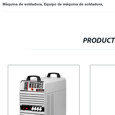
Máquina de soldadura
,
Equipo de máquina de soldadura
,
PRODUCT