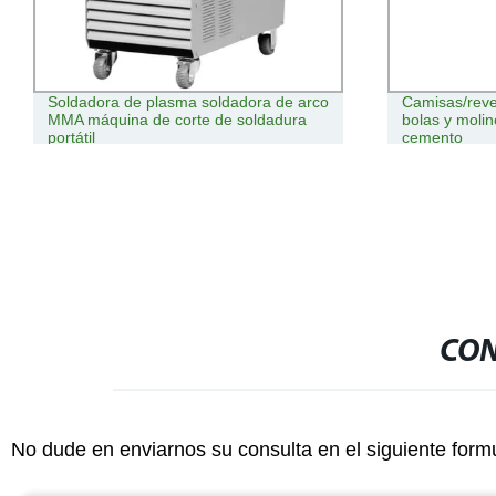
Soldadora de plasma soldadora de arco
Camisas/revestimi
MMA máquina de corte de soldadura
bolas y molino de v
portátil
cemento
CON
No dude en enviarnos su consulta en el siguiente form