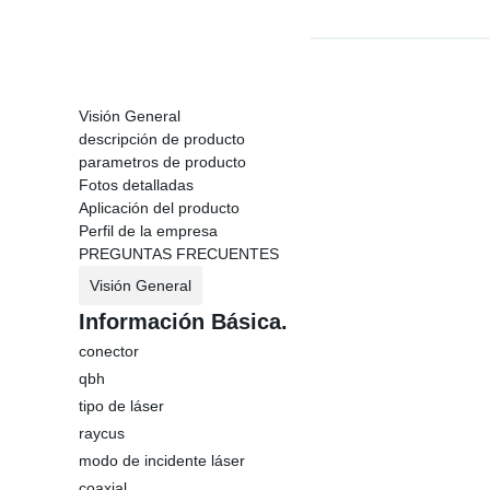
Visión General
descripción de producto
parametros de producto
Fotos detalladas
Aplicación del producto
Perfil de la empresa
PREGUNTAS FRECUENTES
Visión General
Información Básica.
conector
qbh
tipo de láser
raycus
modo de incidente láser
coaxial