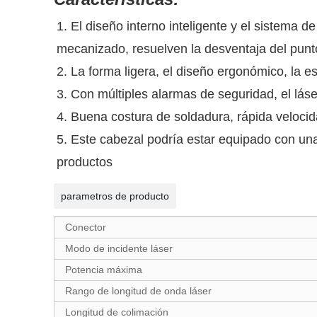
1. El diseño interno inteligente y el sistema d
mecanizado, resuelven la desventaja del punt
2. La forma ligera, el diseño ergonómico, la 
3. Con múltiples alarmas de seguridad, el lás
4. Buena costura de soldadura, rápida velocid
5. Este cabezal podría estar equipado con una
productos
parametros de producto
Conector
Modo de incidente láser
Potencia máxima
Rango de longitud de onda láser
Longitud de colimación