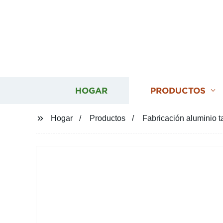
HOGAR
PRODUCTOS
Hogar
Productos
Fabricación aluminio 