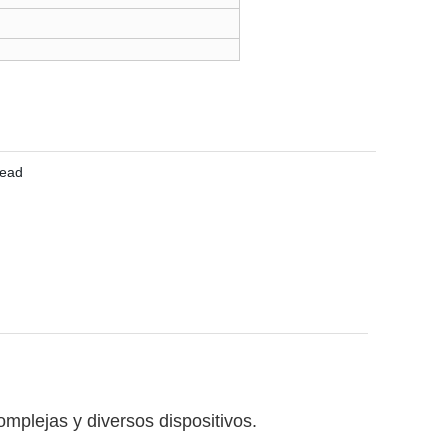
omplejas y diversos dispositivos.