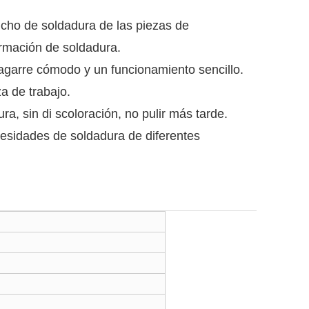
 ancho de soldadura de las piezas de
ormación de soldadura.
n agarre cómodo y un funcionamiento sencillo.
a de trabajo.
a, sin di scoloración, no pulir más tarde.
cesidades de soldadura de diferentes