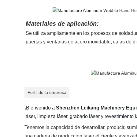
Materiales de aplicación:
Se utiliza ampliamente en los procesos de soldadur
puertas y ventanas de acero inoxidable, cajas de di
Perfil de la empresa
¡Bienvenido a
Shenzhen Leikang Machinery Equi
láser, limpieza láser, grabado láser y revestimiento l
Tenemos la capacidad de desarrollar, producir, sumi
una cadena de producción láser eficiente y avanzad