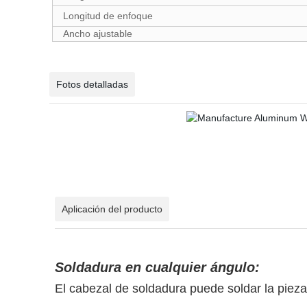
Longitud de enfoque
Ancho ajustable
Fotos detalladas
Aplicación del producto
Soldadura en cualquier ángulo:
El cabezal de soldadura puede soldar la pieza