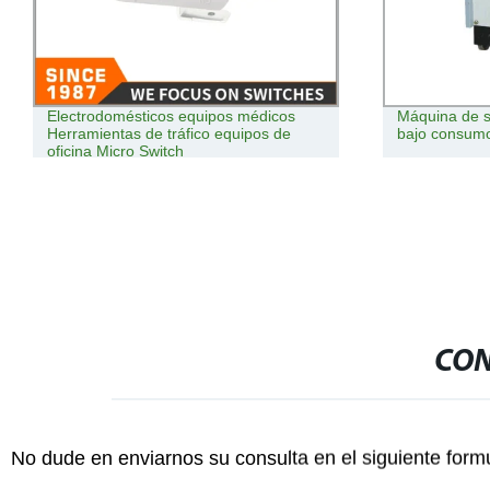
Electrodomésticos equipos médicos
Máquina de s
Herramientas de tráfico equipos de
bajo consumo
oficina Micro Switch
CON
No dude en enviarnos su consulta en el siguiente form