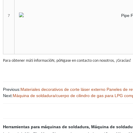
7
Para obtener máS informacióN, póNgase en contacto con nosotros, ¡Gracias!
Previous:
Materiales decorativos de corte láser externo Paneles de r
Next:
Máquina de soldadura/cuerpo de cilindro de gas para LPG comp
Herramientas para máquinas de soldadura
,
Máquina de soldadura