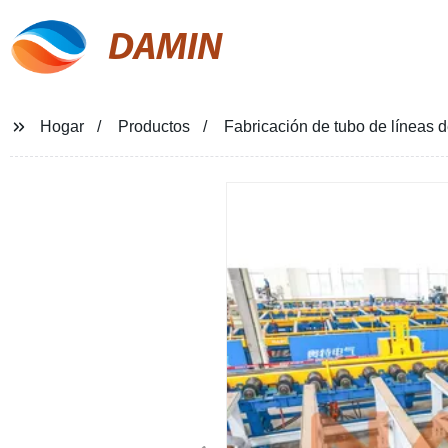
DAMIN
Hogar
Productos
Fabricación de tubo de líneas d