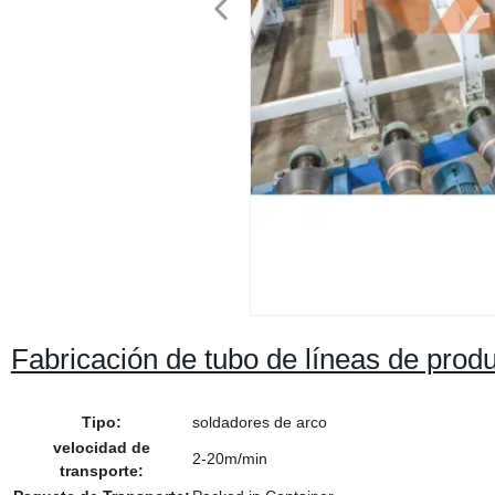
Fabricación de tubo de líneas de produ
Tipo:
soldadores de arco
velocidad de
2-20m/min
transporte: