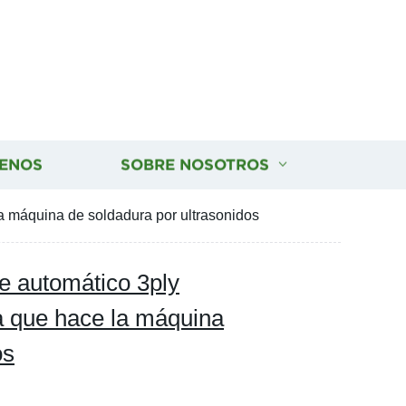
ENOS
SOBRE NOSOTROS
 máquina de soldadura por ultrasonidos
e automático 3ply
 que hace la máquina
os