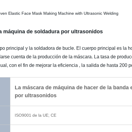
a máquina de soldadura por ultrasonidos
 principal y la soldadora de bucle. El cuerpo principal es la h
darse cuenta de la producción de la máscara. La tasa de produc
l, con el fin de mejorar la eficiencia , la salida de hasta 200 p
La máscara de máquina de hacer de la banda e
por ultrasonidos
ISO9001 de la UE; CE