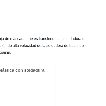
oja de máscara, que es transferido a la soldadora de
ción de alta velocidad de la soldadora de bucle de
cs/min.
lástica con soldadura