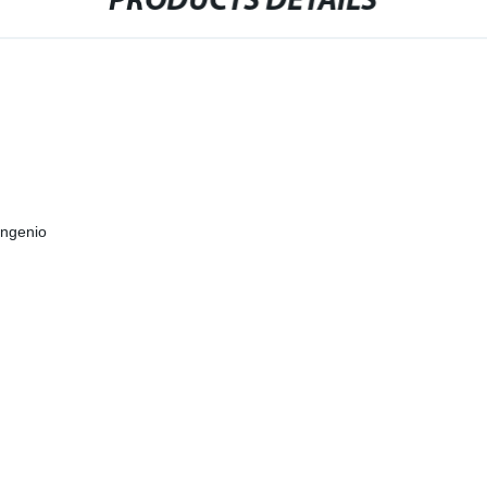
PRODUCTS DETAILS
ingenio