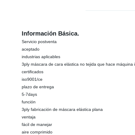
Información Básica.
Servicio postventa
aceptado
industrias aplicables
3ply máscara de cara elástica no tejida que hace máquina 
certificados
iso9001/ce
plazo de entrega
5-7days
función
3ply fabricación de máscara elástica plana
ventaja
fácil de manejar
aire comprimido