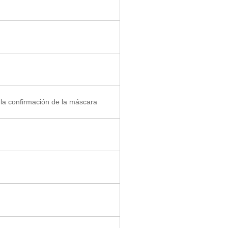
la confirmación de la máscara