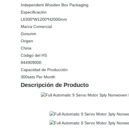
Independent Wooden Box Packaging
Especificación
L6300*W1200*H2000mm
Marca Comercial
Gosunm
Origen
China
Código del HS
844909000
Capacidad de Producción
300sets Per Month
Descripción de Producto