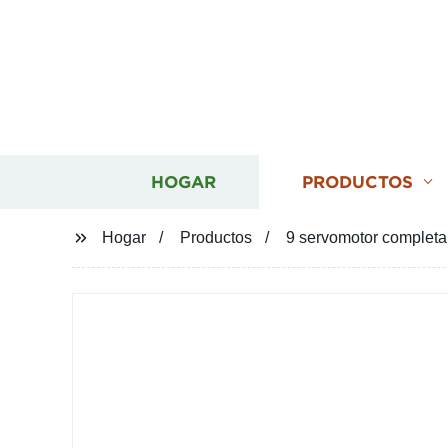
HOGAR
PRODUCTOS
Hogar
Productos
9 servomotor completa