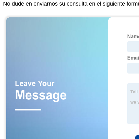
No dude en enviarnos su consulta en el siguiente form