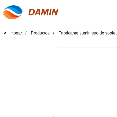
DAMIN
Hogar
Productos
Fabricante suministro de sople