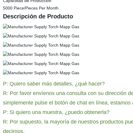
Capacidad de Producción
5000 Piece/Pieces Per Month
Descripción de Producto
P: Quiero saber más detalles, ¿qué hacer?
R: Por favor envíenos una consulta con su dirección de 
simplemente pulse el botón de chat en línea, estamos 
P: Si quiero una muestra, ¿puedo obtenerla?
R: Por supuesto, la mayoría de nuestros productos pued
decirnos.