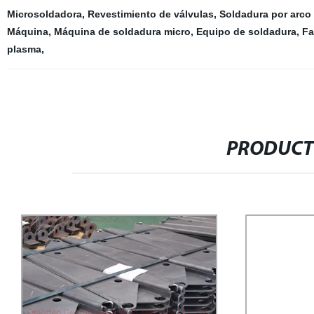
Microsoldadora
,
Revestimiento de válvulas
,
Soldadura por arco
Máquina
,
Máquina de soldadura micro
,
Equipo de soldadura
,
Fa
plasma
,
PRODUCT