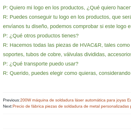
P: Quiero mi logo en los productos, ¿Qué quiero hacer
R: Puedes conseguir tu logo en los productos, que será 
envíanos tu diseño, podemos comprobar si este logo es 
P: ¿Qué otros productos tienes?
R: Hacemos todas las piezas de HVAC&R, tales como 
soportes, tubos de cobre, válvulas divididas, accesorios,
P: ¿Qué transporte puedo usar?
R: Querido, puedes elegir como quieras, considerando
Previous:
200W máquina de soldadura láser automática para joyas Eq
Next:
Precio de fábrica piezas de soldadura de metal personalizadas 