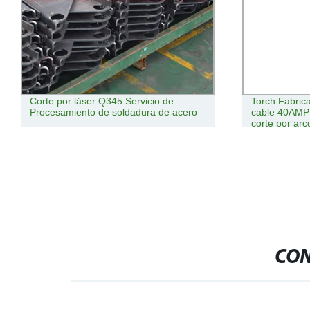
Corte por láser Q345 Servicio de
Torch Fabrica
Procesamiento de soldadura de acero
cable 40AMP 
corte por ar
CON