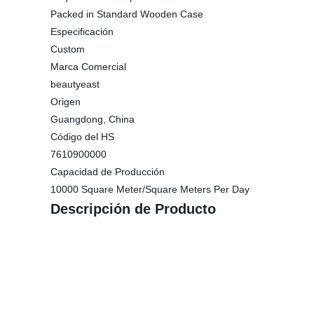
Packed in Standard Wooden Case
Especificación
Custom
Marca Comercial
beautyeast
Origen
Guangdong, China
Código del HS
7610900000
Capacidad de Producción
10000 Square Meter/Square Meters Per Day
Descripción de Producto