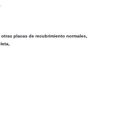
.
 otras placas de recubrimiento normales,
leta,