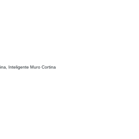
ina, Inteligente Muro Cortina