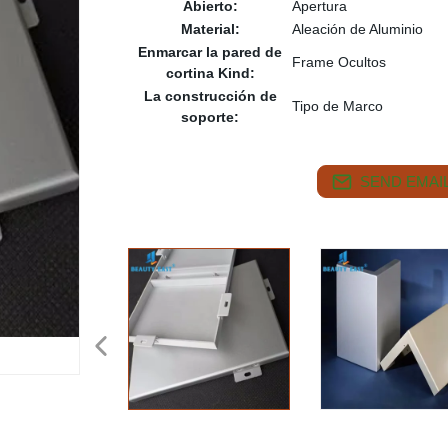
Abierto:
Apertura
Material:
Aleación de Aluminio
Enmarcar la pared de
Frame Ocultos
cortina Kind:
La construcción de
Tipo de Marco
soporte:
SEND EMAIL