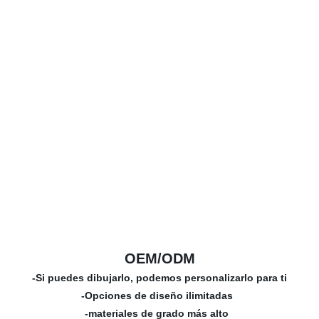
OEM/ODM
-Si puedes dibujarlo, podemos personalizarlo para ti
-Opciones de diseño ilimitadas
-materiales de grado más alto