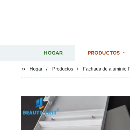
HOGAR
PRODUCTOS
Hogar
Productos
Fachada de aluminio R