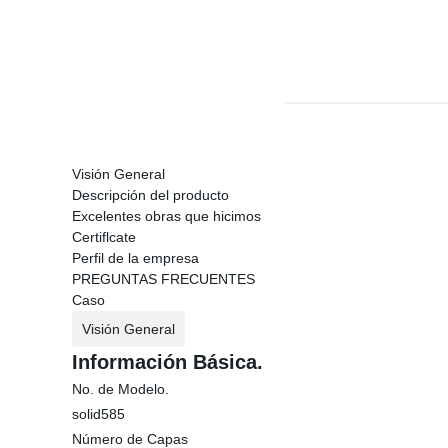
Visión General
Descripción del producto
Excelentes obras que hicimos
Certiflcate
Perfil de la empresa
PREGUNTAS FRECUENTES
Caso
Visión General
Información Básica.
No. de Modelo.
solid585
Número de Capas