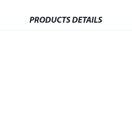
PRODUCTS DETAILS