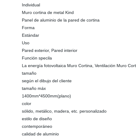
Individual
Muro cortina de metal Kind
Panel de aluminio de la pared de cortina
Forma
Estándar
Uso
Pared exterior, Pared interior
Función specila
La energía fotovoltaica Muro Cortina, Ventilación Muro Cort
tamaño
según el dibujo del cliente
tamaño máx
1400mm*4500mm(plano)
color
sólido, metálico, madera, etc. personalizado
estilo de diseño
contemporáneo
calidad de aluminio