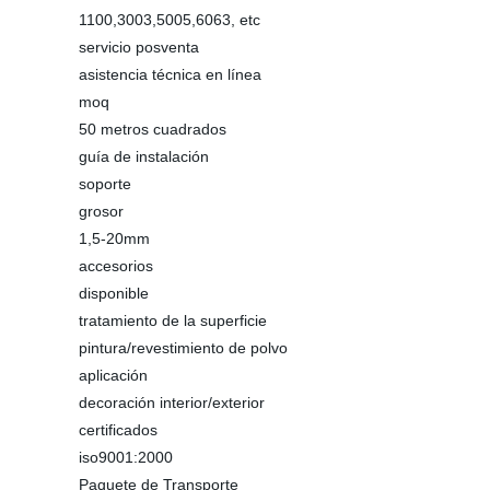
1100,3003,5005,6063, etc
servicio posventa
asistencia técnica en línea
moq
50 metros cuadrados
guía de instalación
soporte
grosor
1,5-20mm
accesorios
disponible
tratamiento de la superficie
pintura/revestimiento de polvo
aplicación
decoración interior/exterior
certificados
iso9001:2000
Paquete de Transporte