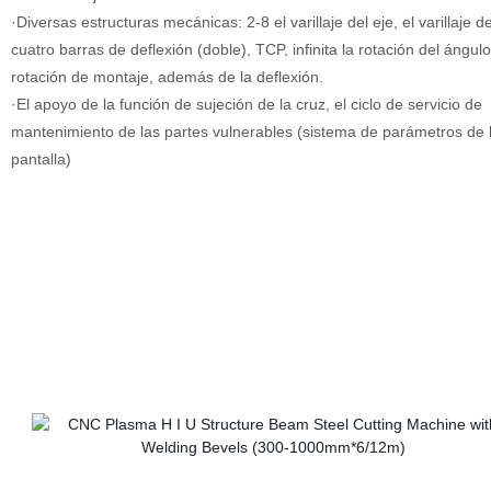
·Diversas estructuras mecánicas: 2-8 el varillaje del eje, el varillaje d
cuatro barras de deflexión (doble), TCP, infinita la rotación del ángul
rotación de montaje, además de la deflexión.
·El apoyo de la función de sujeción de la cruz, el ciclo de servicio de
mantenimiento de las partes vulnerables (sistema de parámetros de 
pantalla)