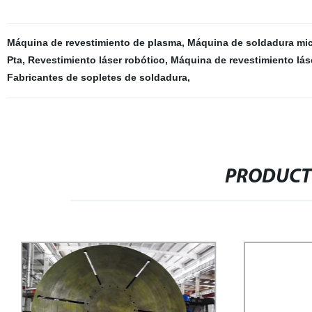
Máquina de revestimiento de plasma
,
Máquina de soldadura mi
Pta
,
Revestimiento láser robótico
,
Máquina de revestimiento láse
Fabricantes de sopletes de soldadura
,
PRODUCT