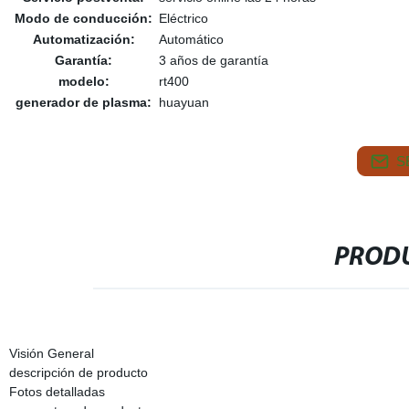
Modo de conducción:
Eléctrico
Automatización:
Automático
Garantía:
3 años de garantía
modelo:
rt400
generador de plasma:
huayuan
S
PRODU
Visión General
descripción de producto
Fotos detalladas