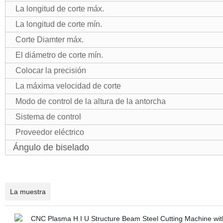
La longitud de corte máx.
La longitud de corte mín.
Corte Diamter máx.
El diámetro de corte mín.
Colocar la precisión
La máxima velocidad de corte
Modo de control de la altura de la antorcha
Sistema de control
Proveedor eléctrico
Ángulo de biselado
La muestra