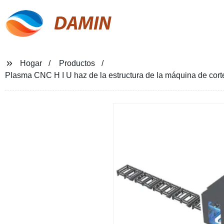
DAMIN
Hogar
Productos
Plasma CNC H I U haz de la estructura de la máquina de cor