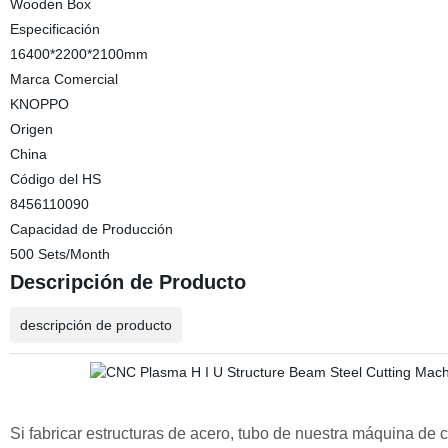
Wooden Box
Especificación
16400*2200*2100mm
Marca Comercial
KNOPPO
Origen
China
Código del HS
8456110090
Capacidad de Producción
500 Sets/Month
Descripción de Producto
descripción de producto
Si fabricar estructuras de acero, tubo de nuestra máquina de 