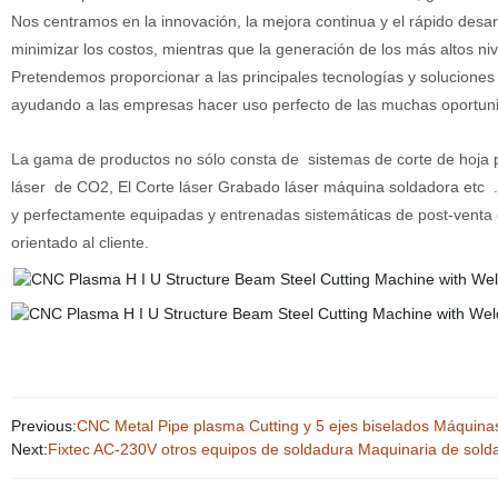
Nos centramos en la innovación, la mejora continua y el rápido desarro
minimizar los costos, mientras que la generación de los más altos niv
Pretendemos proporcionar a las principales tecnologías y soluciones d
ayudando a las empresas hacer uso perfecto de las muchas oportunid
La gama de productos no sólo consta de
sistemas de corte de hoja 
láser
de CO2, El Corte láser Grabado láser máquina soldadora etc
.
y perfectamente equipadas y entrenadas sistemáticas de post-venta 
orientado al cliente.
Previous:
CNC Metal Pipe plasma Cutting y 5 ejes biselados Máquinas
Next:
Fixtec AC-230V otros equipos de soldadura Maquinaria de sold