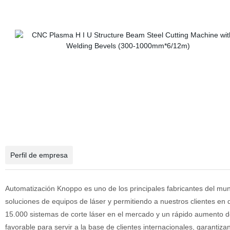
Perfil de empresa
Automatización Knoppo
es uno de los principales fabricantes del mund
soluciones de equipos de láser y permitiendo a nuestros clientes en
15.000 sistemas de corte láser en el mercado y un rápido aumento d
favorable para servir a la base de clientes internacionales, garant