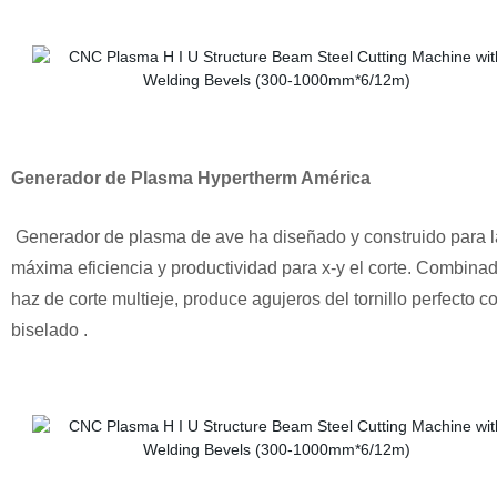
Generador de Plasma Hypertherm América
Generador de plasma de ave ha diseñado y construido para l
máxima eficiencia y productividad para x-y el corte. Combina
haz de corte multieje, produce agujeros del tornillo perfecto co
biselado .