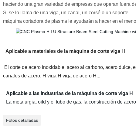
haciendo una gran variedad de empresas que operan fuera de l
Si se lo llama de una viga, un canal, un corsé o un soporte . .
máquina cortadora de plasma le ayudarán a hacer en el menor c
Aplicable a materiales de la máquina de corte viga H
El corte de acero inoxidable, acero al carbono, acero dulce, el
canales de acero, H viga H viga de acero H...
Aplicable a las industrias de la máquina de corte viga H
La metalurgia, oild y el tubo de gas, la construcción de acero,
Fotos detalladas