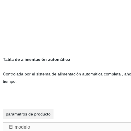
Tabla de alimentación automática
Controlada por el sistema de alimentación automática completa , aho
tiempo.
parametros de producto
El modelo