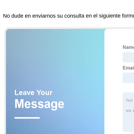
No dude en enviarnos su consulta en el siguiente form