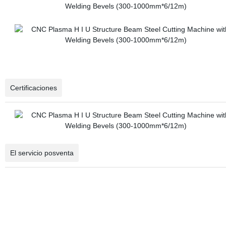
Certificaciones
El servicio posventa