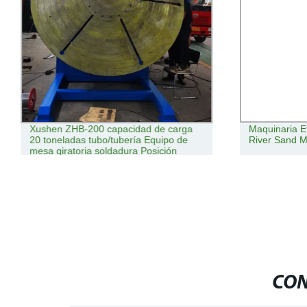
Xushen ZHB-200 capacidad de carga
Maquinaria E
20 toneladas tubo/tubería Equipo de
River Sand M
mesa giratoria soldadura Posición
CON