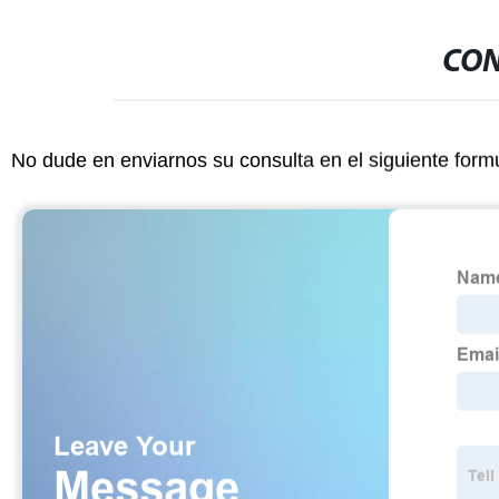
CON
No dude en enviarnos su consulta en el siguiente form