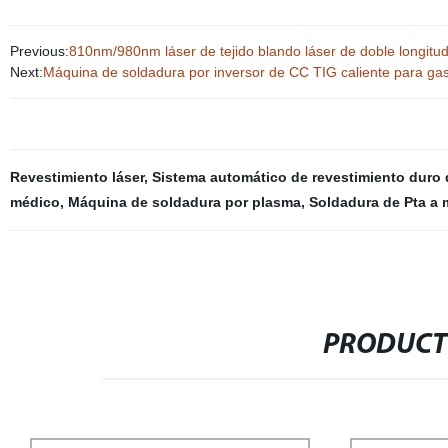
Previous:
810nm/980nm láser de tejido blando láser de doble longitud
Next:
Máquina de soldadura por inversor de CC TIG caliente para gas 
Revestimiento láser
,
Sistema automático de revestimiento duro 
médico
,
Máquina de soldadura por plasma
,
Soldadura de Pta a
PRODUCT