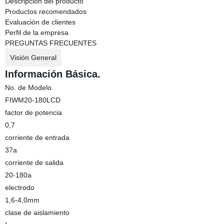
Descripción del producto
Productos recomendados
Evaluación de clientes
Perfil de la empresa
PREGUNTAS FRECUENTES
Visión General
Información Básica.
No. de Modelo.
FIWM20-180LCD
factor de potencia
0,7
corriente de entrada
37a
corriente de salida
20-180a
electrodo
1,6-4,0mm
clase de aislamiento