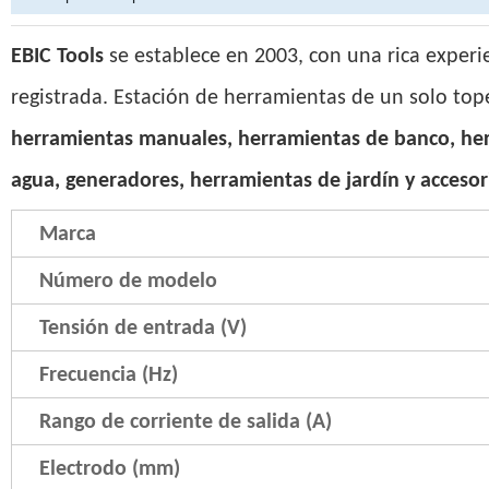
EBIC Tools
se establece en 2003, con una rica experi
registrada. Estación de herramientas de un solo top
herramientas manuales, herramientas de banco, he
agua, generadores, herramientas de jardín y accesor
Marca
Número de modelo
Tensión de entrada (V)
Frecuencia (Hz)
Rango de corriente de salida (A)
Electrodo (mm)