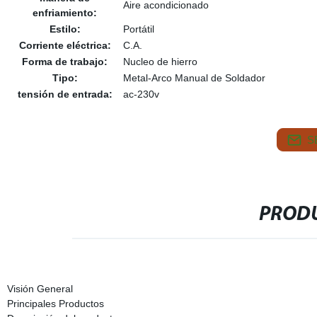
Aire acondicionado
enfriamiento:
Estilo:
Portátil
Corriente eléctrica:
C.A.
Forma de trabajo:
Nucleo de hierro
Tipo:
Metal-Arco Manual de Soldador
tensión de entrada:
ac-230v
S
PRODU
Visión General
Principales Productos