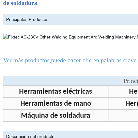
de soldadura
Principales Productos
Ver más productos,puede hacer clic en palabras clave 
Princ
Herramientas eléctricas
He
Herramientas de mano
Her
Máquina de soldadura
Descripción del producto