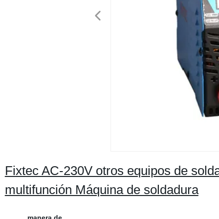
Fixtec AC-230V otros equipos de sol
multifunción Máquina de soldadura
manera de