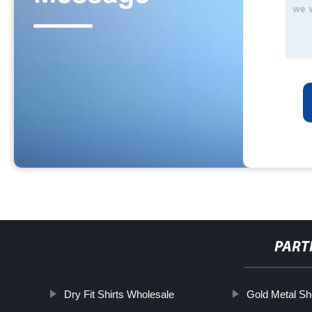
PART
Dry Fit Shirts Wholesale
Gold Metal Sh