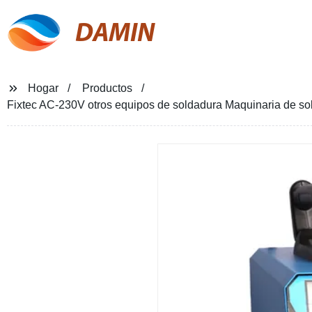
DAMIN
Hogar
Productos
Fixtec AC-230V otros equipos de soldadura Maquinaria de so