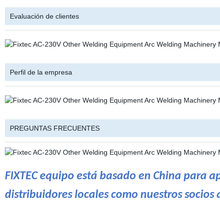
Evaluación de clientes
Perfil de la empresa
PREGUNTAS FRECUENTES
FIXTEC equipo está basado en China para a
distribuidores locales como nuestros socios 