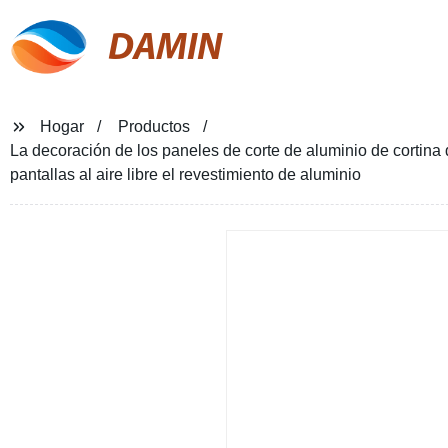
DAMIN
Hogar
Productos
La decoración de los paneles de corte de aluminio de cortina d
pantallas al aire libre el revestimiento de aluminio