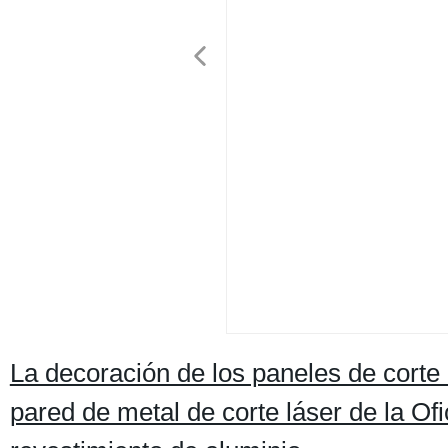
La decoración de los paneles de corte d
pared de metal de corte láser de la Ofic