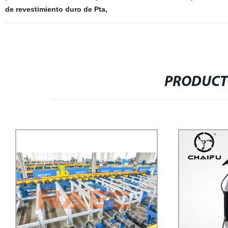
de revestimiento duro de Pta
,
PRODUCT