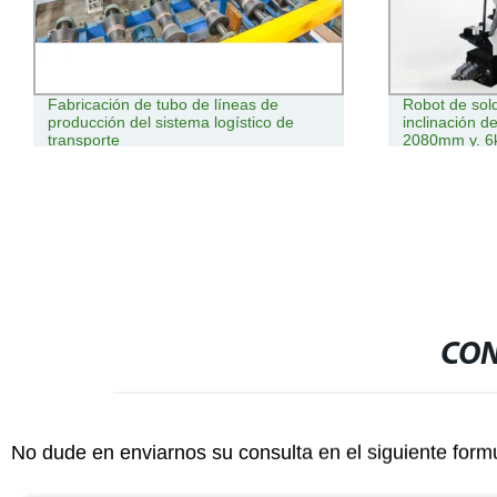
Fabricación de tubo de líneas de
Robot de sol
producción del sistema logístico de
inclinación d
transporte
2080mm y. 6k
CON
No dude en enviarnos su consulta en el siguiente form