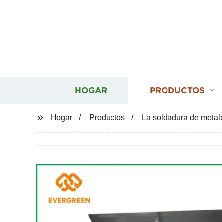
HOGAR
PRODUCTOS
Hogar
Productos
La soldadura de metale