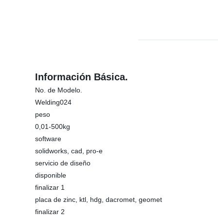
Información Básica.
No. de Modelo.
Welding024
peso
0,01-500kg
software
solidworks, cad, pro-e
servicio de diseño
disponible
finalizar 1
placa de zinc, ktl, hdg, dacromet, geomet
finalizar 2