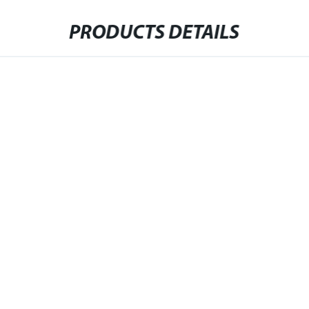
PRODUCTS DETAILS