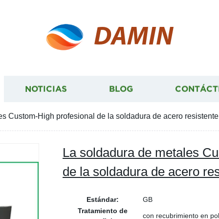
DAMIN
NOTICIAS
BLOG
CONTÁCT
s Custom-High profesional de la soldadura de acero resistente
La soldadura de metales Cu
de la soldadura de acero res
Estándar:
GB
Tratamiento de
con recubrimiento en po