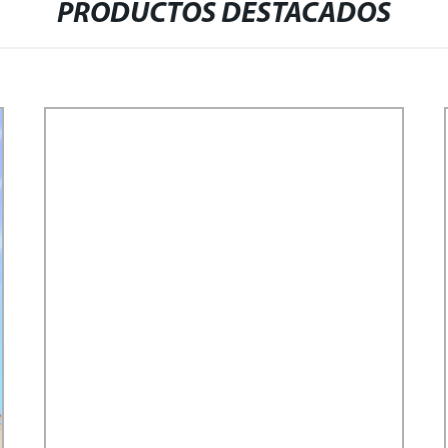
PRODUCTOS DESTACADOS