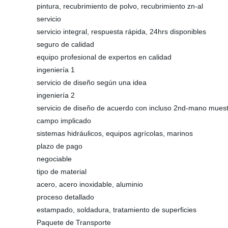
pintura, recubrimiento de polvo, recubrimiento zn-al
servicio
servicio integral, respuesta rápida, 24hrs disponibles
seguro de calidad
equipo profesional de expertos en calidad
ingeniería 1
servicio de diseño según una idea
ingeniería 2
servicio de diseño de acuerdo con incluso 2nd-mano mues
campo implicado
sistemas hidráulicos, equipos agrícolas, marinos
plazo de pago
negociable
tipo de material
acero, acero inoxidable, aluminio
proceso detallado
estampado, soldadura, tratamiento de superficies
Paquete de Transporte