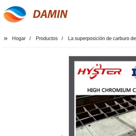
DAMIN
Hogar
Productos
La superposición de carburo de