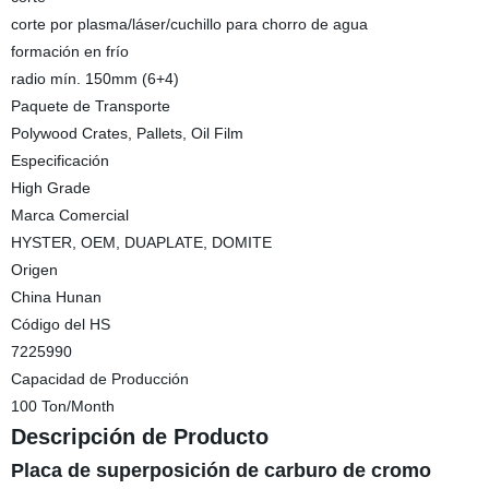
corte por plasma/láser/cuchillo para chorro de agua
formación en frío
radio mín. 150mm (6+4)
Paquete de Transporte
Polywood Crates, Pallets, Oil Film
Especificación
High Grade
Marca Comercial
HYSTER, OEM, DUAPLATE, DOMITE
Origen
China Hunan
Código del HS
7225990
Capacidad de Producción
100 Ton/Month
Descripción de Producto
Placa de superposición de carburo de cromo