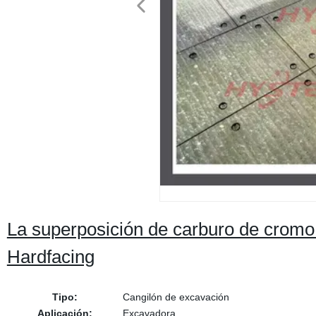
La superposición de carburo de cromo 
Hardfacing
Tipo:
Cangilón de excavación
Aplicación:
Excavadora