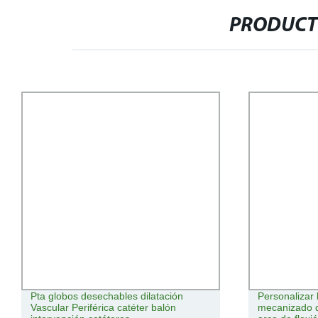
PRODUCT
Pta globos desechables dilatación
Personalizar 
Vascular Periférica catéter balón
mecanizado d