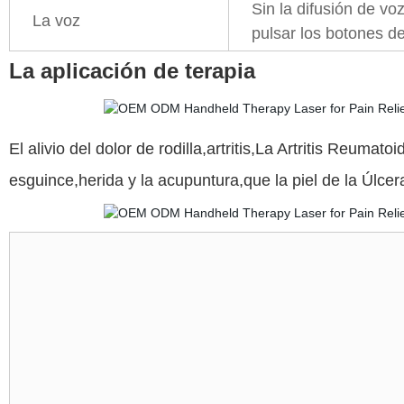
Sin la difusión de voz
La voz
pulsar los botones d
La aplicación de terapia
El alivio del dolor de rodilla,artritis,La Artritis Reumat
esguince,herida y la acupuntura,que la piel de la Úlcera