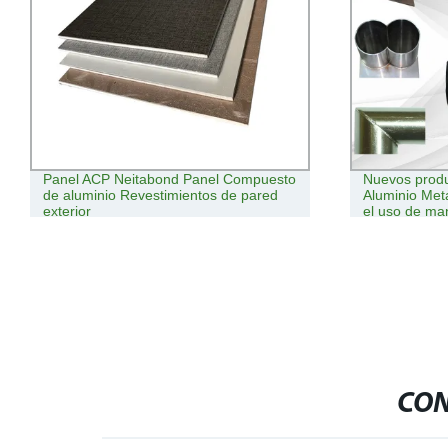
Panel ACP Neitabond Panel Compuesto
Nuevos produ
de aluminio Revestimientos de pared
Aluminio Me
exterior
el uso de ma
fibra
CON