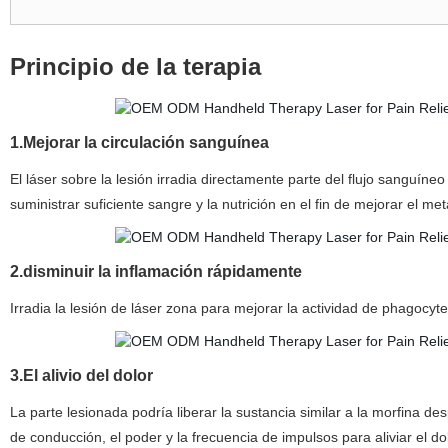
Principio de la terapia
1.Mejorar la circulación sanguínea
El láser sobre la lesión irradia directamente parte del flujo sanguíne
suministrar suficiente sangre y la nutrición en el fin de mejorar el met
2.disminuir la inflamación rápidamente
Irradia la lesión de láser zona para mejorar la actividad de phagocyt
3.El alivio del dolor
La parte lesionada podría liberar la sustancia similar a la morfina des
de conducción, el poder y la frecuencia de impulsos para aliviar el d