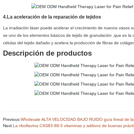
4.La aceleración de la reparación de tejidos
La irradiación láser puede acelerar el crecimiento de nuevos vasos sa
se uno de los elementos básicos de tejido de granulación ,que es la
células del tejido dañado y acelera la producción de fibras de colágen
Descripción de productos
Previous:
Wholesale ALTA VELOCIDAD BAJO RUIDO guía lineal de la Ro
Next:
La riboflavina CAS83-88-5 vitaminas y aditivos de buenas prácti