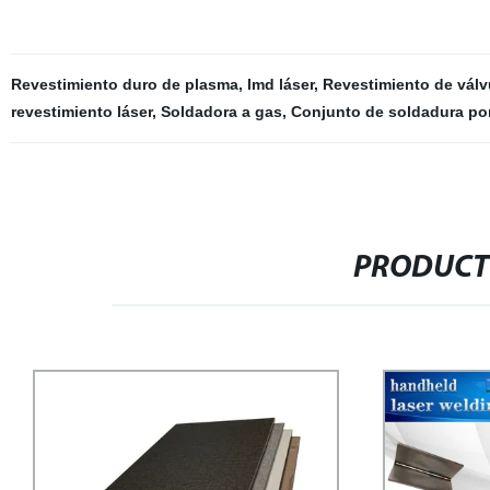
Revestimiento duro de plasma
,
lmd láser
,
Revestimiento de válv
revestimiento láser
,
Soldadora a gas
,
Conjunto de soldadura po
PRODUCT