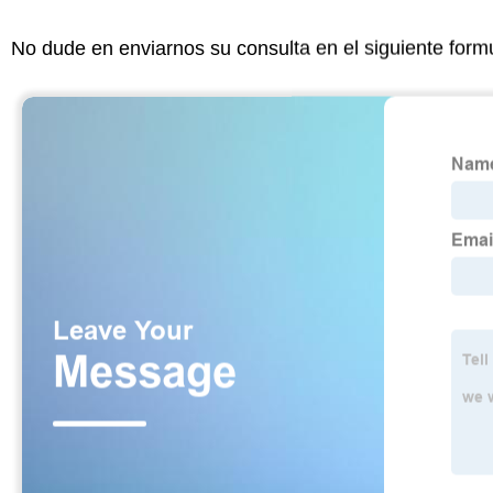
No dude en enviarnos su consulta en el siguiente form