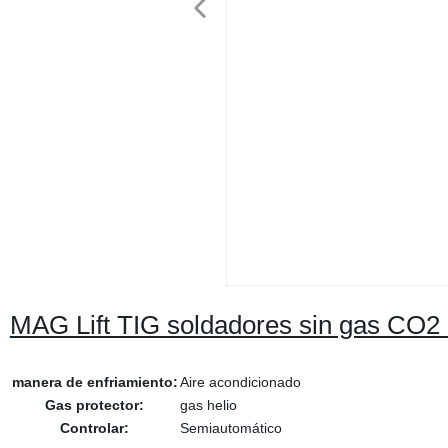
MAG Lift TIG soldadores sin gas CO
manera de enfriamiento:
Aire acondicionado
Gas protector:
gas helio
Controlar:
Semiautomático