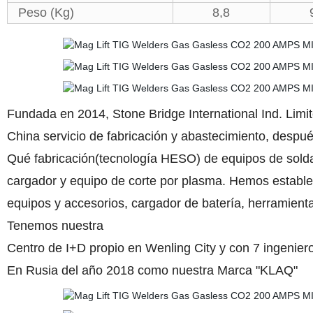
Peso (Kg)
8,8
Fundada en 2014, Stone Bridge International Ind. Limi
China servicio de fabricación y abastecimiento, despu
Qué fabricación(tecnología HESO) de equipos de solda
cargador y equipo de corte por plasma. Hemos establ
equipos y accesorios, cargador de batería, herramienta
Tenemos nuestra
Centro de I+D propio en Wenling City y con 7 ingeni
En Rusia del año 2018 como nuestra Marca "KLAQ"