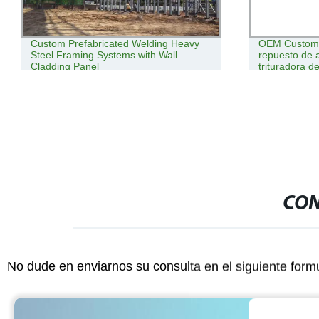
Custom Prefabricated Welding Heavy
OEM Custom 
Steel Framing Systems with Wall
repuesto de 
Cladding Panel
trituradora de
picadora
CON
No dude en enviarnos su consulta en el siguiente form