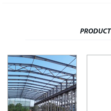
PRODUCT