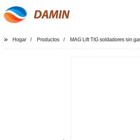
DAMIN
Hogar
Productos
MAG Lift TIG soldadores sin 