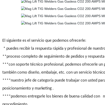
El siguiente es el servicio que podemos ofrecerle:
* puedes recibir la respuesta rápida y profesional de nues
**proceso completo de seguimiento de pedidos y respuesta
***con soporte técnico profesional, podemos ofrecerle un 
también como diseño, embalaje, etc. con un servicio técnic
****nuestro jefe de categoría puede trabajar con usted par
posicionamiento y marketing .
****podemos entregarle los bienes de buena calidad con nue
procedimiento.