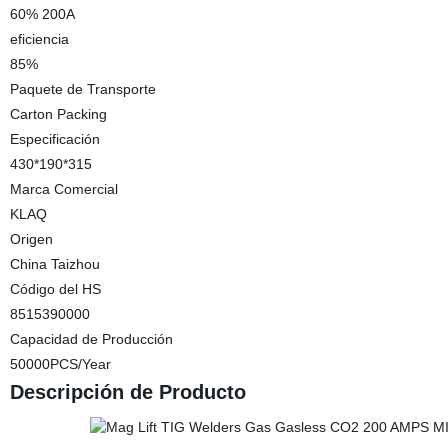
60% 200A
eficiencia
85%
Paquete de Transporte
Carton Packing
Especificación
430*190*315
Marca Comercial
KLAQ
Origen
China Taizhou
Código del HS
8515390000
Capacidad de Producción
50000PCS/Year
Descripción de Producto