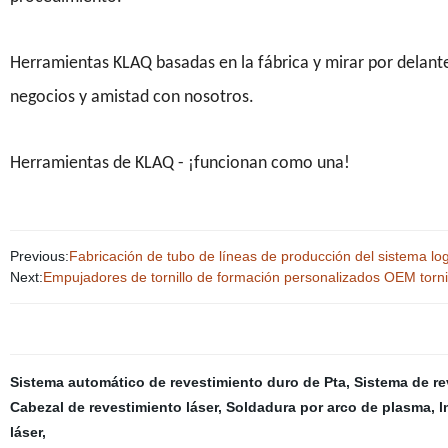
Herramientas KLAQ basadas en la fábrica y mirar por delant
negocios y amistad con nosotros.
Herramientas de KLAQ - ¡funcionan como una!
Previous:
Fabricación de tubo de líneas de producción del sistema log
Next:
Empujadores de tornillo de formación personalizados OEM tornill
Sistema automático de revestimiento duro de Pta
,
Sistema de re
Cabezal de revestimiento láser
,
Soldadura por arco de plasma
,
l
láser
,