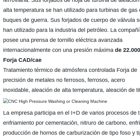
ferroviaria. Sus forjados de hoja de turbina de aleación
alta temperatura se han utilizado para turbinas de gas
buques de guerra. Sus forjados de cuerpo de válvula s
han utilizado para la industria del petróleo. La compañ
posee una prensa de tornillo eléctrica avanzada
internacionalmente con una presión máxima
de 22.000 
Forja CAD/cae
Tratamiento térmico de atmósfera controlada Forja de
precisión de metales no ferrosos, ferrosos, acero
inoxidable, aleación de alta temperatura, aleación de ti
La empresa participa en el I+D de varios procesos de t
enfriamiento por cementación, nitruro de carbono, enfr
producción de hornos de carburización de tipo foso y t