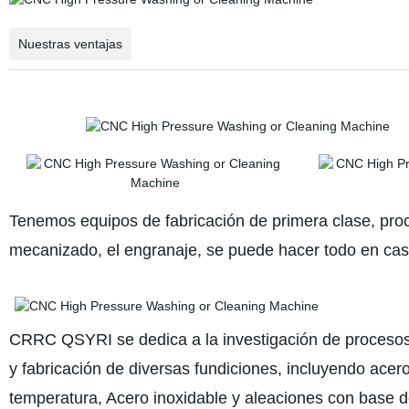
Nuestras ventajas
Tenemos equipos de fabricación de primera clase, proce
mecanizado, el engranaje, se puede hacer todo en cas
CRRC QSYRI se dedica a la investigación de procesos d
y fabricación de diversas fundiciones, incluyendo acero
temperatura, Acero inoxidable y aleaciones con base de