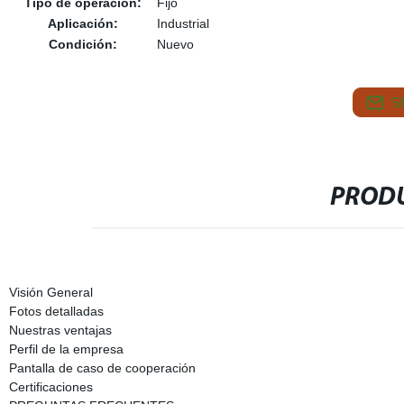
Tipo de operación:
Fijo
Aplicación:
Industrial
Condición:
Nuevo
S
PRODU
Visión General
Fotos detalladas
Nuestras ventajas
Perfil de la empresa
Pantalla de caso de cooperación
Certificaciones