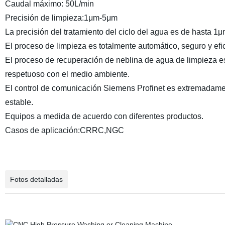
Caudal máximo
: 50L/min
Precisión de limpieza
:1μm-5μm
La precisión del tratamiento del ciclo del agua es de hasta 1μ
El proceso de limpieza es totalmente automático, seguro y efic
El proceso de recuperación de neblina de agua de limpieza e
respetuoso con el medio ambiente.
El control de comunicación Siemens Profinet es extremadam
estable.
Equipos a medida de acuerdo con diferentes productos.
Casos de aplicación
:CRRC,NGC
Fotos detalladas