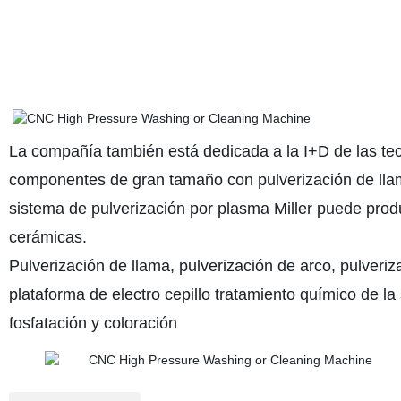
La compañía también está dedicada a la I+D de las tec
componentes de gran tamaño con pulverización de llam
sistema de pulverización por plasma Miller puede produ
cerámicas.
Pulverización de llama, pulverización de arco, pulveri
plataforma de electro cepillo tratamiento químico de la
fosfatación y coloración