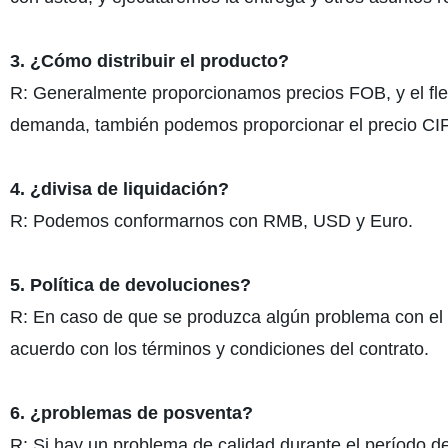
3. ¿Cómo distribuir el producto?
R: Generalmente proporcionamos precios FOB, y el flet
demanda, también podemos proporcionar el precio CIF,
4. ¿divisa de liquidación?
R: Podemos conformarnos con RMB, USD y Euro.
5. Política de devoluciones?
R: En caso de que se produzca algún problema con el 
acuerdo con los términos y condiciones del contrato.
6. ¿problemas de posventa?
R: Si hay un problema de calidad durante el período de