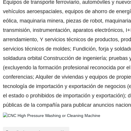
Equipos de transporte ferroviario, automóviles y nuevo
vehículos aeroespaciales, equipos de ahorro de energí
eólica, maquinaria minera, piezas de robot, maquinaria
transmisión, instrumentación, aparatos electrónicos, I+
arrendamiento, Y servicios técnicos de productos, prod
servicios técnicos de moldes; Fundición, forja y soldad
soldadura orbital Construcción de ingeniería; pruebas 
(excluyendo la formación profesional reconocida por el 
conferencias; Alquiler de viviendas y equipos de prop
tecnología de importación y exportación de negocios (e
el estado o prohibidos de importación y exportación); d
públicas de la compañía para publicar anuncios nacio