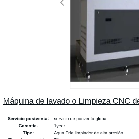
Máquina de lavado o Limpieza CNC de
Servicio postventa:
servicio de posventa global
Garantía:
1year
Tipo:
Agua Fría limpiador de alta presión