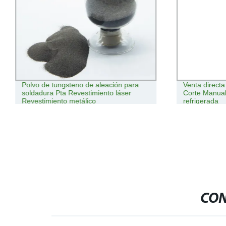
Polvo de tungsteno de aleación para
Venta direct
soldadura Pta Revestimiento láser
Corte Manual
Revestimiento metálico
refrigerada
CON