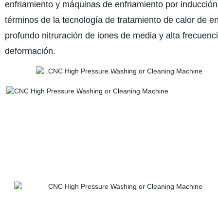
enfriamiento y máquinas de enfriamiento por inducción
términos de la tecnología de tratamiento de calor de en
profundo nitruración de iones de media y alta frecuenc
deformación.