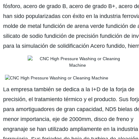
fósforo, acero de grado B, acero de grado B+, acero d
han sido popularizadas con éxito en la industria ferrovi
molde de metal fundición de arena verde fundición de a
silicato de sodio fundición de precisión fundición de
para la simulación de solidificación Acero fundido, hie
La empresa también se dedica a la I+D de la forja de
precisión, el tratamiento térmico y el producto. Sus for
para amortiguadores de gran capacidad, ND5 bielas d
menor importancia, eje de 2000mm, disco de freno y
engranaje se han utilizado ampliamente en la industria