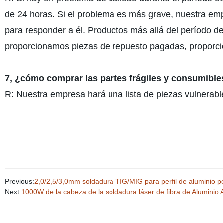
de 24 horas. Si el problema es más grave, nuestra emp
para responder a él. Productos más allá del período d
proporcionamos piezas de repuesto pagadas, proporcio
7, ¿cómo comprar las partes frágiles y consumible
R: Nuestra empresa hará una lista de piezas vulnerab
Previous:
2,0/2,5/3,0mm soldadura TIG/MIG para perfil de aluminio p
Next:
1000W de la cabeza de la soldadura láser de fibra de Aluminio