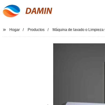
DAMIN
Hogar
Productos
Máquina de lavado o Limpieza 