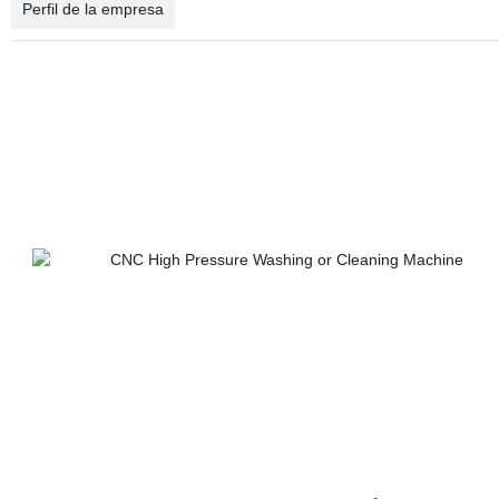
Perfil de la empresa