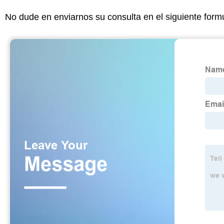
No dude en enviarnos su consulta en el siguiente form