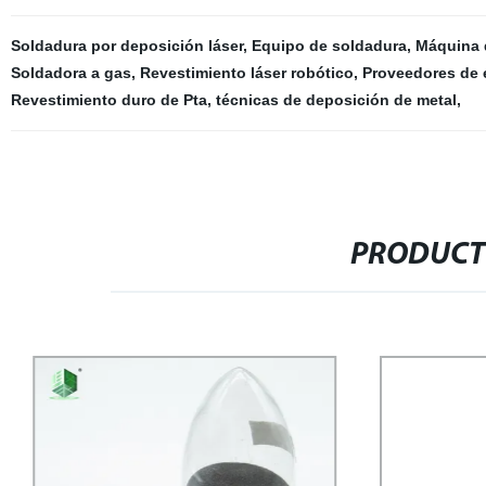
Soldadura por deposición láser
,
Equipo de soldadura
,
Máquina 
Soldadora a gas
,
Revestimiento láser robótico
,
Proveedores de e
Revestimiento duro de Pta
,
técnicas de deposición de metal
,
PRODUCT