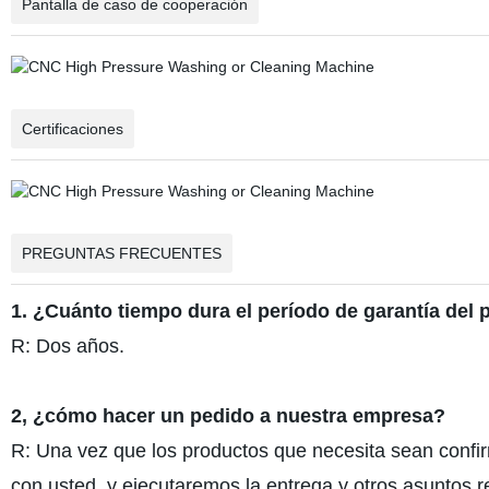
Pantalla de caso de cooperación
Certificaciones
PREGUNTAS FRECUENTES
1. ¿Cuánto tiempo dura el período de garantía del
R: Dos años.
2, ¿cómo hacer un pedido a nuestra empresa?
R: Una vez que los productos que necesita sean confi
con usted, y ejecutaremos la entrega y otros asuntos r