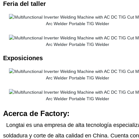
Feria del taller
Exposiciones
Acerca de Factory:
Longtai es una empresa de alta tecnología especializa
soldadura y corte de alta calidad en China. Cuenta co