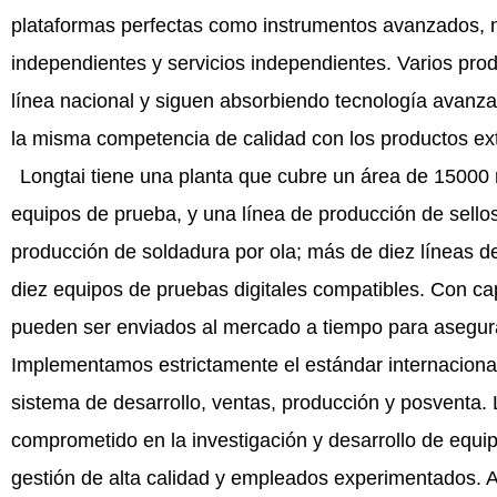
plataformas perfectas como instrumentos avanzados, 
independientes y servicios independientes. Varios pro
línea nacional y siguen absorbiendo tecnología avanza
la misma competencia de calidad con los productos ext
Longtai tiene una planta que cubre un área de 15000 
equipos de prueba, y una línea de producción de sell
producción de soldadura por ola; más de diez líneas d
diez equipos de pruebas digitales compatibles. Con cap
pueden ser enviados al mercado a tiempo para asegurar
Implementamos estrictamente el estándar internaciona
sistema de desarrollo, ventas, producción y posventa.
comprometido en la investigación y desarrollo de equi
gestión de alta calidad y empleados experimentados. A