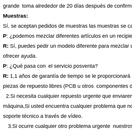
grande
toma alrededor de 20 días después de confirma
Muestras:
Sí, se aceptan pedidos de muestras las muestras se c
P
: ¿podemos mezclar diferentes artículos en un recipi
R:
Sí, puedes pedir un modelo diferente para mezclar u
ofrecer ayuda.
P
: ¿Qué pasa con
el servicio posventa?
R:
1,1 años de garantía de tiempo se le proporcionará
piezas de repuesto libres (PCB u otros
componentes de
2.Si necesita cualquier repuesto urgente que enviaremo
máquina,Si usted encuentra cualquier problema que n
soporte técnico a través de vídeo.
3.Si ocurre cualquier otro problema urgente
nuestros