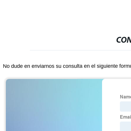
CON
No dude en enviarnos su consulta en el siguiente form