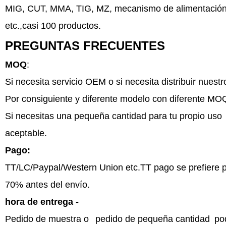
MIG, CUT, MMA, TIG, MZ, mecanismo de alimentación d
etc.,casi 100 productos.
PREGUNTAS FRECUENTES
MOQ
:
Si necesita servicio OEM o si necesita distribuir nuest
Por consiguiente y diferente modelo con diferente MO
Si necesitas una pequeña cantidad para tu propio uso
aceptable.
Pago:
TT/LC/Paypal/Western Union etc.TT pago se prefiere pa
70% antes del envío.
hora de entrega -
Pedido de muestra o
pedido de pequeña cantidad
po