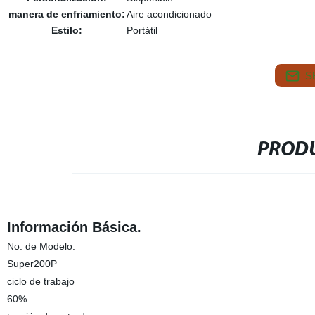
manera de enfriamiento:
Aire acondicionado
Estilo:
Portátil
S
PRODU
Información Básica.
No. de Modelo.
Super200P
ciclo de trabajo
60%