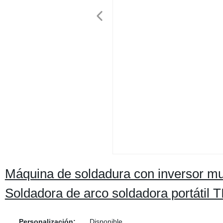
Máquina de soldadura con inversor m
Soldadora de arco soldadora portátil T
Personalización:
Disponible