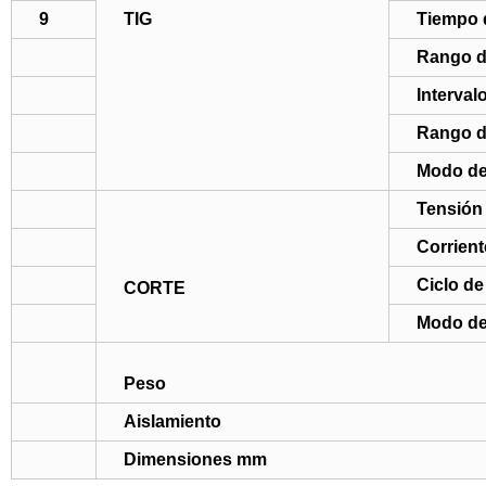
9
TIG
Tiempo 
Rango de
Interval
Rango d
Modo de 
Tensión 
Corrient
Ciclo de
CORTE
Modo de 
Peso
Aislamiento
Dimensiones mm