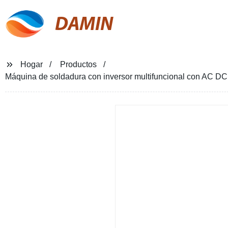
DAMIN
Hogar
Productos
Máquina de soldadura con inversor multifuncional con AC DC