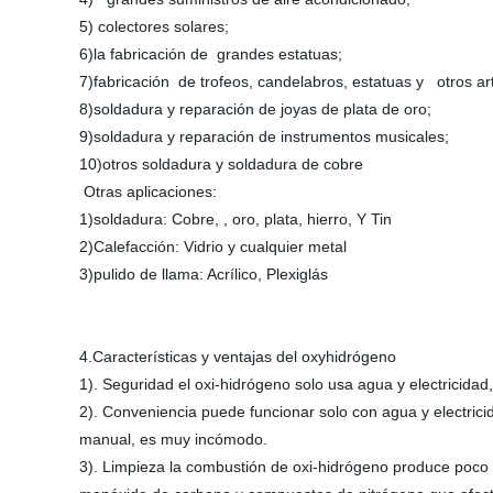
5) colectores solares;
6)la fabricación de grandes estatuas;
7)fabricación de trofeos, candelabros, estatuas y otros artí
8)soldadura y reparación de joyas de plata de oro;
9)soldadura y reparación de instrumentos musicales;
10)otros soldadura y soldadura de cobre
Otras aplicaciones:
1)soldadura: Cobre, , oro, plata, hierro, Y Tin
2)Calefacción: Vidrio y cualquier metal
3)pulido de llama: Acrílico, Plexiglás
4.Características y ventajas del oxyhidrógeno
1). Seguridad el oxi-hidrógeno solo usa agua y electricida
2). Conveniencia puede funcionar solo con agua y electrici
manual, es muy incómodo.
3). Limpieza la combustión de oxi-hidrógeno produce poco 