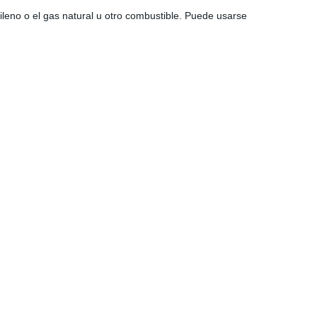
leno o el gas natural u otro combustible. Puede usarse