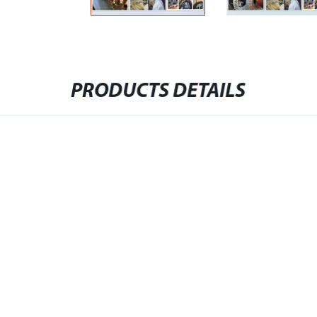
PRODUCTS DETAILS