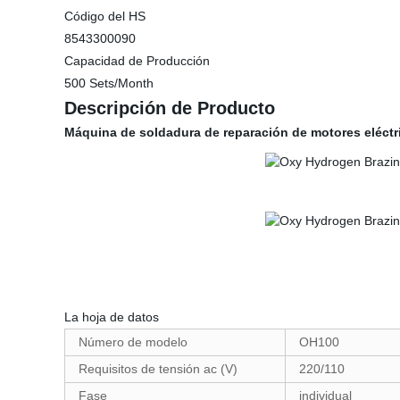
Código del HS
8543300090
Capacidad de Producción
500 Sets/Month
Descripción de Producto
Máquina de soldadura de reparación de motores eléctr
La hoja de datos
Número de modelo
OH100
Requisitos de tensión ac (V)
220/110
Fase
individual