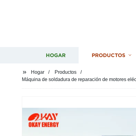
HOGAR
PRODUCTOS
Hogar
Productos
Máquina de soldadura de reparación de motores eléc