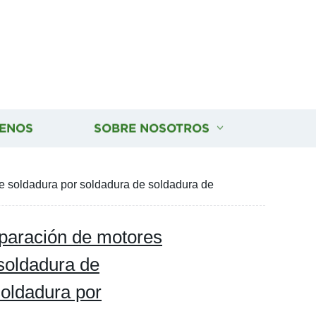
ENOS
SOBRE NOSOTROS
e soldadura por soldadura de soldadura de
paración de motores
 soldadura de
soldadura por