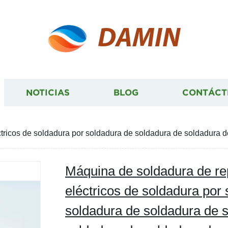
DAMIN
NOTICIAS
BLOG
CONTÁCT
tricos de soldadura por soldadura de soldadura de soldadura d
Máquina de soldadura de re
eléctricos de soldadura por
soldadura de soldadura de 