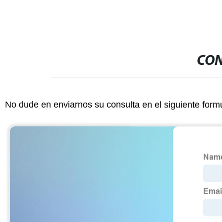
CON
No dude en enviarnos su consulta en el siguiente form