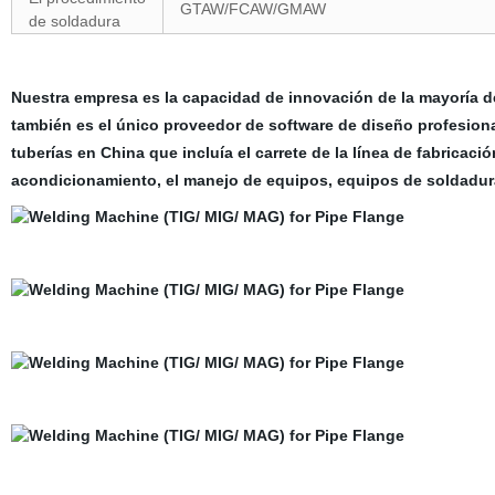
GTAW/FCAW/GMAW
de soldadura
Nuestra empresa es la capacidad de innovación de la mayoría de
también es el único proveedor de software de diseño profesiona
tuberías en China que incluía el carrete de la línea de fabricac
acondicionamiento, el manejo de equipos, equipos de soldadur