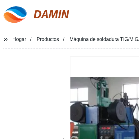
DAMIN
Hogar
Productos
Máquina de soldadura TIG/MIG/