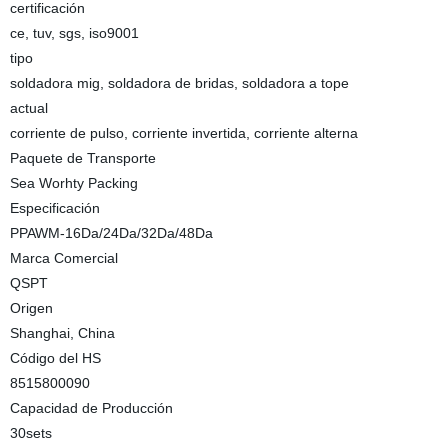
certificación
ce, tuv, sgs, iso9001
tipo
soldadora mig, soldadora de bridas, soldadora a tope
actual
corriente de pulso, corriente invertida, corriente alterna
Paquete de Transporte
Sea Worhty Packing
Especificación
PPAWM-16Da/24Da/32Da/48Da
Marca Comercial
QSPT
Origen
Shanghai, China
Código del HS
8515800090
Capacidad de Producción
30sets