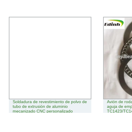
Soldadura de revestimiento de polvo de
Avión de roda
tubo de extrusión de aluminio
aguja de emp
mecanizado CNC personalizado
TC1423/TC1