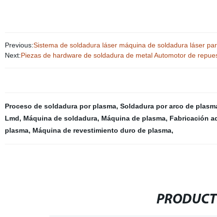
Previous:
Sistema de soldadura láser máquina de soldadura láser par
Next:
Piezas de hardware de soldadura de metal Automotor de repue
Proceso de soldadura por plasma
,
Soldadura por arco de plasma
Lmd
,
Máquina de soldadura
,
Máquina de plasma
,
Fabricación ad
plasma
,
Máquina de revestimiento duro de plasma
,
PRODUCT