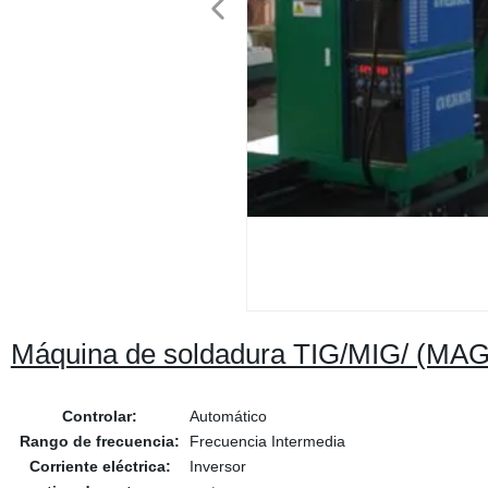
Máquina de soldadura TIG/MIG/ (MAG) 
Controlar:
Automático
Rango de frecuencia:
Frecuencia Intermedia
Corriente eléctrica:
Inversor