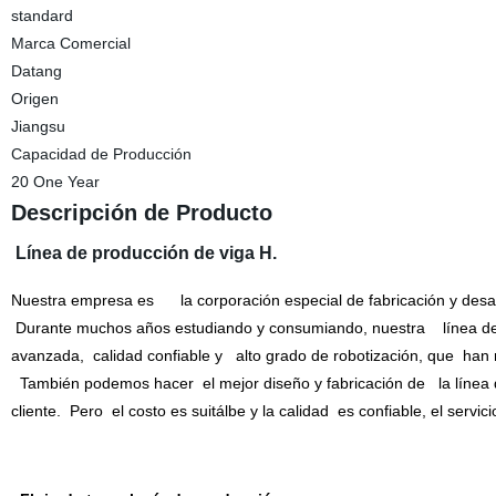
standard
Marca Comercial
Datang
Origen
Jiangsu
Capacidad de Producción
20 One Year
Descripción de Producto
Línea de producción de viga H.
Nuestra empresa es la corporación especial de fabricación y desa
Durante muchos años estudiando y consumiando, nuestra línea de p
avanzada, calidad confiable y alto grado de robotización, que han 
También podemos hacer el mejor diseño y fabricación de la línea 
cliente. Pero el costo es suitálbe y la calidad es confiable, el servi