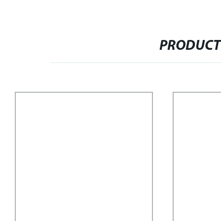
PRODUCT