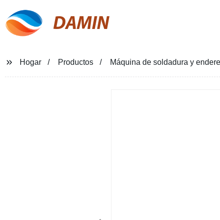
DAMIN
Hogar
Productos
Máquina de soldadura y endere