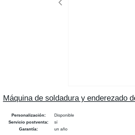
Máquina de soldadura y enderezado de
Personalización:
Disponible
Servicio postventa:
sí
Garantía:
un año