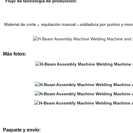
Flujo de tecnología de producción:
Material de corte→ equitación manual→soldadura por puntos y mon
Más fotos:
Paquete y envío: