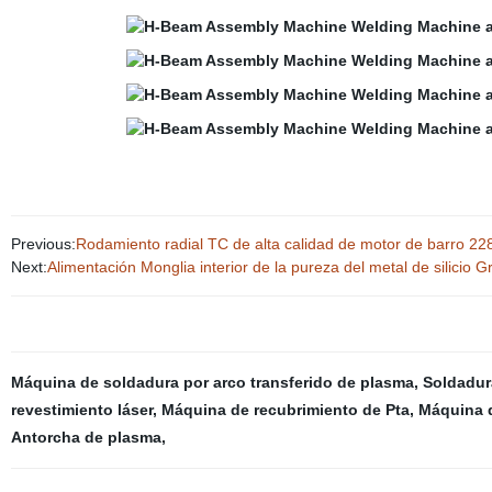
Previous:
Rodamiento radial TC de alta calidad de motor de barro 2
Next:
Alimentación Monglia interior de la pureza del metal de silicio
Máquina de soldadura por arco transferido de plasma
,
Soldadur
revestimiento láser
,
Máquina de recubrimiento de Pta
,
Máquina d
Antorcha de plasma
,