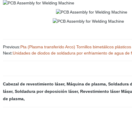
Previous:
Pta (Plasma transferido Arco) Tornillos bimetálicos plástico
Next:
Unidades de diodos de soldadura por enfriamiento de agua de 
Cabezal de revestimiento láser
,
Máquina de plasma
,
Soldadura 
láser
,
Soldadura por deposición láser
,
Revestimiento láser Máqu
de plasma
,