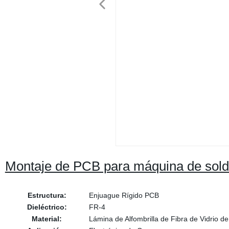
Montaje de PCB para máquina de sol
Estructura:
Enjuague Rígido PCB
Dieléctrico:
FR-4
Material:
Lámina de Alfombrilla de Fibra de Vidrio de