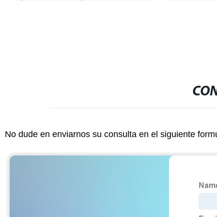
industria del envasado
CON
No dude en enviarnos su consulta en el siguiente form