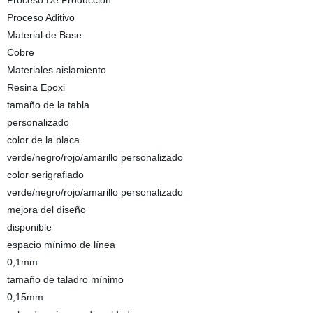
Proceso De Producción
Proceso Aditivo
Material de Base
Cobre
Materiales aislamiento
Resina Epoxi
tamaño de la tabla
personalizado
color de la placa
verde/negro/rojo/amarillo personalizado
color serigrafiado
verde/negro/rojo/amarillo personalizado
mejora del diseño
disponible
espacio mínimo de línea
0,1mm
tamaño de taladro mínimo
0,15mm