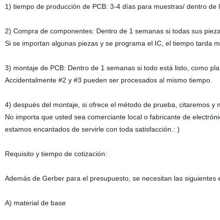
1) tiempo de producción de PCB: 3-4 días para muestras/ dentro de 
2) Compra de componentes: Dentro de 1 semanas si todas sus piezas
Si se importan algunas piezas y se programa el IC, el tiempo tarda m
3) montaje de PCB: Dentro de 1 semanas si todo está listo, como pla
Accidentalmente #2 y #3 pueden ser procesados al mismo tiempo.
4) después del montaje, si ofrece el método de prueba, citaremos y 
No importa que usted sea comerciante local o fabricante de electrónic
estamos encantados de servirle con toda satisfacción.: )
Requisito y tiempo de cotización:
Además de Gerber para el presupuesto, se necesitan las siguientes e
A) material de base