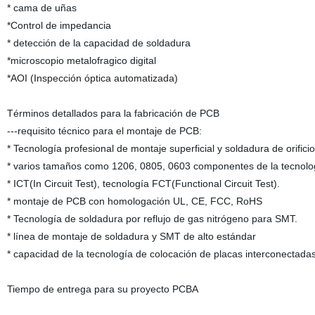
* cama de uñas
*Control de impedancia
* detección de la capacidad de soldadura
*microscopio metalofragico digital
*AOI (Inspección óptica automatizada)
Términos detallados para la fabricación de PCB
---requisito técnico para el montaje de PCB:
* Tecnología profesional de montaje superficial y soldadura de orifici
* varios tamaños como 1206, 0805, 0603 componentes de la tecnol
* ICT(In Circuit Test), tecnología FCT(Functional Circuit Test).
* montaje de PCB con homologación UL, CE, FCC, RoHS
* Tecnología de soldadura por reflujo de gas nitrógeno para SMT.
* línea de montaje de soldadura y SMT de alto estándar
* capacidad de la tecnología de colocación de placas interconectadas
Tiempo de entrega para su proyecto PCBA