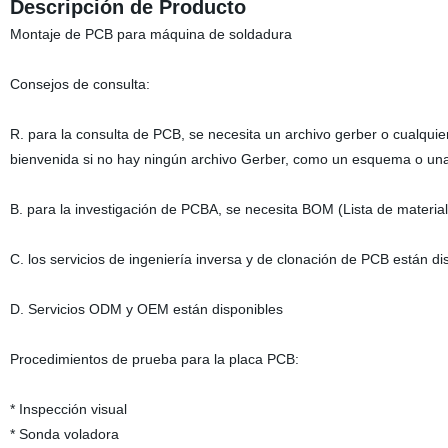
Descripción de Producto
Montaje de PCB para máquina de soldadura
Consejos de consulta:
R. para la consulta de PCB, se necesita un archivo gerber o cualquie
bienvenida si no hay ningún archivo Gerber, como un esquema o un
B. para la investigación de PCBA, se necesita BOM (Lista de materi
C. los servicios de ingeniería inversa y de clonación de PCB están di
D. Servicios ODM y OEM están disponibles
Procedimientos de prueba para la placa PCB:
* Inspección visual
* Sonda voladora