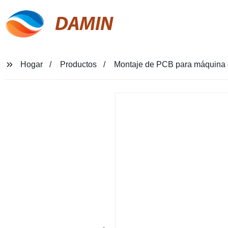
DAMIN
Hogar
Productos
Montaje de PCB para máquina 