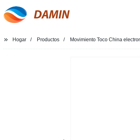
DAMIN
Hogar
Productos
Movimiento Toco China electrom