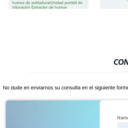
humos de soldadura/Unidad portátil de
trituración Extractor de humos
CON
No dude en enviarnos su consulta en el siguiente form