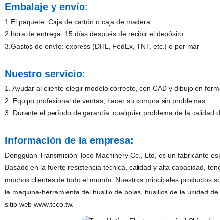
Embalaje y envío:
1.El paquete: Caja de cartón o caja de madera
2.hora de entrega: 15 días después de recibir el depósito
3.Gastos de envío: express (DHL, FedEx, TNT, etc.) o por mar
Nuestro servicio:
1. Ayudar al cliente elegir modelo correcto, con CAD y dibujo en for
2. Equipo profesional de ventas, hacer su compra sin problemas.
3. Durante el período de garantía, cualquier problema de la calidad
Información de la empresa:
Dongguan Transmisión Toco Machinery Co., Ltd, es un fabricante esp
Basado en la fuerte resistencia técnica, calidad y alta capacidad, t
muchos clientes de todo el mundo. Nuestros principales productos son 
la máquina-herramienta del husillo de bolas, husillos de la unidad 
sitio web www.toco.tw.