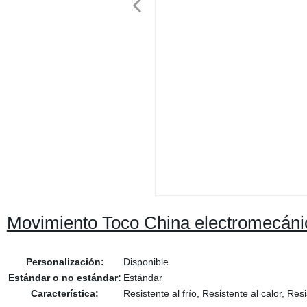
Movimiento Toco China electromecánic
Personalización:
Disponible
Estándar o no estándar:
Estándar
Característica:
Resistente al frío, Resistente al calor, Res