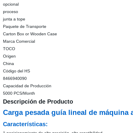
opcional
proceso
junta a tope
Paquete de Transporte
Carton Box or Wooden Case
Marca Comercial
TOCO
Origen
China
Código del HS
8466940090
Capacidad de Producción
5000 PCS/Month
Descripción de Producto
Carga pesada guía lineal de máquina 
Características: