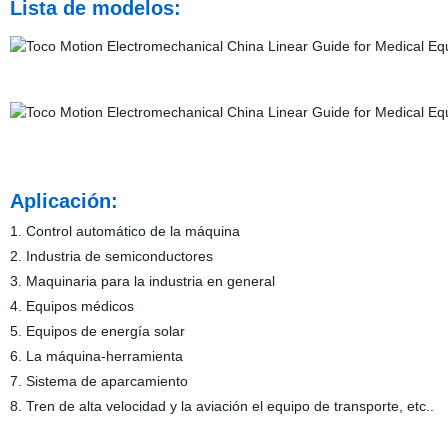
Lista de modelos:
Aplicación:
1. Control automático de la máquina
2. Industria de semiconductores
3. Maquinaria para la industria en general
4. Equipos médicos
5. Equipos de energía solar
6. La máquina-herramienta
7. Sistema de aparcamiento
8. Tren de alta velocidad y la aviación el equipo de transporte, etc..