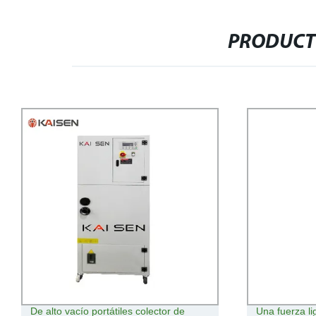
PRODUCT
De alto vacío portátiles colector de
Una fuerza li