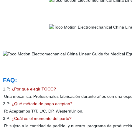
FAQ:
1.P:
¿Por qué elegir TOCO?
Una mecánica: Profesionales fabricación durante años con una experi
2.P:
¿Qué método de pago aceptan?
R: Aceptamos T/T, L/C, DP, WesternUnion.
3.P:
¿Cuál es el momento del parto?
R: sujeto a la cantidad de pedido y nuestro programa de producción