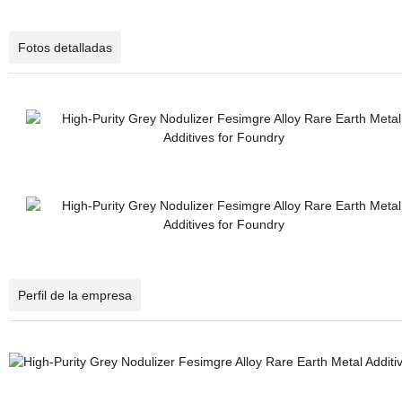
Fotos detalladas
Perfil de la empresa