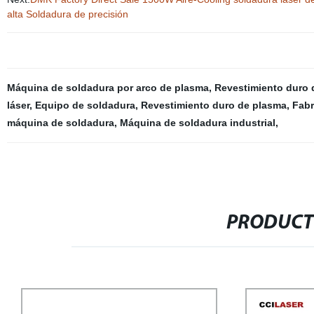
alta Soldadura de precisión
Máquina de soldadura por arco de plasma
,
Revestimiento duro 
láser
,
Equipo de soldadura
,
Revestimiento duro de plasma
,
Fabr
máquina de soldadura
,
Máquina de soldadura industrial
,
PRODUCT