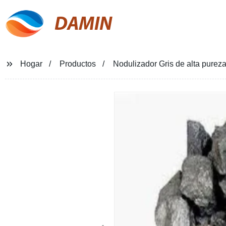
DAMIN
Hogar
Productos
Nodulizador Gris de alta pureza