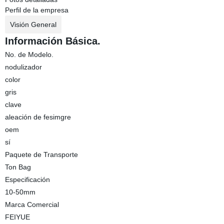
Perfil de la empresa
Visión General
Información Básica.
No. de Modelo.
nodulizador
color
gris
clave
aleación de fesimgre
oem
sí
Paquete de Transporte
Ton Bag
Especificación
10-50mm
Marca Comercial
FEIYUE