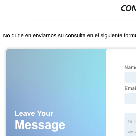
CON
No dude en enviarnos su consulta en el siguiente form