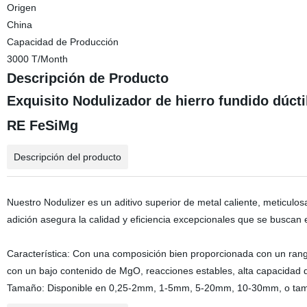
Origen
China
Capacidad de Producción
3000 T/Month
Descripción de Producto
Exquisito Nodulizador de hierro fundido dúc
RE FeSiMg
Descripción del producto
Nuestro Nodulizer es un aditivo superior de metal caliente, meticulos
adición asegura la calidad y eficiencia excepcionales que se buscan
Característica: Con una composición bien proporcionada con un rang
con un bajo contenido de MgO, reacciones estables, alta capacidad d
Tamaño: Disponible en 0,25-2mm, 1-5mm, 5-20mm, 10-30mm, o tamaño