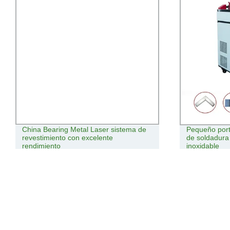
China Bearing Metal Laser sistema de
Pequeño port
revestimiento con excelente
de soldadura 
rendimiento
inoxidable