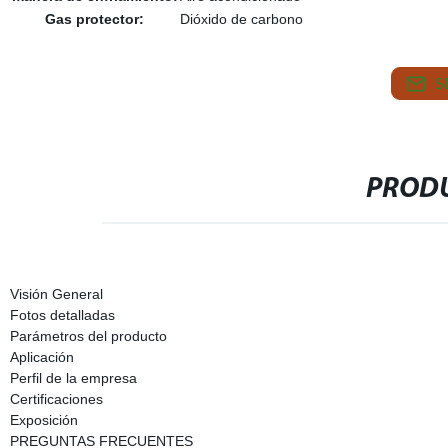
Gas protector:
Dióxido de carbono
S
PRODU
Visión General
Fotos detalladas
Parámetros del producto
Aplicación
Perfil de la empresa
Certificaciones
Exposición
PREGUNTAS FRECUENTES