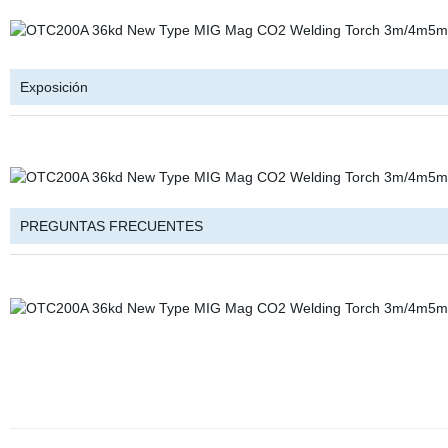
Exposición
PREGUNTAS FRECUENTES