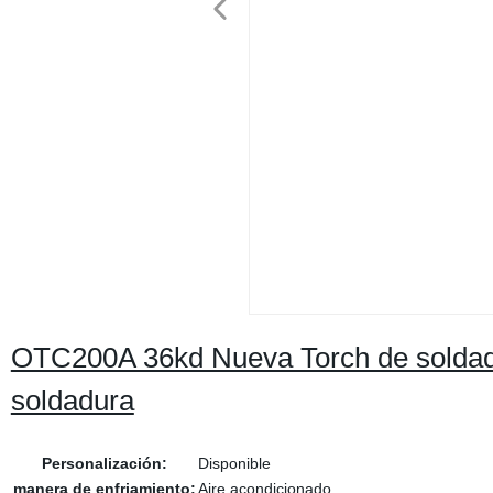
OTC200A 36kd Nueva Torch de sold
soldadura
Personalización:
Disponible
manera de enfriamiento:
Aire acondicionado