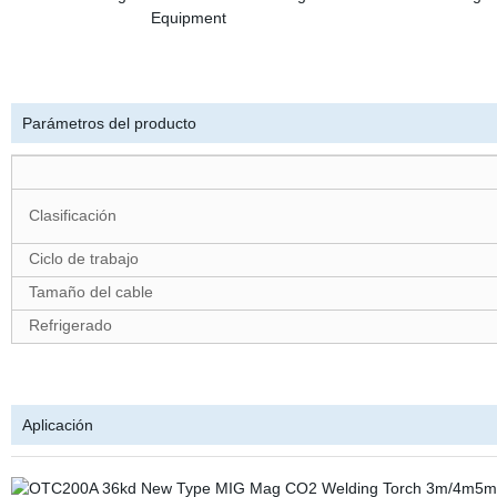
Parámetros del producto
Clasificación
Ciclo de trabajo
Tamaño del cable
Refrigerado
Aplicación