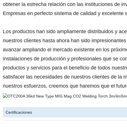
obtener la estrecha relación con las instituciones de 
Empresas en perfecto sistema de calidad y excelente s
Los productos han sido ampliamente distribuidos y ace
nuestros clientes hasta ahora han sido impresionantes
avanzar ampliando el mercado existente en los próxim
instalaciones de producción y profesionales que se c
productos y servicios para el beneficio de todos nuestro
satisfacer las necesidades de nuestros clientes de la
nuestros esfuerzos, creemos que haremos que el futur
Certificaciones