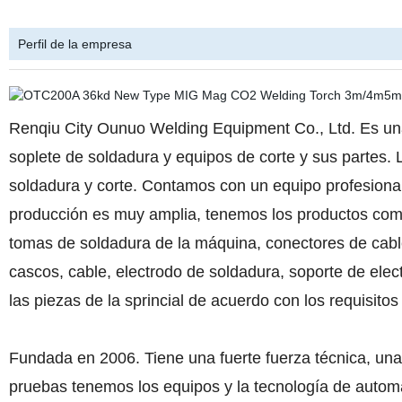
Perfil de la empresa
Renqiu City Ounuo Welding Equipment Co., Ltd. Es una
soplete de soldadura y equipos de corte y sus partes.
soldadura y corte. Contamos con un equipo profesional 
producción es muy amplia, tenemos los productos com
tomas de soldadura de la máquina, conectores de cab
cascos, cable, electrodo de soldadura, soporte de 
las piezas de la sprincial de acuerdo con los requisitos 
Fundada en 2006. Tiene una fuerte fuerza técnica, un
pruebas tenemos los equipos y la tecnología de automa