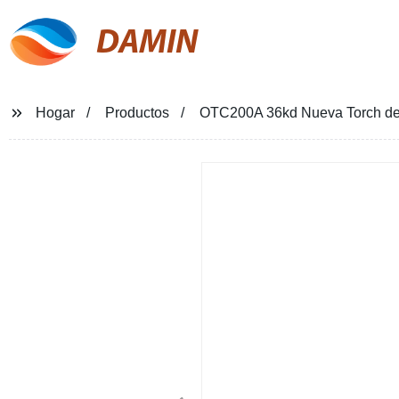
DAMIN
Hogar
Productos
OTC200A 36kd Nueva Torch de