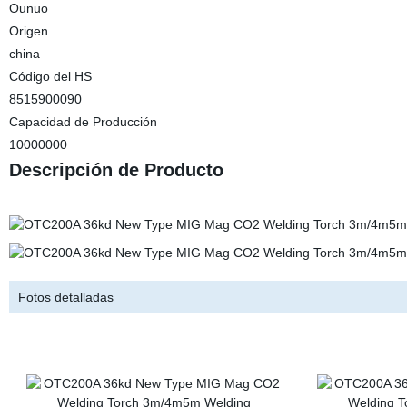
Ounuo
Origen
china
Código del HS
8515900090
Capacidad de Producción
10000000
Descripción de Producto
Fotos detalladas