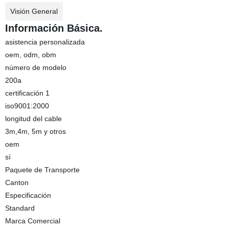
Visión General
Información Básica.
asistencia personalizada
oem, odm, obm
número de modelo
200a
certificación 1
iso9001:2000
longitud del cable
3m,4m, 5m y otros
oem
sí
Paquete de Transporte
Canton
Especificación
Standard
Marca Comercial