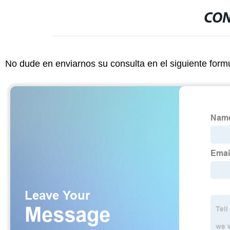
CON
No dude en enviarnos su consulta en el siguiente form