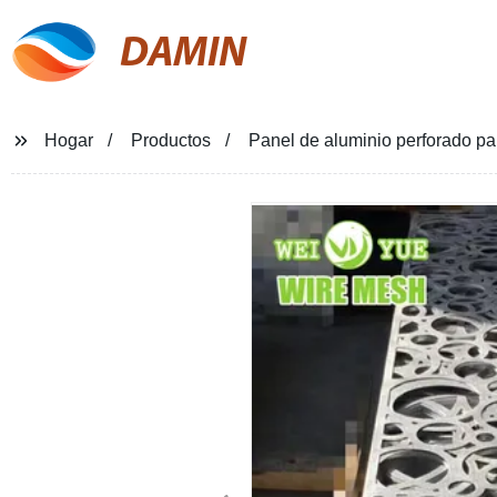
DAMIN
Hogar
Productos
Panel de aluminio perforado pa