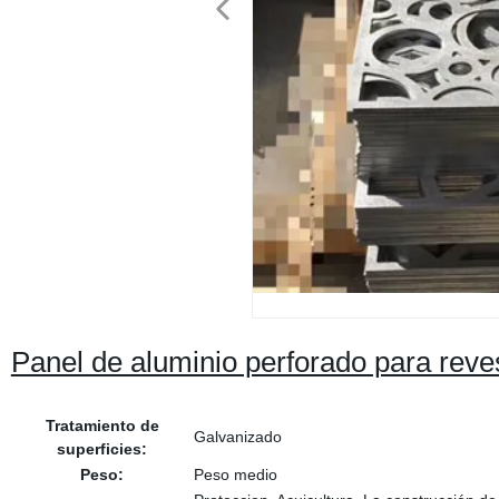
Panel de aluminio perforado para reve
Tratamiento de
Galvanizado
superficies:
Peso:
Peso medio