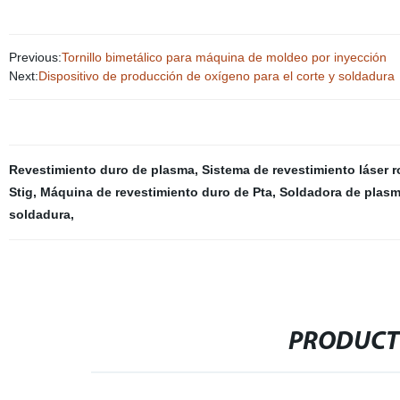
Previous:
Tornillo bimetálico para máquina de moldeo por inyección
Next:
Dispositivo de producción de oxígeno para el corte y soldadura
Revestimiento duro de plasma
,
Sistema de revestimiento láser 
Stig
,
Máquina de revestimiento duro de Pta
,
Soldadora de plas
soldadura
,
PRODUCT