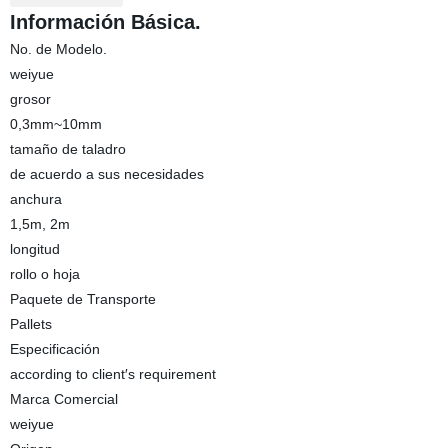
Información Básica.
No. de Modelo.
weiyue
grosor
0,3mm~10mm
tamaño de taladro
de acuerdo a sus necesidades
anchura
1,5m, 2m
longitud
rollo o hoja
Paquete de Transporte
Pallets
Especificación
according to client′s requirement
Marca Comercial
weiyue