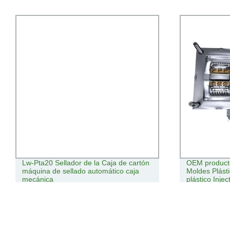
Lw-Pta20 Sellador de la Caja de cartón
OEM product
máquina de sellado automático caja
Moldes Plást
mecánica
plástico Inje
Moldes