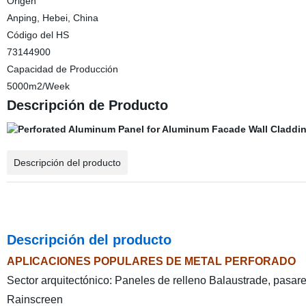
Origen
Anping, Hebei, China
Código del HS
73144900
Capacidad de Producción
5000m2/Week
Descripción de Producto
Descripción del producto
Descripción del producto
APLICACIONES POPULARES DE METAL PERFORADO
Sector arquitectónico: Paneles de relleno Balaustrade, pasar
Rainscreen