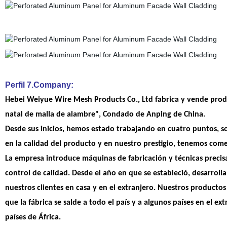
Perfil 7.Company:
Hebei Weiyue Wire Mesh Products Co., Ltd fabrica y vende produ
natal de malla de alambre", Condado de Anping de China.
Desde sus inicios, hemos estado trabajando en cuatro puntos, so
en la calidad del producto y en nuestro prestigio, tenemos come
La empresa introduce máquinas de fabricación y técnicas precisa
control de calidad. Desde el año en que se estableció, desarrol
nuestros clientes en casa y en el extranjero. Nuestros product
que la fábrica se salde a todo el país y a algunos países en el e
países de África.