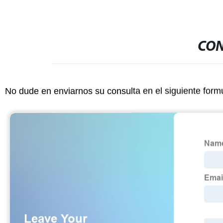
CON
No dude en enviarnos su consulta en el siguiente form