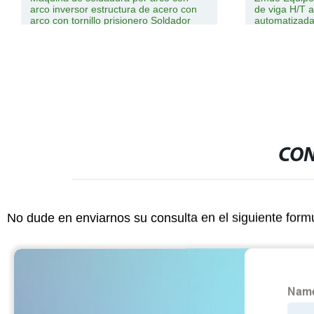
arco inversor estructura de acero con
de viga H/T 
arco con tornillo prisionero Soldador
automatizada
CON
No dude en enviarnos su consulta en el siguiente form