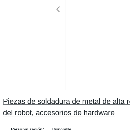
Piezas de soldadura de metal de alta 
del robot, accesorios de hardware
Personalización:
Disponible