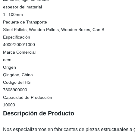
espesor del material
1--100mm
Paquete de Transporte
Steel Pallets, Wooden Pallets, Wooden Boxes, Can B
Especificación
4000*2000*1000
Marca Comercial
oem
Origen
Qingdao, China
Código del HS
7308900000
Capacidad de Producción
10000
Descripción de Producto
Nos especializamos en fabricantes de piezas estructurales a 