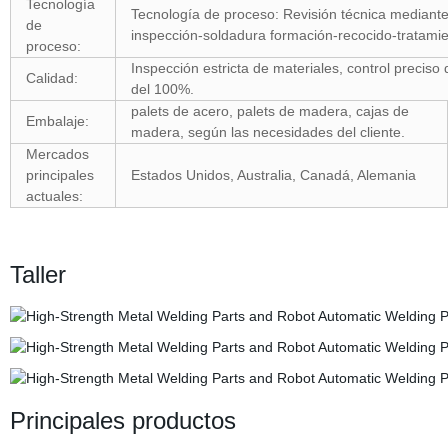
Tecnología
Tecnología de proceso: Revisión técnica mediante
de
inspección-soldadura formación-recocido-tratamie
proceso:
Inspección estricta de materiales, control preciso
Calidad:
del 100%.
palets de acero, palets de madera, cajas de
Embalaje:
madera, según las necesidades del cliente.
Mercados
principales
Estados Unidos, Australia, Canadá, Alemania
actuales:
Taller
Principales productos