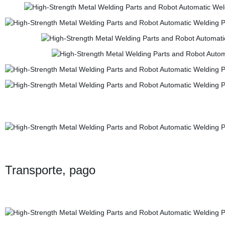
Transporte, pago