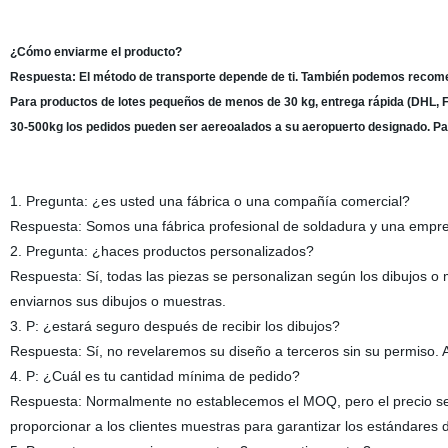
¿Cómo enviarme el producto?
Respuesta: El método de transporte depende de ti. También podemos recom
Para productos de lotes pequeños de menos de 30 kg, entrega rápida (DHL, F
30-500kg los pedidos pueden ser aereoalados a su aeropuerto designado. Pa
1. Pregunta: ¿es usted una fábrica o una compañía comercial?
Respuesta: Somos una fábrica profesional de soldadura y una empre
2. Pregunta: ¿haces productos personalizados?
Respuesta: Sí, todas las piezas se personalizan según los dibujos o m
enviarnos sus dibujos o muestras.
3. P: ¿estará seguro después de recibir los dibujos?
Respuesta: Sí, no revelaremos su diseño a terceros sin su permiso. 
4. P: ¿Cuál es tu cantidad mínima de pedido?
Respuesta: Normalmente no establecemos el MOQ, pero el precio se
proporcionar a los clientes muestras para garantizar los estándares d