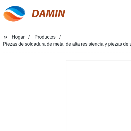
DAMIN
Hogar
Productos
Piezas de soldadura de metal de alta resistencia y piezas de