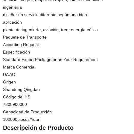
ingeniería
diseñar un servicio diferente según una idea
aplicación
planta de ingeniería, aviación, tren, energía eólica
Paquete de Transporte
According Request
Especificación
Standard Export Package or as Your Requirement
Marca Comercial
DA AO
Origen
Shandong Qingdao
Código del HS
7308900000
Capacidad de Producción
100000pieces/Year
Descripción de Producto