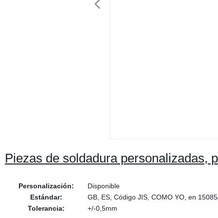
Piezas de soldadura personalizadas,
Personalización:
Disponible
Estándar:
GB, ES, Código JIS, COMO YO, en 15085
Tolerancia:
+/-0,5mm