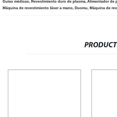
Guías médicas
,
Revestimiento duro de plasma
,
Alimentador de 
Máquina de revestimiento láser a mano
,
Duomu
,
Máquina de rev
PRODUCT