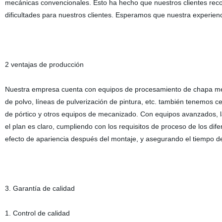
mecánicas convencionales. Esto ha hecho que nuestros clientes rec
dificultades para nuestros clientes. Esperamos que nuestra experienci
2 ventajas de producción
Nuestra empresa cuenta con equipos de procesamiento de chapa metá
de polvo, líneas de pulverización de pintura, etc. también tenemos
de pórtico y otros equipos de mecanizado. Con equipos avanzados, la v
el plan es claro, cumpliendo con los requisitos de proceso de los di
efecto de apariencia después del montaje, y asegurando el tiempo de
3. Garantía de calidad
1. Control de calidad