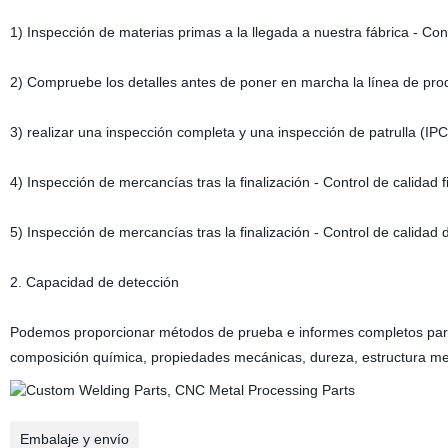
1) Inspección de materias primas a la llegada a nuestra fábrica - Con
2) Compruebe los detalles antes de poner en marcha la línea de pro
3) realizar una inspección completa y una inspección de patrulla (IP
4) Inspección de mercancías tras la finalización - Control de calidad 
5) Inspección de mercancías tras la finalización - Control de calidad
2. Capacidad de detección
Podemos proporcionar métodos de prueba e informes completos par
composición química, propiedades mecánicas, dureza, estructura metal
Embalaje y envío