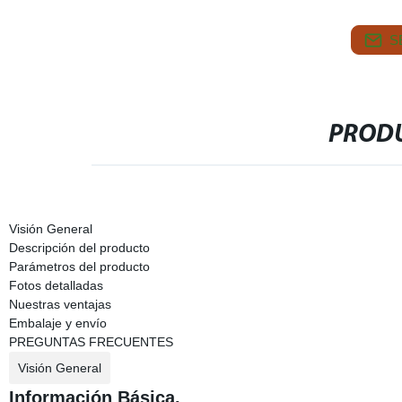
S
PRODU
Visión General
Descripción del producto
Parámetros del producto
Fotos detalladas
Nuestras ventajas
Embalaje y envío
PREGUNTAS FRECUENTES
Visión General
Información Básica.