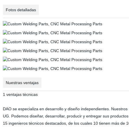
Fotos detalladas
Nuestras ventajas
1 ventajas técnicas
DAO se especializa en desarrollo y diseño independientes. Nuest
UG. Podemos diseñar, desarrollar, producir y entregar sus producto
15 ingenieros técnicos destacados, de los cuales 10 tienen más de 1