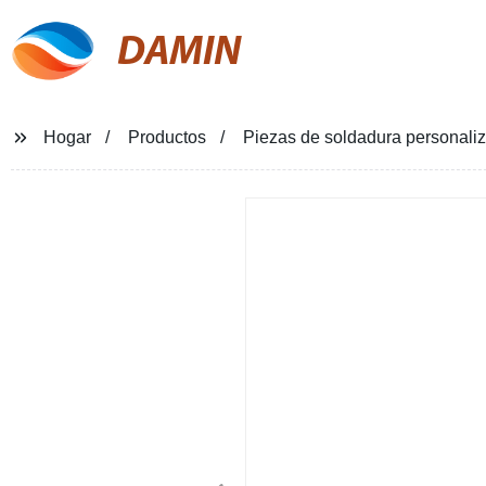
DAMIN
Hogar
Productos
Piezas de soldadura personali