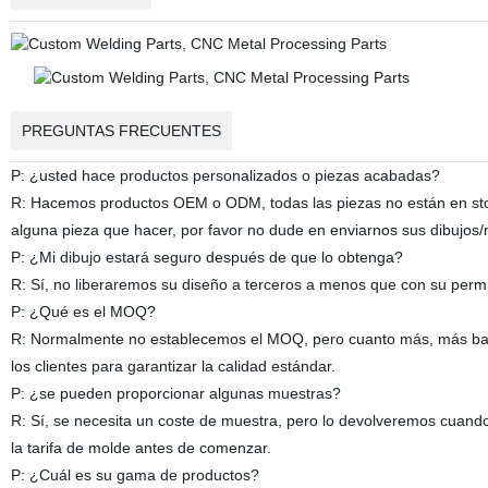
PREGUNTAS FRECUENTES
P: ¿usted hace productos personalizados o piezas acabadas?
R: Hacemos productos OEM o ODM, todas las piezas no están en stock
alguna pieza que hacer, por favor no dude en enviarnos sus dibujo
P: ¿Mi dibujo estará seguro después de que lo obtenga?
R: Sí, no liberaremos su diseño a terceros a menos que con su perm
P: ¿Qué es el MOQ?
R: Normalmente no establecemos el MOQ, pero cuanto más, más bar
los clientes para garantizar la calidad estándar.
P: ¿se pueden proporcionar algunas muestras?
R: Sí, se necesita un coste de muestra, pero lo devolveremos cuand
la tarifa de molde antes de comenzar.
P: ¿Cuál es su gama de productos?