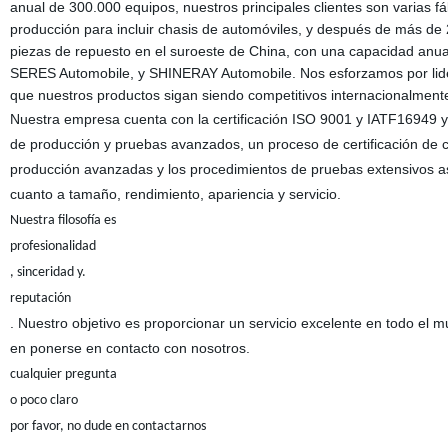
anual de 300.000 equipos, nuestros principales clientes son varias f
producción para incluir chasis de automóviles, y después de más de
piezas de repuesto en el suroeste de China, con una capacidad anua
SERES Automobile, y SHINERAY Automobile. Nos esforzamos por lide
que nuestros productos sigan siendo competitivos internacionalment
Nuestra empresa cuenta con la certificación ISO 9001 y IATF16949 
de producción y pruebas avanzados, un proceso de certificación de c
producción avanzadas y los procedimientos de pruebas extensivos as
cuanto a tamaño, rendimiento, apariencia y servicio.
Nuestra filosofía es
profesionalidad
, sinceridad y.
reputación
. Nuestro objetivo es proporcionar un servicio excelente en todo el 
en ponerse en contacto con nosotros.
cualquier pregunta
o poco claro
por favor, no dude en contactarnos