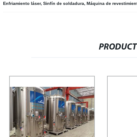
Enfriamiento láser
,
Sinfín de soldadura
,
Máquina de revestimien
PRODUCT