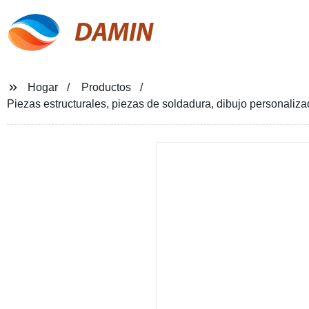
DAMIN
Hogar
Productos
Piezas estructurales, piezas de soldadura, dibujo personali