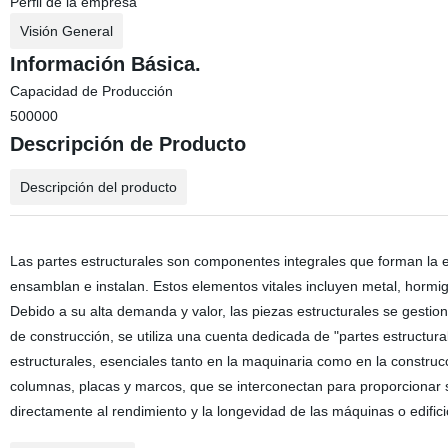
Perfil de la empresa
Visión General
Información Básica.
Capacidad de Producción
500000
Descripción de Producto
Descripción del producto
Las partes estructurales son componentes integrales que forman la en
ensamblan e instalan. Estos elementos vitales incluyen metal, horm
Debido a su alta demanda y valor, las piezas estructurales se gestio
de construcción, se utiliza una cuenta dedicada de "partes estructur
estructurales, esenciales tanto en la maquinaria como en la construcc
columnas, placas y marcos, que se interconectan para proporcionar so
directamente al rendimiento y la longevidad de las máquinas o edifici