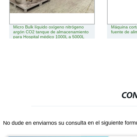
Micro Bulk líquido oxígeno nitrógeno
Máquina cor
argón CO2 tanque de almacenamiento
fuente de al
para Hospital médico 1000L a 5000L
CON
No dude en enviarnos su consulta en el siguiente form