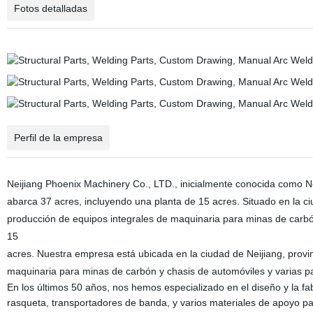
Fotos detalladas
Perfil de la empresa
Neijiang Phoenix Machinery Co., LTD., inicialmente conocida como N
abarca 37 acres, incluyendo una planta de 15 acres. Situado en la ciu
producción de equipos integrales de maquinaria para minas de carbón
15
acres. Nuestra empresa está ubicada en la ciudad de Neijiang, prov
maquinaria para minas de carbón y chasis de automóviles y varias pa
En los últimos 50 años, nos hemos especializado en el diseño y la fa
rasqueta, transportadores de banda, y varios materiales de apoyo p