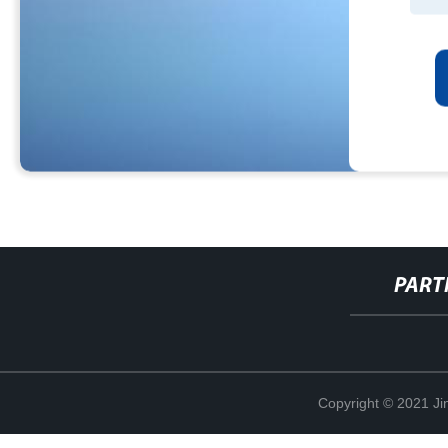
PART
Copyright © 2021 Ji