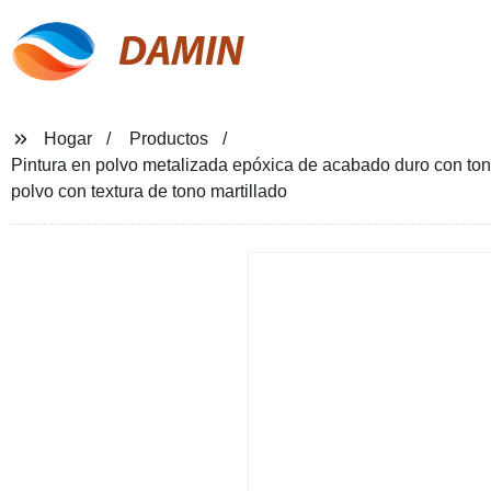
DAMIN
Hogar
Productos
Pintura en polvo metalizada epóxica de acabado duro con tono
polvo con textura de tono martillado