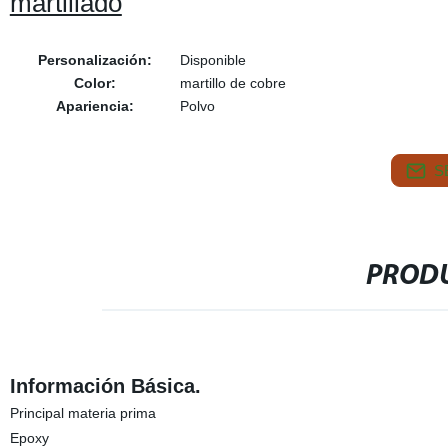
martillado
Personalización:
Disponible
Color:
martillo de cobre
Apariencia:
Polvo
S
PRODU
Información Básica.
Principal materia prima
Epoxy