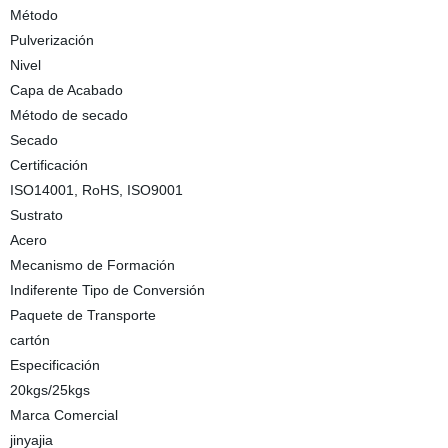
Método
Pulverización
Nivel
Capa de Acabado
Método de secado
Secado
Certificación
ISO14001, RoHS, ISO9001
Sustrato
Acero
Mecanismo de Formación
Indiferente Tipo de Conversión
Paquete de Transporte
cartón
Especificación
20kgs/25kgs
Marca Comercial
jinyajia