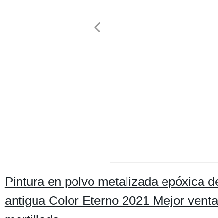
Pintura en polvo metalizada epóxica d
antigua Color Eterno 2021 Mejor venta 