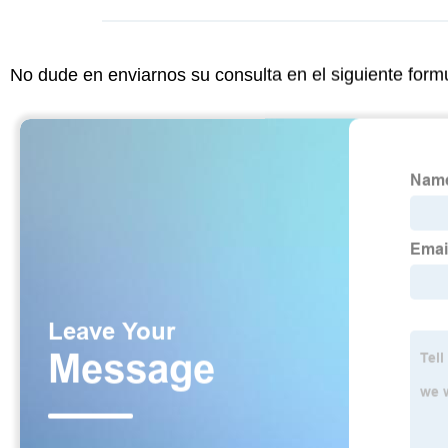
No dude en enviarnos su consulta en el siguiente form