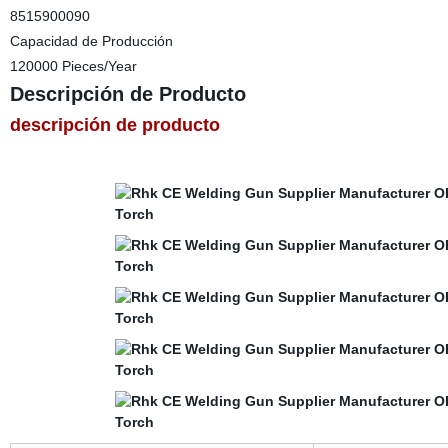
8515900090
Capacidad de Producción
120000 Pieces/Year
Descripción de Producto
descripción de producto