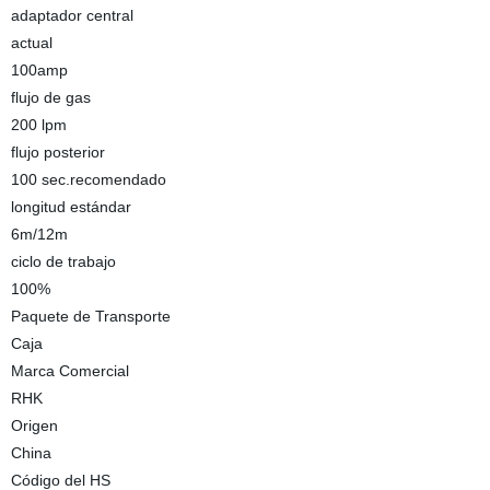
adaptador central
actual
100amp
flujo de gas
200 lpm
flujo posterior
100 sec.recomendado
longitud estándar
6m/12m
ciclo de trabajo
100%
Paquete de Transporte
Caja
Marca Comercial
RHK
Origen
China
Código del HS