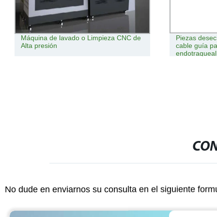
Máquina de lavado o Limpieza CNC de
Piezas desec
Alta presión
cable guía p
endotraqueal
CON
No dude en enviarnos su consulta en el siguiente form