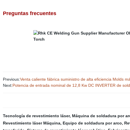
Preguntas frecuentes
Previous:
Venta caliente fábrica suministro de alta eficiencia Molds 
Next:
Potencia de entrada nominal de 12,8 Kw DC INVERTER de solda
Tecnología de revestimiento láser
,
Máquina de soldadura por ar
Revestimiento láser Máquina
,
Equipo de soldadura por arco
,
Re