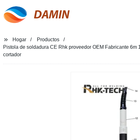
DAMIN
Hogar
Productos
Pistola de soldadura CE Rhk proveedor OEM Fabricante 6m 
cortador