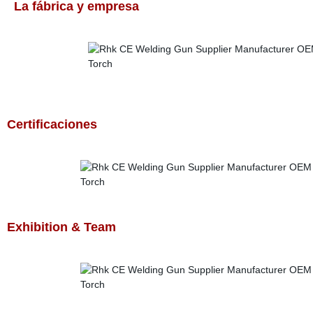
La fábrica y empresa
Certificaciones
Exhibition & Team