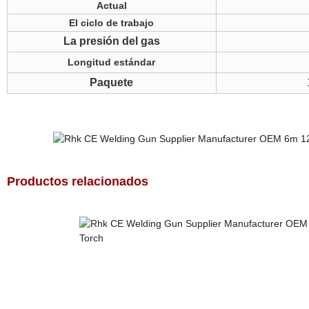
Actual
El ciclo de trabajo
La presión del gas
Longitud estándar
Paquete
Productos relacionados