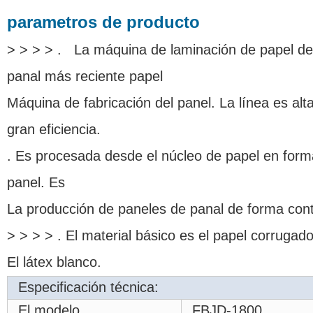
parametros de producto
> > > > . La máquina de laminación de papel de 
panal más reciente papel
Máquina de fabricación del panel. La línea es a
gran eficiencia.
. Es procesada desde el núcleo de papel en forma
panel. Es
La producción de paneles de panal de forma cont
> > > > . El material básico es el papel corrugado,
El látex blanco.
Especificación técnica:
El modelo
FBJD-1800