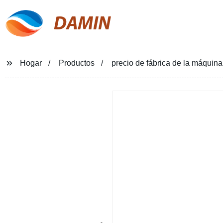
DAMIN
Hogar
Productos
precio de fábrica de la máquina