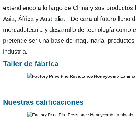
extendiendo a lo largo de China y sus productos 
Asia, África y Australia. De cara al futuro lleno 
mercadotecnia y desarrollo de tecnología como el
pretende ser una base de maquinaria, productos 
industria.
Taller de fábrica
Nuestras calificaciones