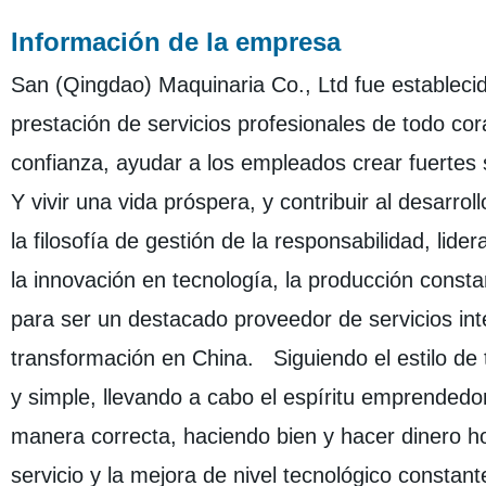
Información de la empresa
San (Qingdao) Maquinaria Co., Ltd fue establecid
prestación de servicios profesionales de todo cor
confianza, ayudar a los empleados crear fuertes 
Y vivir una vida próspera, y contribuir al desar
la filosofía de gestión de la responsabilidad, lid
la innovación en tecnología, la producción consta
para ser un destacado proveedor de servicios in
transformación en China. Siguiendo el estilo de t
y simple, llevando a cabo el espíritu emprendedor 
manera correcta, haciendo bien y hacer dinero ho
servicio y la mejora de nivel tecnológico constan