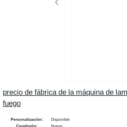
precio de fábrica de la máquina de lam
fuego
Personalización:
Disponible
Condición:
Nuevo