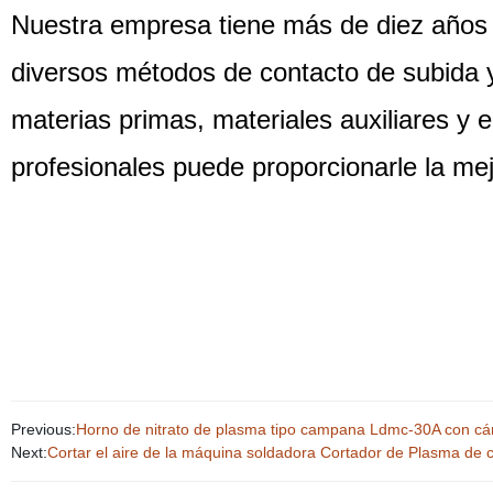
Nuestra empresa tiene más de diez años 
diversos métodos de contacto de subida
materias primas, materiales auxiliares y
profesionales puede proporcionarle la mej
Previous:
Horno de nitrato de plasma tipo campana Ldmc-30A con 
Next:
Cortar el aire de la máquina soldadora Cortador de Plasma de c