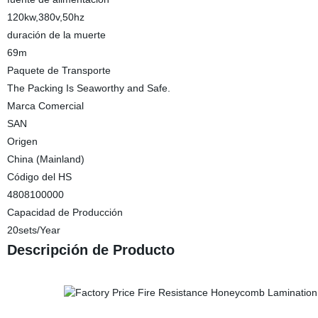
120kw,380v,50hz
duración de la muerte
69m
Paquete de Transporte
The Packing Is Seaworthy and Safe.
Marca Comercial
SAN
Origen
China (Mainland)
Código del HS
4808100000
Capacidad de Producción
20sets/Year
Descripción de Producto