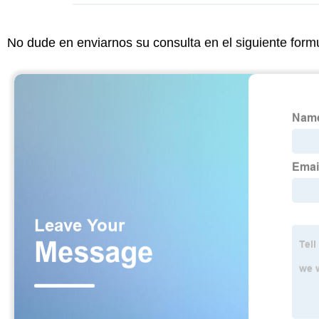
No dude en enviarnos su consulta en el siguiente form