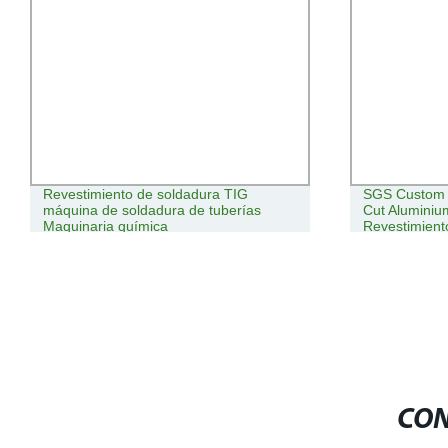
Revestimiento de soldadura TIG
SGS Custom 
máquina de soldadura de tuberías
Cut Aluminium
Maquinaria química
Revestimient
CON