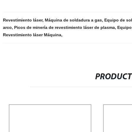
Revestimiento láser
,
Máquina de soldadura a gas
,
Equipo de so
arco
,
Picos de minería de revestimiento láser de plasma
,
Equipo
Revestimiento láser Máquina
,
PRODUCT