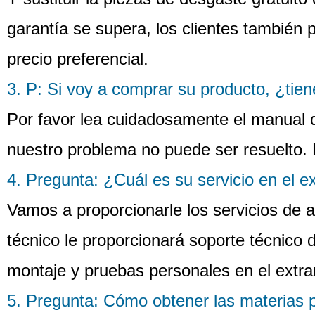
garantía se supera, los clientes también
precio preferencial.
3. P: Si voy a comprar su producto, ¿tien
Por favor lea cuidadosamente el manual d
nuestro problema no puede ser resuelto.
4. Pregunta: ¿Cuál es su servicio en el e
Vamos a proporcionarle los servicios de al
técnico le proporcionará soporte técnico 
montaje y pruebas personales en el extra
5. Pregunta: Cómo obtener las materias p