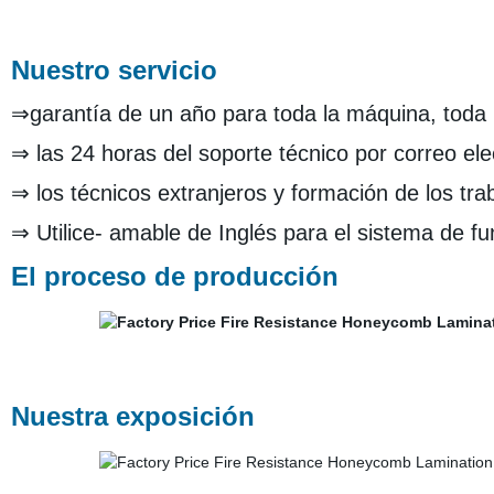
Nuestro servicio
⇒garantía de un año para toda la máquina, toda l
⇒ las 24 horas del soporte técnico por correo ele
⇒ los técnicos extranjeros y formación de los tra
⇒ Utilice- amable de Inglés para el sistema de f
El proceso de producción
Nuestra exposición