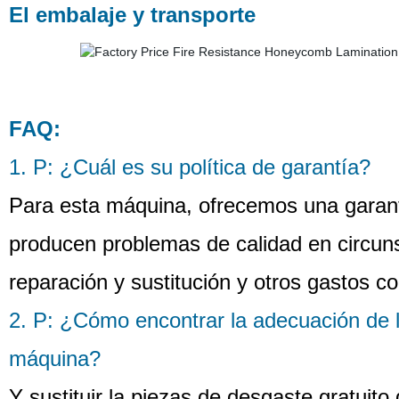
El embalaje y transporte
FAQ:
1. P: ¿Cuál es su política de garantía?
Para esta máquina, ofrecemos una garantí
producen problemas de calidad en circun
reparación y sustitución y otros gastos c
2. P: ¿Cómo encontrar la adecuación de l
máquina?
Y sustituir la piezas de desgaste gratuito