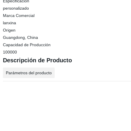
Especificación
personalizado
Marca Comercial
lanxina
Origen
Guangdong, China
Capacidad de Producción
100000
Descripción de Producto
Parámetros del producto