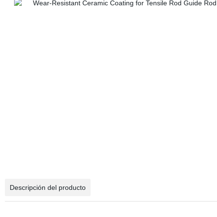
Descripción del producto