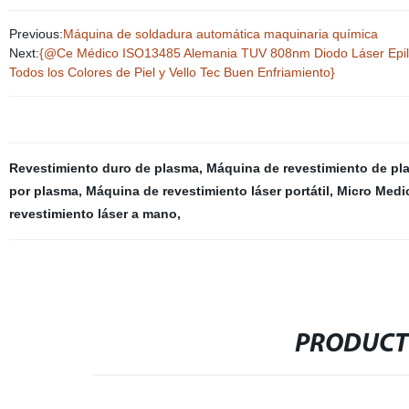
Previous:
Máquina de soldadura automática maquinaria química
Next:
{@Ce Médico ISO13485 Alemania TUV 808nm Diodo Láser Epilaci
Todos los Colores de Piel y Vello Tec Buen Enfriamiento}
Revestimiento duro de plasma
,
Máquina de revestimiento de pl
por plasma
,
Máquina de revestimiento láser portátil
,
Micro Medi
revestimiento láser a mano
,
PRODUCT