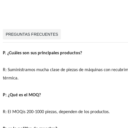
PREGUNTAS FRECUENTES
P. ¿Cuáles son sus principales productos?
R: Suministramos mucha clase de piezas de máquinas con recubrimi
térmica.
P: ¿Qué es el MOQ?
R: El MOQis 200-1000 piezas, dependen de los productos.