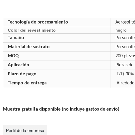
Tecnología de procesamiento
Aerosol t
Color del revestimiento
negro
Tamaño
Personali
Material de sustrato
Personali
MOQ
200 pieza
Aplicación
Piezas de
Plazo de pago
T/T( 30% 
Tiempo de entrega
Alrededor
Muestra gratuita disponible (no incluye gastos de envío)
Perfil de la empresa