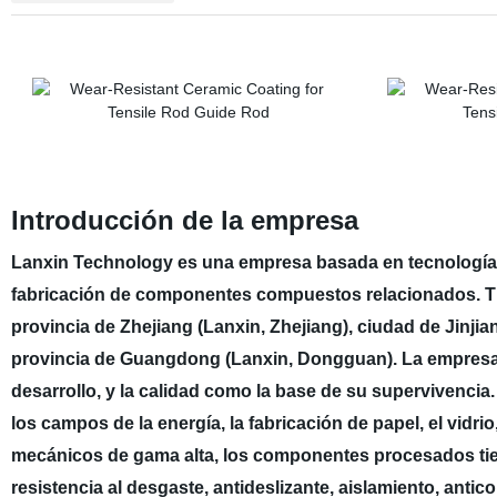
Introducción de la empresa
Lanxin Technology es una empresa basada en tecnología e
fabricación de componentes compuestos relacionados. Tie
provincia de Zhejiang (Lanxin, Zhejiang), ciudad de Jinjia
provincia de Guangdong (Lanxin, Dongguan). La empresa 
desarrollo, y la calidad como la base de su supervivenci
los campos de la energía, la fabricación de papel, el vidrio
mecánicos de gama alta, los componentes procesados tien
resistencia al desgaste, antideslizante, aislamiento, antic