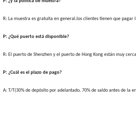
P: ¿y la política de muestra?
R: La muestra es gratuita en general.los clientes tienen que pagar
P: ¿Qué puerto está disponible?
R: El puerto de Shenzhen y el puerto de Hong Kong están muy cerca
P: ¿Cuál es el plazo de pago?
A: T/T(30% de depósito por adelantado, 70% de saldo antes de la e