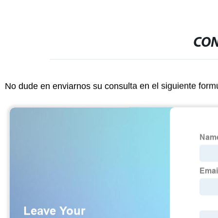
CON
No dude en enviarnos su consulta en el siguiente form