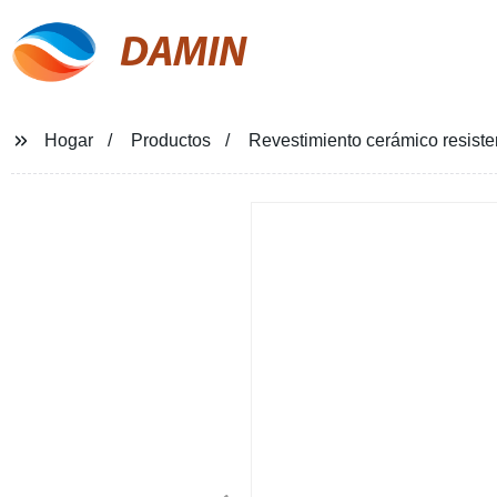
DAMIN
Hogar
Productos
Revestimiento cerámico resisten