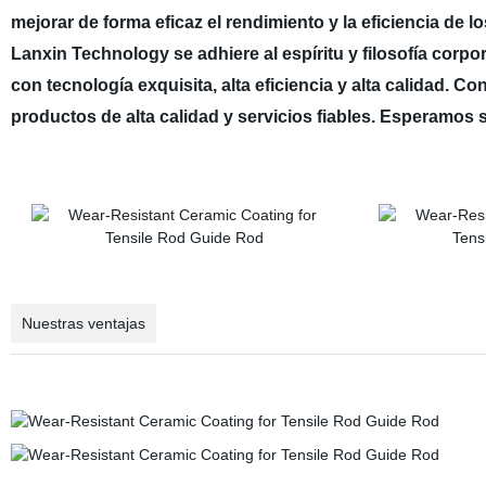
mejorar de forma eficaz el rendimiento y la eficiencia de
Lanxin Technology se adhiere al espíritu y filosofía cor
con tecnología exquisita, alta eficiencia y alta calidad. 
productos de alta calidad y servicios fiables. Esperamos
Nuestras ventajas