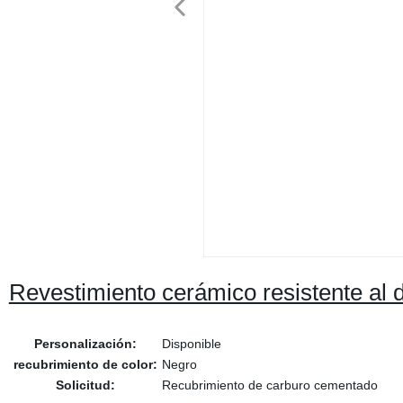
Revestimiento cerámico resistente al d
Personalización:
Disponible
recubrimiento de color:
Negro
Solicitud:
Recubrimiento de carburo cementado