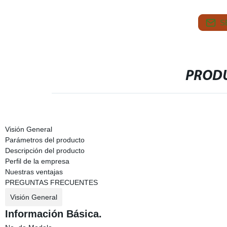
S
PRODU
Visión General
Parámetros del producto
Descripción del producto
Perfil de la empresa
Nuestras ventajas
PREGUNTAS FRECUENTES
Visión General
Información Básica.