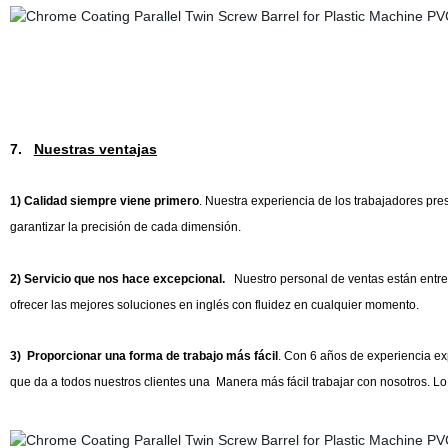
7.
Nuestras ventajas
1) Calidad siempre viene primero
. Nuestra experiencia de los trabajadores pr
garantizar la precisión de cada dimensión.
2) Servicio que nos hace excepcional.
Nuestro personal de ventas están entre
ofrecer las mejores soluciones en inglés con fluidez en cualquier momento.
3) Proporcionar una forma de trabajo más fácil
. Con 6 años de experiencia exp
que da a todos nuestros clientes una Manera más fácil trabajar con nosotros. Lo 