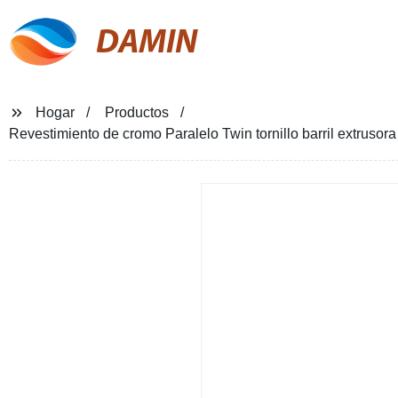
DAMIN
Hogar
Productos
Revestimiento de cromo Paralelo Twin tornillo barril extruso