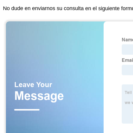
No dude en enviarnos su consulta en el siguiente form