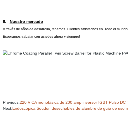
8.
Nuestro mercado
A través de años de desarrollo, tenemos
Clientes satisfechos en
Todo el mundo c
Esperamos trabajar con ustedes ahora y siempre!
Previous:
220 V CA monofásica de 200 amp inversor IGBT Pulso DC 
Next:
Endoscópica Soudon desechables de alambre de guía de uso m