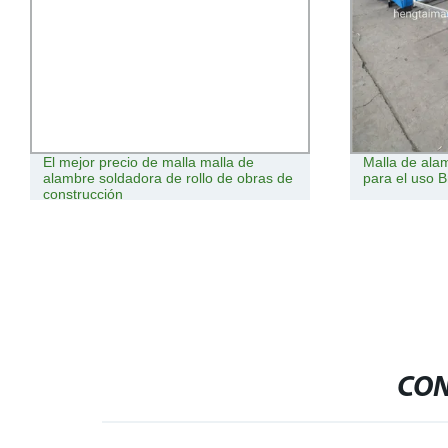
El mejor precio de malla malla de
Malla de ala
alambre soldadora de rollo de obras de
para el uso B
construcción
CON