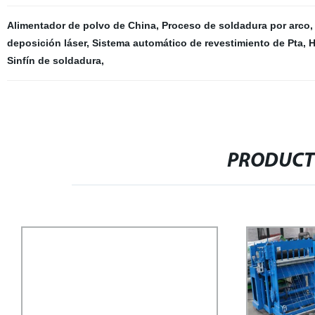
Alimentador de polvo de China
,
Proceso de soldadura por arco
deposición láser
,
Sistema automático de revestimiento de Pta
,
H
Sinfín de soldadura
,
PRODUCT