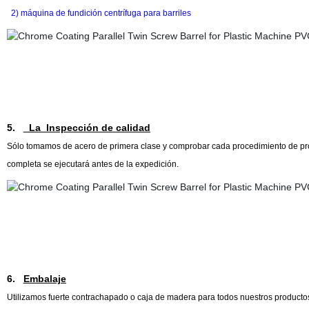
2) máquina de fundición centrífuga para barriles
5.
La Inspección de calidad
Sólo tomamos de acero de primera clase y comprobar cada procedimiento de pr
completa se ejecutará antes de la expedición.
6.
Embalaje
Utilizamos fuerte contrachapado o caja de madera para todos nuestros producto