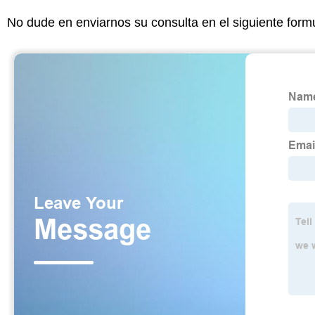
No dude en enviarnos su consulta en el siguiente form