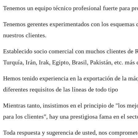
Tenemos un equipo técnico profesional fuerte para pr
Tenemos gerentes experimentados con los esquemas de
nuestros clientes.
Establecido socio comercial con muchos clientes de Ru
Turquía, Irán, Irak, Egipto, Brasil, Pakistán, etc. más 
Hemos tenido experiencia en la exportación de la má
diferentes requisitos de las líneas de todo tipo
Mientras tanto, insistimos en el principio de "los me
para los clientes", hay una prestigiosa fama en el sect
Toda respuesta y sugerencia de usted, nos compromete