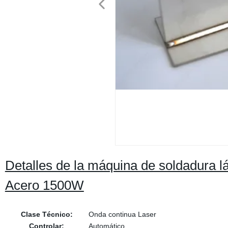
Detalles de la máquina de soldadura l
Acero 1500W
Clase Técnico:
Onda continua Laser
Controlar:
Automático