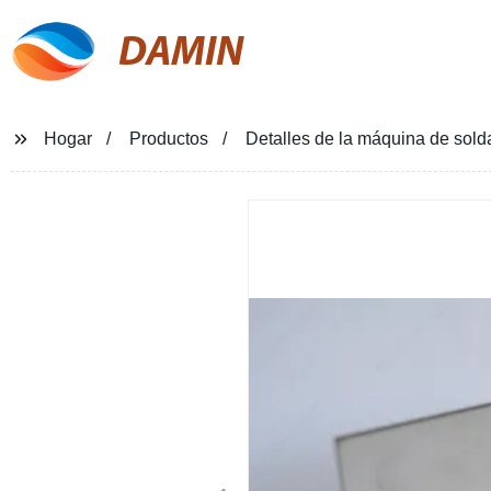
DAMIN
Hogar
Productos
Detalles de la máquina de sold