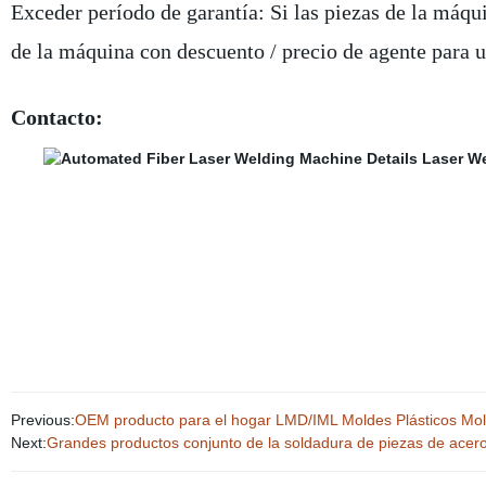
Exceder período de garantía: Si las piezas de la máq
de la máquina con descuento / precio de agente para u
Contacto:
Previous:
OEM producto para el hogar LMD/IML Moldes Plásticos Mold
Next:
Grandes productos conjunto de la soldadura de piezas de acer