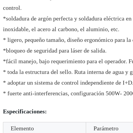
control.
*soldadura de argón perfecta y soldadura eléctrica en
inoxidable, el acero al carbono, el aluminio, etc.
* ligero, pequeño tamaño, diseño ergonómico para l
*bloqueo de seguridad para láser de salida.
*fácil manejo, bajo requerimiento para el operador. Fu
* toda la estructura del sello. Ruta interna de agua y g
* adoptar un sistema de control independiente de I+D
* fuerte anti-interferencias, configuración 500W- 200
Especificaciones:
Elemento
Parámetro