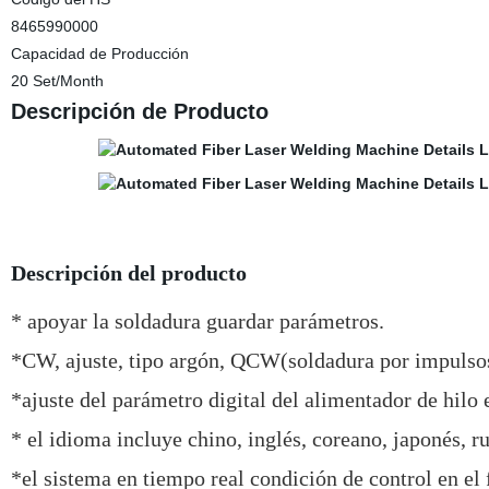
8465990000
Capacidad de Producción
20 Set/Month
Descripción de Producto
Descripción del producto
* apoyar la soldadura guardar parámetros.
*CW, ajuste, tipo argón, QCW(soldadura por impulsos)
*ajuste del parámetro digital del alimentador de hilo 
* el idioma incluye chino, inglés, coreano, japonés, ru
*el sistema en tiempo real condición de control en el 