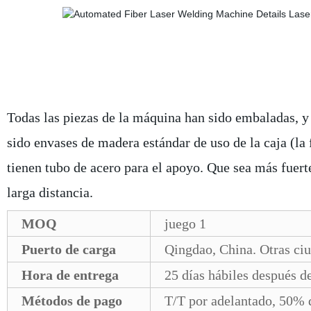
Todas las piezas de la máquina han sido embaladas, 
sido envases de madera estándar de uso de la caja (la f
tienen tubo de acero para el apoyo. Que sea más fuerte
larga distancia.
MOQ
juego 1
Puerto de carga
Qingdao, China. Otras ciu
Hora de entrega
25 días hábiles después de
Métodos de pago
T/T por adelantado, 50% d