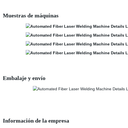
Muestras de máquinas
Embalaje y envío
Información de la empresa