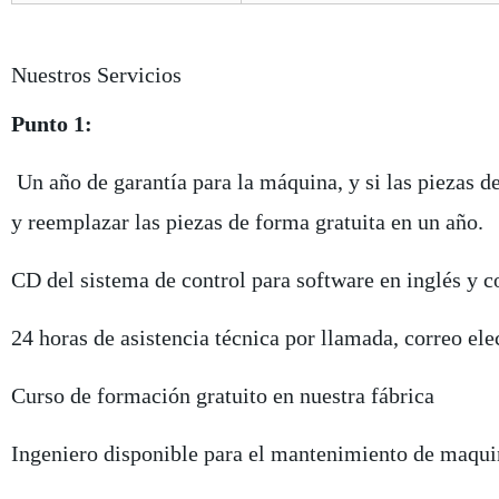
Nuestros Servicios
Punto 1:
Un año de garantía para la máquina, y si las piezas d
y reemplazar las piezas de forma gratuita en un año.
CD del sistema de control para software en inglés y 
24 horas de asistencia técnica por llamada, correo el
Curso de formación gratuito en nuestra fábrica
Ingeniero disponible para el mantenimiento de maquin