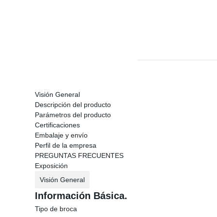
Visión General
Descripción del producto
Parámetros del producto
Certificaciones
Embalaje y envío
Perfil de la empresa
PREGUNTAS FRECUENTES
Exposición
Visión General
Información Básica.
Tipo de broca