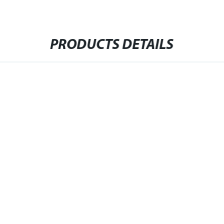
PRODUCTS DETAILS