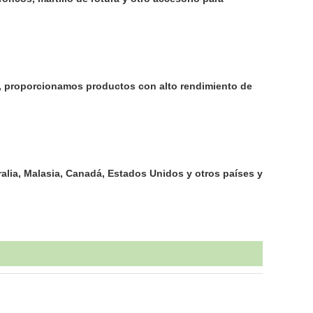
ero, proporcionamos productos con alto rendimiento de
lia, Malasia, Canadá, Estados Unidos y otros países y