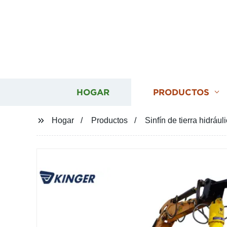
HOGAR
PRODUCTOS
Hogar
Productos
Sinfín de tierra hidráu