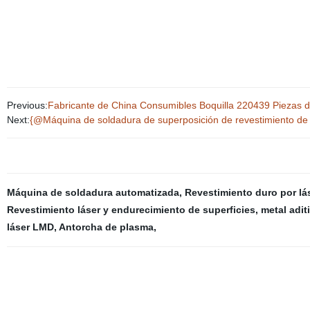
Previous:
Fabricante de China Consumibles Boquilla 220439 Piezas 
Next:
{@Máquina de soldadura de superposición de revestimiento de 
Máquina de soldadura automatizada
,
Revestimiento duro por lá
Revestimiento láser y endurecimiento de superficies
,
metal adit
láser LMD
,
Antorcha de plasma
,