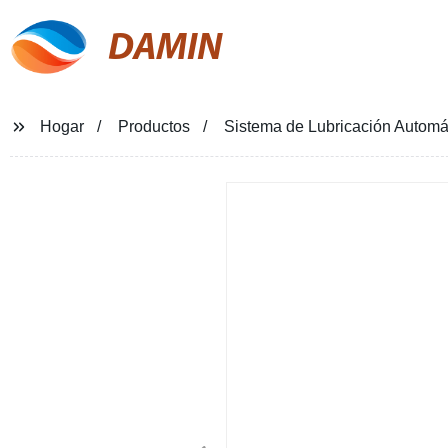
DAMIN
Hogar
Productos
Sistema de Lubricación Automá