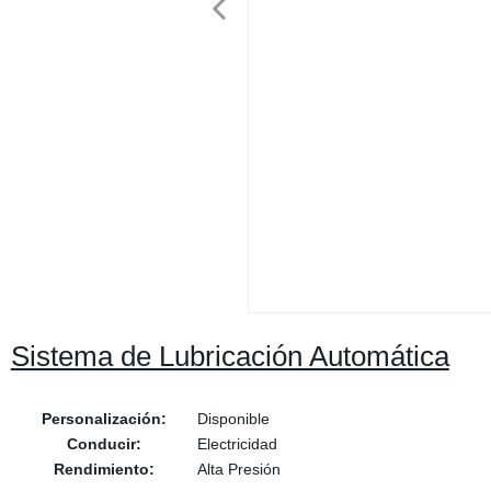
Sistema de Lubricación Automática
Personalización:
Disponible
Conducir:
Electricidad
Rendimiento:
Alta Presión