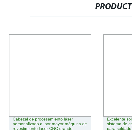
PRODUCT
Cabezal de procesamiento láser
Excelente so
personalizado al por mayor máquina de
sistema de c
revestimiento láser CNC grande
para soldadu