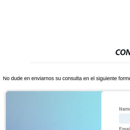
CON
No dude en enviarnos su consulta en el siguiente form