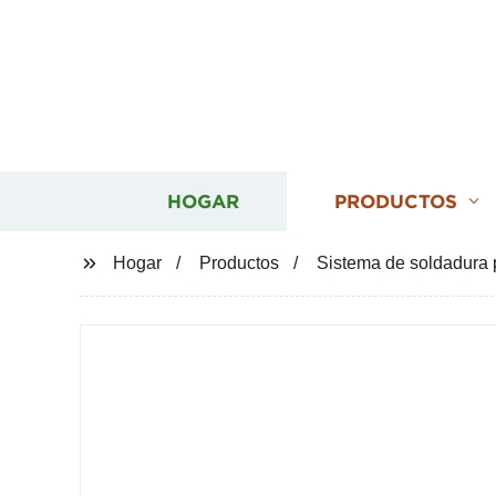
HOGAR
PRODUCTOS
Hogar
Productos
Sistema de soldadura p