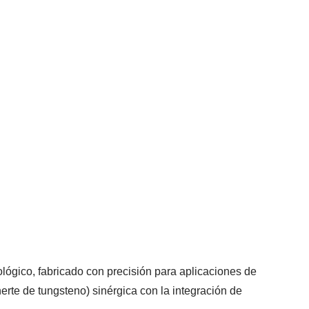
lógico, fabricado con precisión para aplicaciones de
rte de tungsteno) sinérgica con la integración de