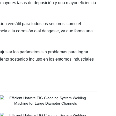
do mayores tasas de deposición y una mayor eficiencia
ón versátil para todos los sectores, como el
ncia a la corrosión o al desgaste, ya que forma una
 ajustar los parámetros sin problemas para lograr
ento sostenido incluso en los entornos industriales