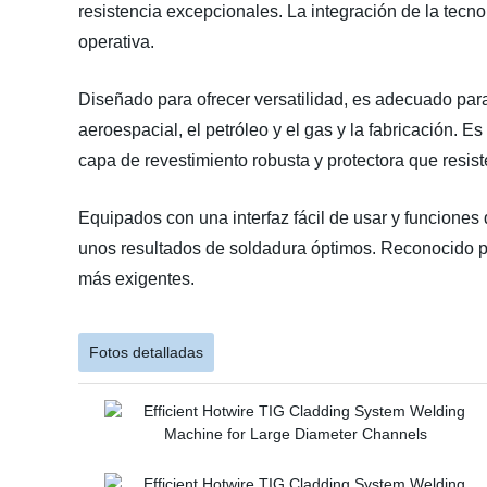
resistencia excepcionales. La integración de la tecno
operativa.
Diseñado para ofrecer versatilidad, es adecuado para
aeroespacial, el petróleo y el gas y la fabricación. 
capa de revestimiento robusta y protectora que resist
Equipados con una interfaz fácil de usar y funciones
unos resultados de soldadura óptimos. Reconocido por
más exigentes.
Fotos detalladas