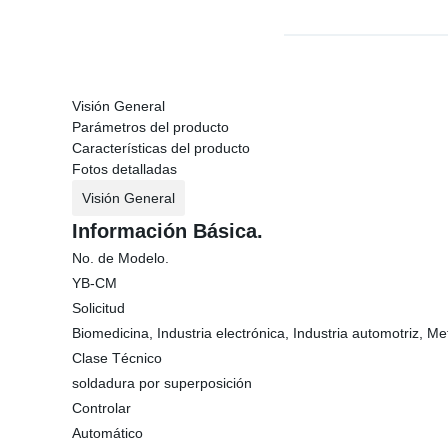
Visión General
Parámetros del producto
Características del producto
Fotos detalladas
Visión General
Información Básica.
No. de Modelo.
YB-CM
Solicitud
Biomedicina, Industria electrónica, Industria automotriz, Me
Clase Técnico
soldadura por superposición
Controlar
Automático