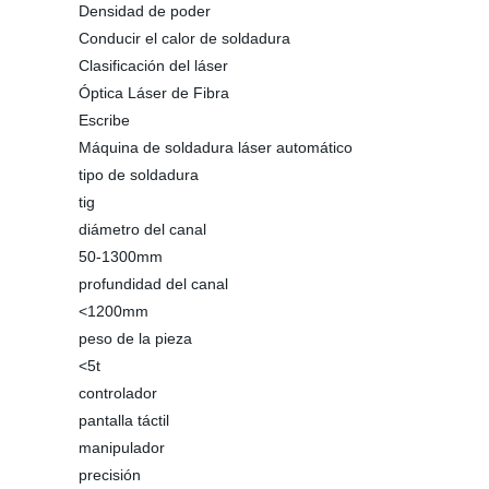
Densidad de poder
Conducir el calor de soldadura
Clasificación del láser
Óptica Láser de Fibra
Escribe
Máquina de soldadura láser automático
tipo de soldadura
tig
diámetro del canal
50-1300mm
profundidad del canal
<1200mm
peso de la pieza
<5t
controlador
pantalla táctil
manipulador
precisión