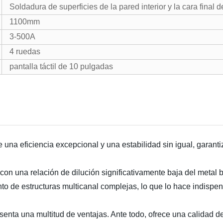
Soldadura de superficies de la pared interior y la cara final de
1100mm
3-500A
4 ruedas
pantalla táctil de 10 pulgadas
 una eficiencia excepcional y una estabilidad sin igual, garant
 con una relación de dilución significativamente baja del metal 
nto de estructuras multicanal complejas, lo que lo hace indispen
enta una multitud de ventajas. Ante todo, ofrece una calidad d