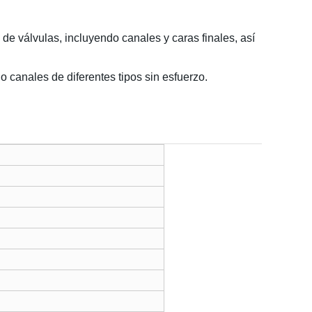
de válvulas, incluyendo canales y caras finales, así
canales de diferentes tipos sin esfuerzo.