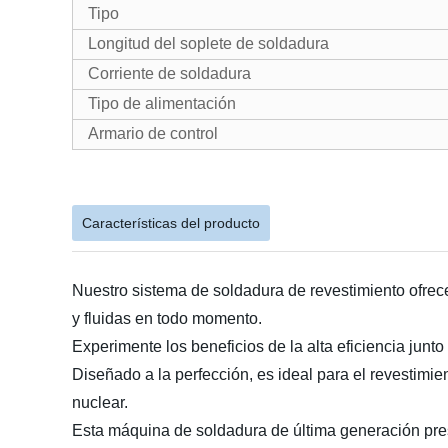
Tipo
Longitud del soplete de soldadura
Corriente de soldadura
Tipo de alimentación
Armario de control
Características del producto
Nuestro sistema de soldadura de revestimiento ofrece
y fluidas en todo momento.
Experimente los beneficios de la alta eficiencia junto
Diseñado a la perfección, es ideal para el revestimie
nuclear.
Esta máquina de soldadura de última generación pres