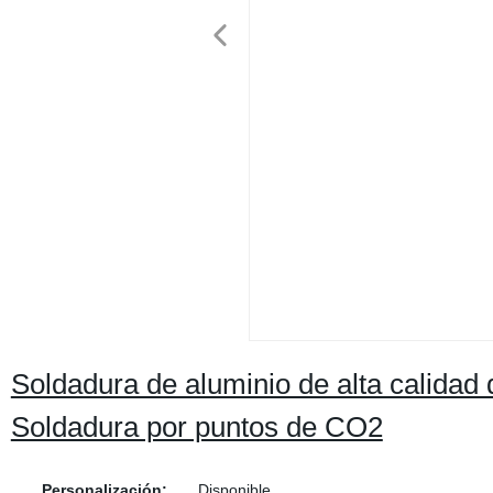
Soldadura de aluminio de alta calidad
Soldadura por puntos de CO2
Personalización:
Disponible