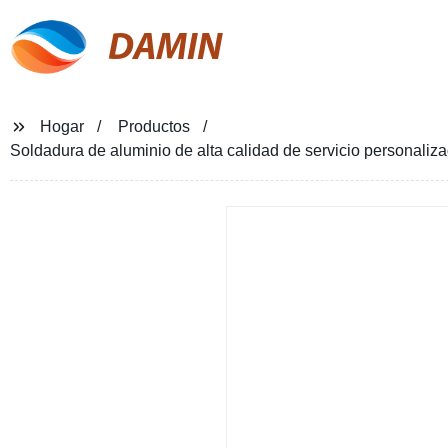
DAMIN
Hogar
Productos
Soldadura de aluminio de alta calidad de servicio personali