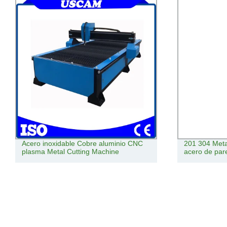
Acero inoxidable Cobre aluminio CNC
201 304 Metal
plasma Metal Cutting Machine
acero de par