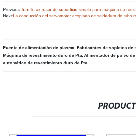
Previous:
Tornillo extrusor de superficie simple para máquina de recicl
Next:
La conducción del servomotor acoplado de soldadura de tubo 
Fuente de alimentación de plasma
,
Fabricantes de sopletes de 
Máquina de revestimiento duro de Pta
,
Alimentador de polvo de
automático de revestimiento duro de Pta
,
PRODUCT