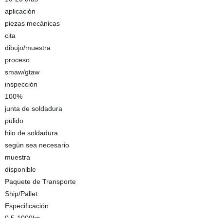
aplicación
piezas mecánicas
cita
dibujo/muestra
proceso
smaw/gtaw
inspección
100%
junta de soldadura
pulido
hilo de soldadura
según sea necesario
muestra
disponible
Paquete de Transporte
Ship/Pallet
Especificación