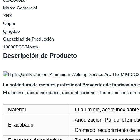
0.5-1000kg
Marca Comercial
XHX
Origen
Qingdao
Capacidad de Producción
10000PCS/Month
Descripción de Producto
La soldadura de metales profesional Proveedor de fabricación 
El aluminio, acero inoxidable, acero al carbono...Todos los tipos mate
Material
El aluminio, acero inoxidable
Anodización, Pulido, el zinc
El acabado
Cromado, recubrimiento de po