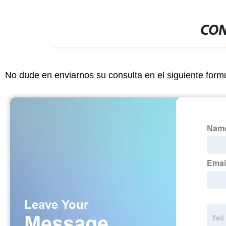
CON
No dude en enviarnos su consulta en el siguiente form