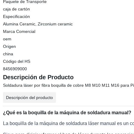
Paquete de Transporte
caja de cartón
Especificación
Alumina Ceramic, Zirconium ceramic
Marca Comercial
oem
Origen
china
Código del HS
8456909000
Descripción de Producto
Soldadura láser por fibra boquilla de cobre M8 M10 M11 M16 para 
Descripción del producto
¿Qué es la boquilla de la máquina de soldadura manual?
La boquilla de la máquina de soldadura láser manual es un c