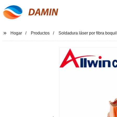
DAMIN
Hogar
Productos
Soldadura láser por fibra boqu