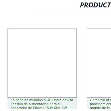
PRODUCT
La serie de módulos MUB Doble de Alta
Comercio al 
Tensión de alimentación para el
procesamient
generador de Plasma (50V 6kV, 6W-
grande de la