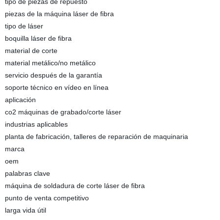
tipo de piezas de repuesto
piezas de la máquina láser de fibra
tipo de láser
boquilla láser de fibra
material de corte
material metálico/no metálico
servicio después de la garantía
soporte técnico en vídeo en línea
aplicación
co2 máquinas de grabado/corte láser
industrias aplicables
planta de fabricación, talleres de reparación de maquinaria
marca
oem
palabras clave
máquina de soldadura de corte láser de fibra
punto de venta competitivo
larga vida útil