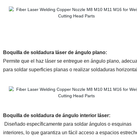
Boquilla de soldadura láser de ángulo plano:
Permite que el haz láser se entregue en ángulo plano, adecu
para soldar superficies planas o realizar soldaduras horizonta
Boquilla de soldadura de ángulo interior láser:
Diseñado específicamente para soldar ángulos o esquinas
interiores, lo que garantiza un fácil acceso a espacios estrech