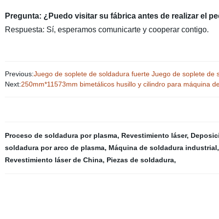
Pregunta: ¿Puedo visitar su fábrica antes de realizar el p
Respuesta: Sí, esperamos comunicarte y cooperar contigo.
Previous:
Juego de soplete de soldadura fuerte Juego de soplete de
Next:
250mm*11573mm bimetálicos husillo y cilindro para máquina de r
Proceso de soldadura por plasma
,
Revestimiento láser
,
Deposici
soldadura por arco de plasma
,
Máquina de soldadura industrial
Revestimiento láser de China
,
Piezas de soldadura
,