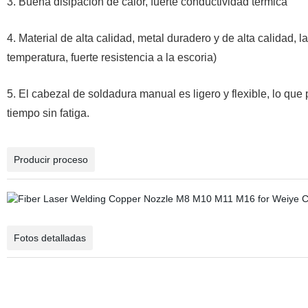
3. Buena disipación de calor, fuerte conductividad térmica
4. Material de alta calidad, metal duradero y de alta calidad, lar
temperatura, fuerte resistencia a la escoria)
5. El cabezal de soldadura manual es ligero y flexible, lo que
tiempo sin fatiga.
Producir proceso
Fotos detalladas