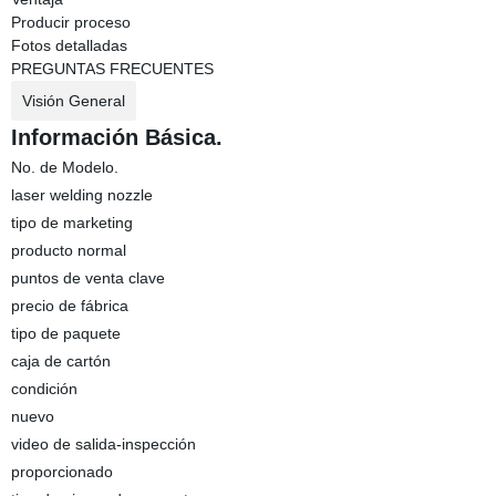
Producir proceso
Fotos detalladas
PREGUNTAS FRECUENTES
Visión General
Información Básica.
No. de Modelo.
laser welding nozzle
tipo de marketing
producto normal
puntos de venta clave
precio de fábrica
tipo de paquete
caja de cartón
condición
nuevo
video de salida-inspección
proporcionado