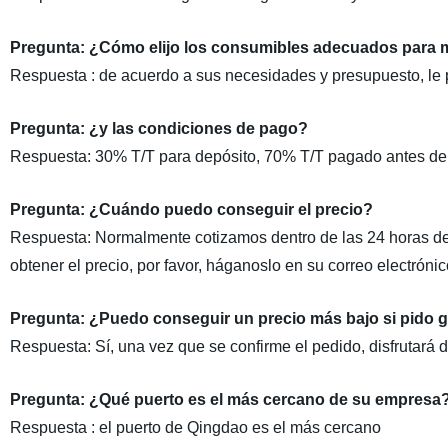
Pregunta: ¿Cómo elijo los consumibles adecuados para 
Respuesta : de acuerdo a sus necesidades y presupuesto, le 
Pregunta: ¿y las condiciones de pago?
Respuesta: 30% T/T para depósito, 70% T/T pagado antes de
Pregunta: ¿Cuándo puedo conseguir el precio?
Respuesta: Normalmente cotizamos dentro de las 24 horas de
obtener el precio, por favor, háganoslo en su correo electróni
Pregunta: ¿Puedo conseguir un precio más bajo si pido 
Respuesta: Sí, una vez que se confirme el pedido, disfrutará d
Pregunta: ¿Qué puerto es el más cercano de su empresa
Respuesta : el puerto de Qingdao es el más cercano