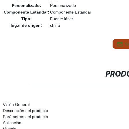
Personalizado:
Personalizado
Componente Estándar:
Componente Estándar
Tipo:
Fuente láser
lugar de origen:
china
S
PRODU
Visión General
Descripción del producto
Parámetros del producto
Aplicación
Ventaja