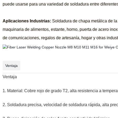
puede usarse para una variedad de soldadura entre diferentes
Aplicaciones Industrias:
Soldadura de chapa metálica de la 
maquinaria de alimentos, estante, horno, puerta de acero inox
de comunicaciones, regalos de artesanía, hogar y otras indust
Ventaja
Ventaja
1. Material: Cobre rojo de grado T2, alta resistencia a tempera
2. Soldadura precisa, velocidad de soldadura rápida, alta pr