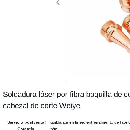
Soldadura láser por fibra boquilla de
cabezal de corte Weiye
Servicio postventa:
guildance en línea; entrenamiento de fábri
Garantía:
n/m