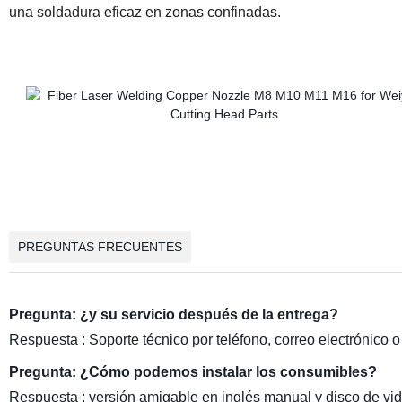
una soldadura eficaz en zonas confinadas.
PREGUNTAS FRECUENTES
Pregunta: ¿y su servicio después de la entrega?
Respuesta : Soporte técnico por teléfono, correo electrónico 
Pregunta: ¿Cómo podemos instalar los consumibles?
Respuesta : versión amigable en inglés manual y disco de vi