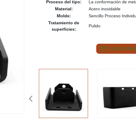
Proceso del tipo:
La conformación de met
Material:
Acero inoxidable
Molde:
Sencillo Proceso Individ
Tratamiento de
Pulido
superficies:
SEND EMAIL