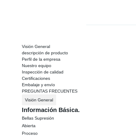
Visión General
descripción de producto
Perfil de la empresa
Nuestro equipo
Inspección de calidad
Certificaciones
Embalaje y envío
PREGUNTAS FRECUENTES
Visión General
Información Básica.
Bellas Supresión
Abierta
Proceso