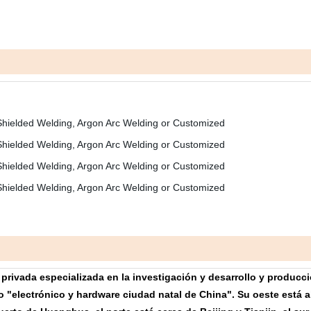
rivada especializada en la investigación y desarrollo y producci
electrónico y hardware ciudad natal de China". Su oeste está al 