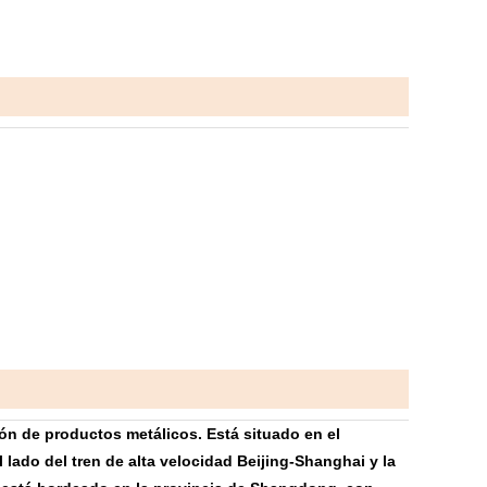
ón de productos metálicos. Está situado en el
lado del tren de alta velocidad Beijing-Shanghai y la