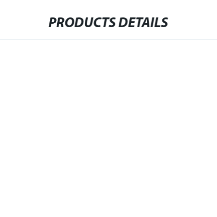
PRODUCTS DETAILS