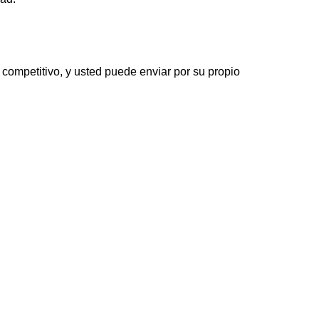
competitivo, y usted puede enviar por su propio