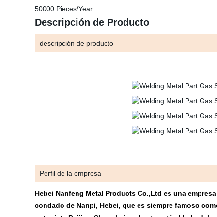
50000 Pieces/Year
Descripción de Producto
descripción de producto
Perfil de la empresa
Hebei Nanfeng Metal Products Co.,Ltd es una empresa p
condado de Nanpi, Hebei, que es siempre famoso como "