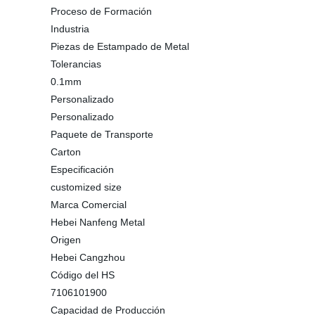
Proceso de Formación
Industria
Piezas de Estampado de Metal
Tolerancias
0.1mm
Personalizado
Personalizado
Paquete de Transporte
Carton
Especificación
customized size
Marca Comercial
Hebei Nanfeng Metal
Origen
Hebei Cangzhou
Código del HS
7106101900
Capacidad de Producción