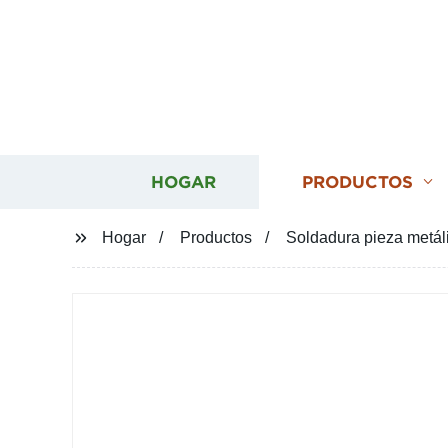
HOGAR
PRODUCTOS
Hogar
Productos
Soldadura pieza metál