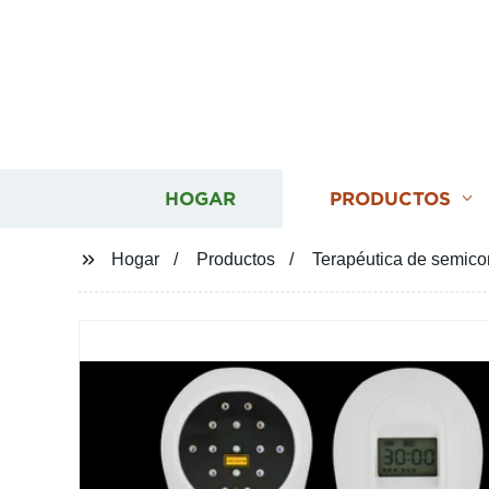
HOGAR
PRODUCTOS
Hogar
Productos
Terapéutica de semicon