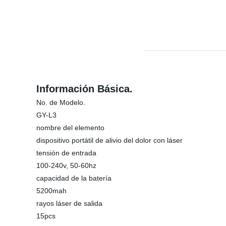
Información Básica.
No. de Modelo.
GY-L3
nombre del elemento
dispositivo portátil de alivio del dolor con láser
tensión de entrada
100-240v, 50-60hz
capacidad de la batería
5200mah
rayos láser de salida
15pcs