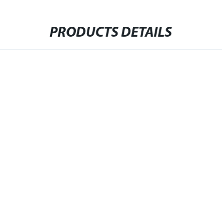
PRODUCTS DETAILS