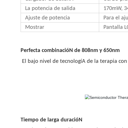
La potencia de salida
170mW, 3
Ajuste de potencia
Para el aj
Mostrar
Pantalla L
Perfecta combinacióN de 808nm y 650nm
El bajo nivel de tecnologíA de la terapia con
Tiempo de larga duracióN