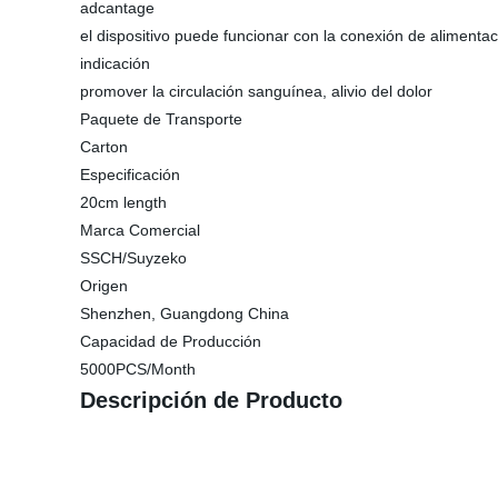
adcantage
el dispositivo puede funcionar con la conexión de alimenta
indicación
promover la circulación sanguínea, alivio del dolor
Paquete de Transporte
Carton
Especificación
20cm length
Marca Comercial
SSCH/Suyzeko
Origen
Shenzhen, Guangdong China
Capacidad de Producción
5000PCS/Month
Descripción de Producto