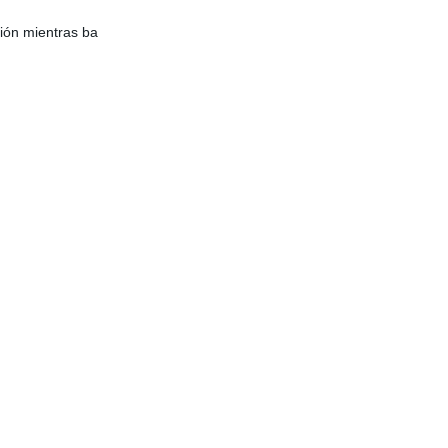
ción mientras ba