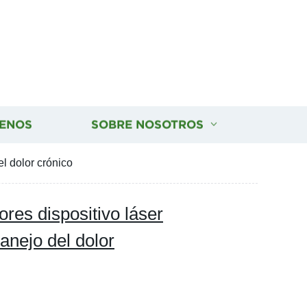
ENOS
SOBRE NOSOTROS
l dolor crónico
res dispositivo láser
anejo del dolor