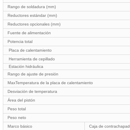
Rango de soldadura (mm)
Reductores estándar (mm)
Reductores opcionales (mm)
Fuente de alimentación
Potencia total
Placa de calentamiento
Herramienta de cepillado
Estación hidráulica
Rango de ajuste de presión
MaxTemperatura de la placa de calentamiento
Desviación de temperatura
Área del pistón
Peso total
Peso neto
Marco básico
Caja de contrachapad