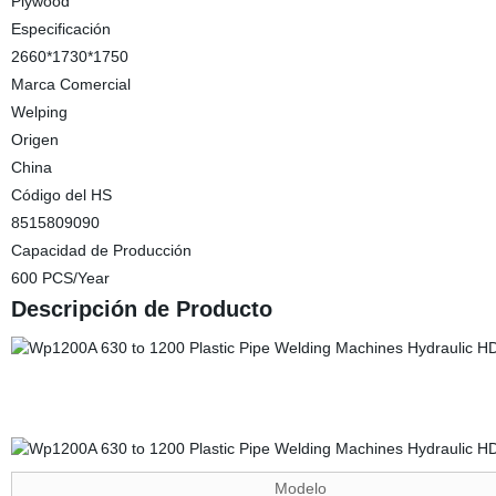
Plywood
Especificación
2660*1730*1750
Marca Comercial
Welping
Origen
China
Código del HS
8515809090
Capacidad de Producción
600 PCS/Year
Descripción de Producto
Modelo