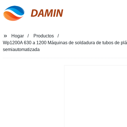
DAMIN
Hogar
Productos
Wp1200A 630 a 1200 Máquinas de soldadura de tubos de plás
semiautomatizada