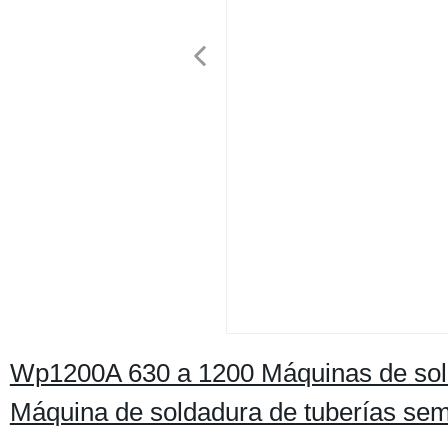
Wp1200A 630 a 1200 Máquinas de sold
Máquina de soldadura de tuberías se