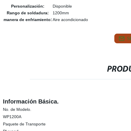
Personalización:
Disponible
Rango de soldadura:
1200mm
manera de enfriamiento:
Aire acondicionado
S
PRODU
Información Básica.
No. de Modelo.
WP1200A
Paquete de Transporte