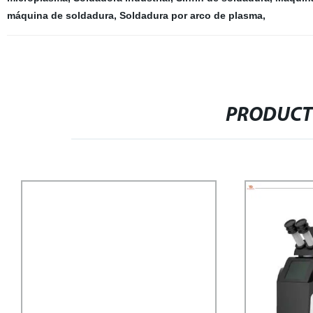
máquina de soldadura
,
Soldadura por arco de plasma
,
PRODUCT