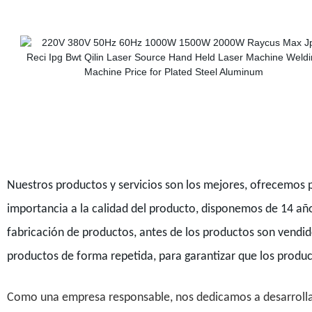
Nuestros productos y servicios son los mejores, ofrecemo
importancia a la calidad del producto, disponemos de 14 año
fabricación de productos, antes de los productos son vendi
productos de forma repetida, para garantizar que los produc
Como una empresa responsable, nos dedicamos a desarrollar