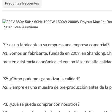
Preguntas frecuentes
P1: es un fabricante o su empresa una empresa comercial?
A1: Somos un fabricante, fundada en 2009, en Shandong, Ch
presten asistencia económica, el equipo láser de alta calida
P2: ¿Cómo podemos garantizar la calidad?
A2: Siempre es una muestra de pre-producción antes de la pr
P3: ¿Qué se puede comprar con nosotros?