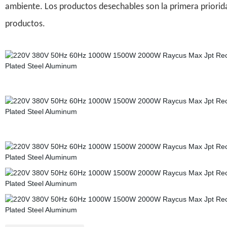
ambiente. Los productos desechables son la primera priorid
productos.