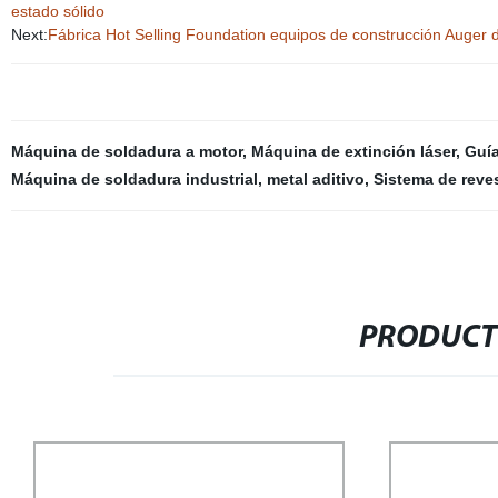
estado sólido
Next:
Fábrica Hot Selling Foundation equipos de construcción Auger de
Máquina de soldadura a motor
,
Máquina de extinción láser
,
Guí
Máquina de soldadura industrial
,
metal aditivo
,
Sistema de reves
PRODUCT