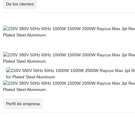
De los clientes
Perfil de empresa