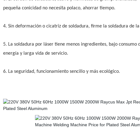
pequeña conicidad no necesita polaco, ahorrar tiempo.
4. Sin deformación o cicatriz de soldadura, firme la soldadura de la
5. La soldadura por láser tiene menos ingredientes, bajo consumo 
energía y larga vida de servicio.
6. La seguridad, funcionamiento sencillo y más ecológico.