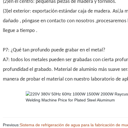
(2)en el centro: pequeñas piezas de madera y tornillos.
(3)el exterior: exportación estándar caja de madera. Así,la 
dañado , póngase en contacto con nosotros ,procesaremos l
llegue a tiempo .
P7: ¿Qué tan profundo puede grabar en el metal?
A7: todos los metales pueden ser grabadas con cierta profu
profundidad el grabado. Material de aluminio más suave se
manera de probar el material con nuestro laboratorio de apl
Previous:
Sistema de refrigeración de agua para la fabricación de mu