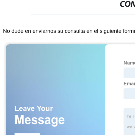
CON
No dude en enviarnos su consulta en el siguiente form