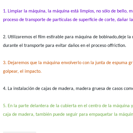
1. Limpiar la máquina, la máquina está limpios, no sólo de bello, 
proceso de transporte de partículas de superficie de corte, dañar l
2. Utilizaremos el film estirable para máquina de bobinado,deje la
durante el transporte para evitar daños en el proceso offriction.
3. Dejaremos que la máquina envolverlo con la junta de espuma gr
golpear, el impacto.
4. La instalación de cajas de madera, madera gruesa de casos c
5. En la parte delantera de la cubierta en el centro de la máquina y
caja de madera, también puede seguir para empaquetar la máquin