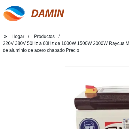
DAMIN
Hogar
Productos
220V 380V 50Hz a 60Hz de 1000W 1500W 2000W Raycus Max Jp
de aluminio de acero chapado Precio