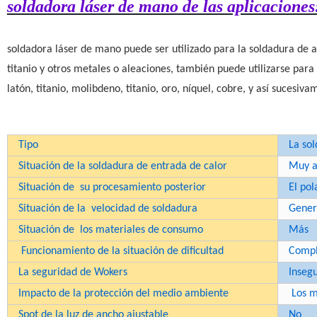
soldadora láser de mano de las aplicaciones
soldadora láser de mano puede ser utilizado para la soldadura de ac
titanio y otros metales o aleaciones, también puede utilizarse para
latón, titanio, molibdeno, titanio, oro, níquel, cobre, y así sucesiv
Tipo
La sol
Situación de la soldadura de entrada de calor
Muy a
Situación de
su procesamiento posterior
El pol
Situación de la
velocidad de soldadura
Gener
Situación de
los materiales de consumo
Más
Funcionamiento de la situación de dificultad
Compl
La seguridad de Wokers
Inseg
Impacto de la protección del medio ambiente
Los m
Spot de la luz de ancho ajustable
No