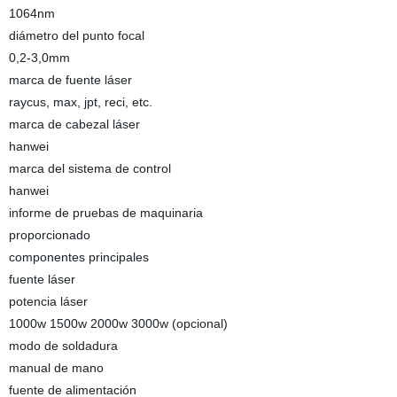
1064nm
diámetro del punto focal
0,2-3,0mm
marca de fuente láser
raycus, max, jpt, reci, etc.
marca de cabezal láser
hanwei
marca del sistema de control
hanwei
informe de pruebas de maquinaria
proporcionado
componentes principales
fuente láser
potencia láser
1000w 1500w 2000w 3000w (opcional)
modo de soldadura
manual de mano
fuente de alimentación