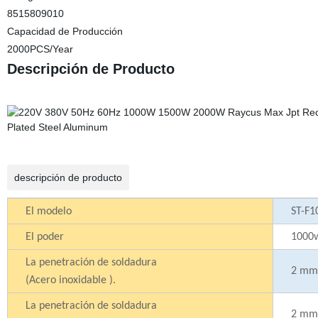
8515809010
Capacidad de Producción
2000PCS/Year
Descripción de Producto
descripción de producto
El modelo
ST-F1
El poder
1000
La penetración de soldadura
2 mm
(Acero inoxidable ).
La penetración de soldadura
2 mm