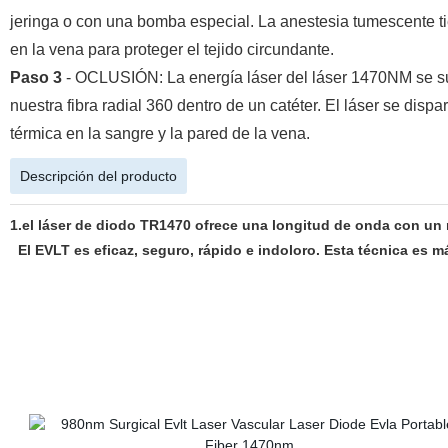
jeringa o con una bomba especial. La anestesia tumescente ti
en la vena para proteger el tejido circundante.
Paso 3
- OCLUSIÓN: La energía láser del láser 1470NM se sum
nuestra fibra radial 360 dentro de un catéter. El láser se dis
térmica en la sangre y la pared de la vena.
Descripción del producto
1.el láser de diodo TR1470 ofrece una longitud de onda con un 
El EVLT es eficaz, seguro, rápido e indoloro. Esta técnica es má