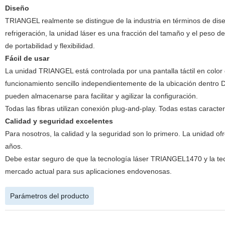
Diseño
TRIANGEL realmente se distingue de la industria en términos de dise
refrigeración, la unidad láser es una fracción del tamaño y el peso
de portabilidad y flexibilidad.
Fácil de usar
La unidad TRIANGEL está controlada por una pantalla táctil en color d
funcionamiento sencillo independientemente de la ubicación dentro DE
pueden almacenarse para facilitar y agilizar la configuración.
Todas las fibras utilizan conexión plug-and-play. Todas estas caracter
Calidad y seguridad excelentes
Para nosotros, la calidad y la seguridad son lo primero. La unidad o
años.
Debe estar seguro de que la tecnología láser TRIANGEL1470 y la tecno
mercado actual para sus aplicaciones endovenosas.
Parámetros del producto