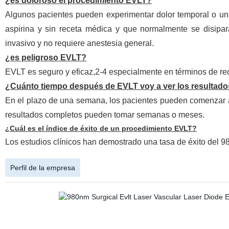
¿es doloroso el procedimiento EVLT?
Algunos pacientes pueden experimentar dolor temporal o una
aspirina y sin receta médica y que normalmente se disipar
invasivo y no requiere anestesia general.
¿es peligroso EVLT?
EVLT es seguro y eficaz,2-4 especialmente en términos de re
¿Cuánto tiempo después de EVLT voy a ver los resultad
En el plazo de una semana, los pacientes pueden comenzar a 
resultados completos pueden tomar semanas o meses.
¿Cuál es el índice de éxito de un procedimiento EVLT?
Los estudios clínicos han demostrado una tasa de éxito del 9
Perfil de la empresa