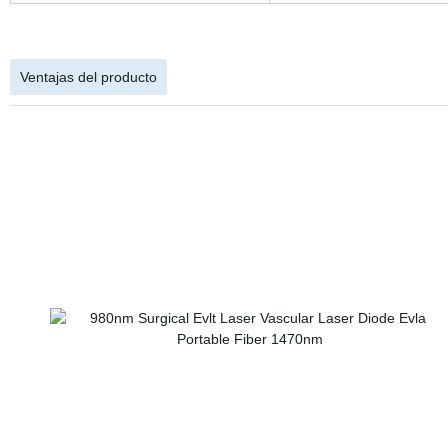
Ventajas del producto