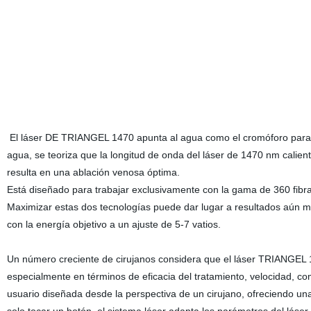
El láser DE TRIANGEL 1470 apunta al agua como el cromóforo para ab
agua, se teoriza que la longitud de onda del láser de 1470 nm calient
resulta en una ablación venosa óptima.
Está diseñado para trabajar exclusivamente con la gama de 360 fibra
Maximizar estas dos tecnologías puede dar lugar a resultados aún m
con la energía objetivo a un ajuste de 5-7 vatios.
Un número creciente de cirujanos considera que el láser TRIANGEL 1
especialmente en términos de eficacia del tratamiento, velocidad, co
usuario diseñada desde la perspectiva de un cirujano, ofreciendo un