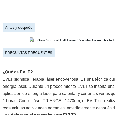
Antes y después
PREGUNTAS FRECUENTES
¿Qué es EVLT?
EVLT significa Terapia láser endovenosa. Es una técnica guia
energía láser. Durante un procedimiento EVLT se inserta un
aplicación de energía láser para calentar y cerrar las vena
1 horas. Con el láser TRIANGEL 1470nm, el EVLT se realiza
reasumir las actividades normales inmediatamente después de