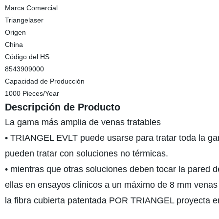
Marca Comercial
Triangelaser
Origen
China
Código del HS
8543909000
Capacidad de Producción
1000 Pieces/Year
Descripción de Producto
La gama más amplia de venas tratables
• TRIANGEL EVLT puede usarse para tratar toda la ga
pueden tratar con soluciones no térmicas.
• mientras que otras soluciones deben tocar la pared de
ellas en ensayos clínicos a un máximo de 8 mm venas
la fibra cubierta patentada POR TRIANGEL proyecta ene