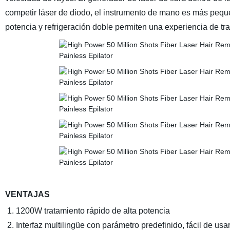
competir láser de diodo, el instrumento de mano es más pequ
potencia y refrigeración doble permiten una experiencia de t
VENTAJAS
1. 1200W tratamiento rápido de alta potencia
2. Interfaz multilingüe con parámetro predefinido, fácil de usar