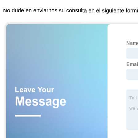
No dude en enviarnos su consulta en el siguiente form