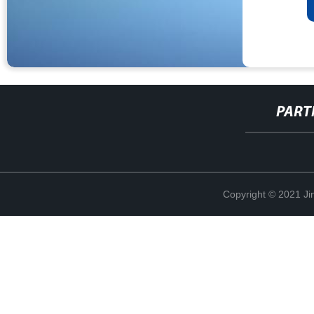
PART
Copyright © 2021 Ji