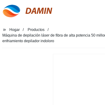
DAMIN
Hogar
Productos
Máquina de depilación láser de fibra de alta potencia 50 mil
enfriamiento depilador indoloro