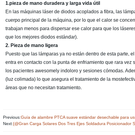
1.pieza de mano duradera y larga vida útil
En las máquinas láser de diodos acoplados a fibra, las lámpa
cuerpo principal de la máquina, por lo que el calor se concen
trabajan menos para dispersar ese calor para que los láser
que los mejores diodos estándar).
2. Pieza de mano ligera
Puesto que las lámparas ya no están dentro de esta parte, e
entra en contacto con la punta de enfriamiento que rara vez 
los pacientes awesomely indoloro y sesiones cómodas. Adem
(luz colimada) lo que asegura el tratamiento de la mostefect
áreas que no necesitan tratamiento.
Previous:
Guía de alambre PTCA suave estándar desechable para u
Next:
{@Gran Carga Solares Dos Tres Ejes Soldadura Posicionador S