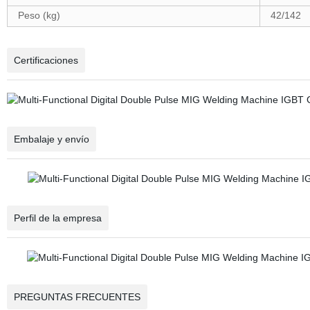
Peso (kg)
42/142
Certificaciones
Embalaje y envío
Perfil de la empresa
PREGUNTAS FRECUENTES