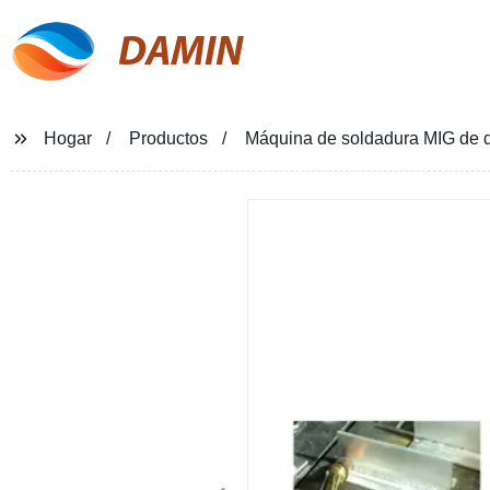
DAMIN
Hogar
Productos
Máquina de soldadura MIG de do