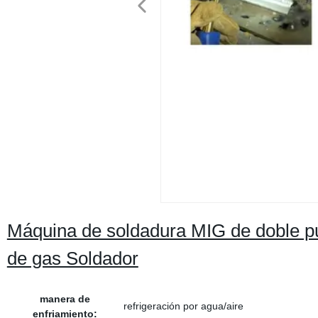
Máquina de soldadura MIG de doble pul
de gas Soldador
manera de
refrigeración por agua/aire
enfriamiento: