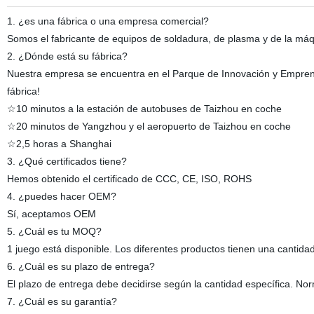
1. ¿es una fábrica o una empresa comercial?
Somos el fabricante de equipos de soldadura, de plasma y de la má
2. ¿Dónde está su fábrica?
Nuestra empresa se encuentra en el Parque de Innovación y Emprendi
fábrica!
☆10 minutos a la estación de autobuses de Taizhou en coche
☆20 minutos de Yangzhou y el aeropuerto de Taizhou en coche
☆2,5 horas a Shanghai
3. ¿Qué certificados tiene?
Hemos obtenido el certificado de CCC, CE, ISO, ROHS
4. ¿puedes hacer OEM?
Sí, aceptamos OEM
5. ¿Cuál es tu MOQ?
1 juego está disponible. Los diferentes productos tienen una cantida
6. ¿Cuál es su plazo de entrega?
El plazo de entrega debe decidirse según la cantidad específica. No
7. ¿Cuál es su garantía?