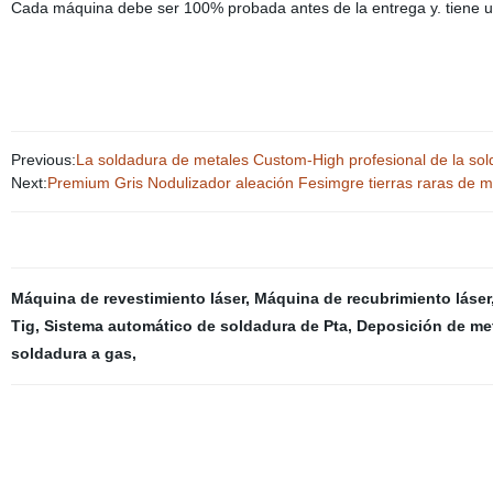
Cada máquina debe ser 100% probada antes de la entrega y. tiene u
Previous:
La soldadura de metales Custom-High profesional de la sol
Next:
Premium Gris Nodulizador aleación Fesimgre tierras raras de me
Máquina de revestimiento láser
,
Máquina de recubrimiento láser
Tig
,
Sistema automático de soldadura de Pta
,
Deposición de met
soldadura a gas
,