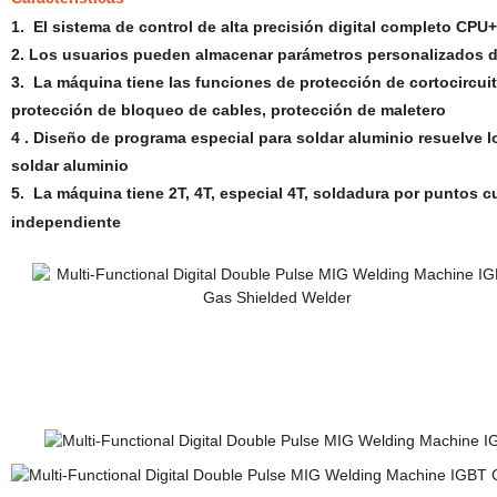
1. El sistema de control de alta precisión digital completo CPU
2. Los usuarios pueden almacenar parámetros personalizados d
3.
La máquina tiene las funciones de protección de cortocircuit
protección de bloqueo de cables, protección de maletero
4
. Diseño de programa especial para soldar aluminio resuelve lo
soldar aluminio
5.
La máquina tiene
2T
,
4T
, especial
4T
, soldadura por puntos c
independiente