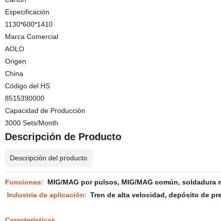
Especificación
1130*600*1410
Marca Comercial
AOLO
Origen
China
Código del HS
8515390000
Capacidad de Producción
3000 Sets/Month
Descripción de Producto
Descripción del producto
Funciones:
MIG/MAG por pulsos, MIG/MAG común, soldadura man
Industria de aplicación
:
Tren de alta velocidad, depósito de pre
Características