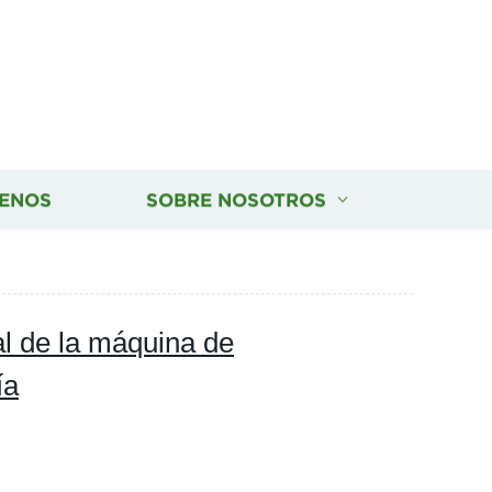
ENOS
SOBRE NOSOTROS
al de la máquina de
ía