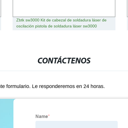
Zbtk sw3000 Kit de cabezal de soldadura láser de
oscilación pistola de soldadura láser sw3000
CONTÁCTENOS
nte formulario. Le responderemos en 24 horas.