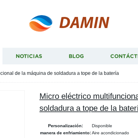
DAMIN
NOTICIAS
BLOG
CONTÁCT
ncional de la máquina de soldadura a tope de la batería
Micro eléctrico multifuncion
soldadura a tope de la bater
Personalización:
Disponible
manera de enfriamiento:
Aire acondicionado