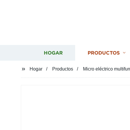
HOGAR
PRODUCTOS
Hogar
Productos
Micro eléctrico multifu