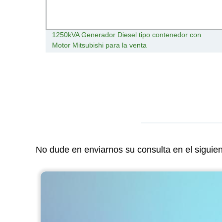
olo
1250kVA Generador Diesel tipo contenedor con
Motor Mitsubishi para la venta
No dude en enviarnos su consulta en el siguie