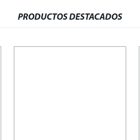
PRODUCTOS DESTACADOS