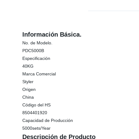
Información Básica.
No. de Modelo.
PDC5000B
Especificación
40KG
Marca Comercial
Styler
Origen
China
Código del HS
8504401920
Capacidad de Producción
5000sets/Year
Descripción de Producto