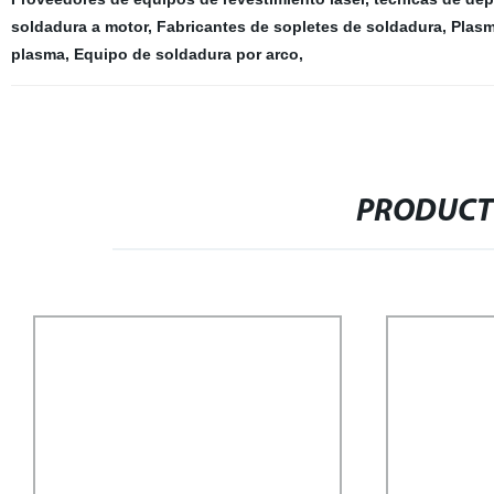
soldadura a motor
,
Fabricantes de sopletes de soldadura
,
Plasm
plasma
,
Equipo de soldadura por arco
,
PRODUCT