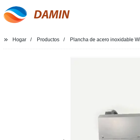
DAMIN
Hogar
Productos
Plancha de acero inoxidable 