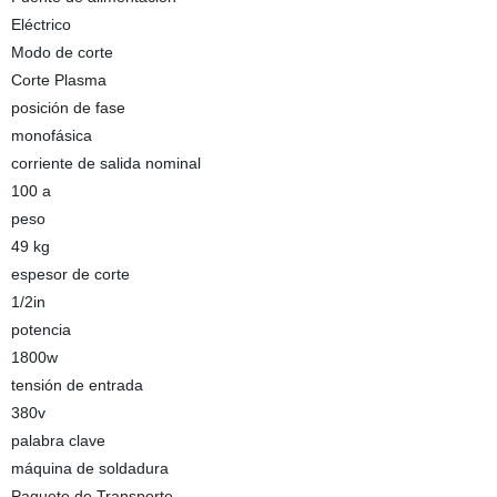
Eléctrico
Modo de corte
Corte Plasma
posición de fase
monofásica
corriente de salida nominal
100 a
peso
49 kg
espesor de corte
1/2in
potencia
1800w
tensión de entrada
380v
palabra clave
máquina de soldadura
Paquete de Transporte