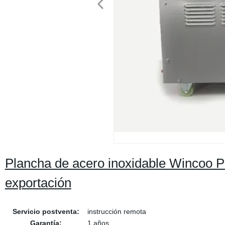
Plancha de acero inoxidable Wincoo 
exportación
Servicio postventa:
instrucción remota
Garantía:
1 años