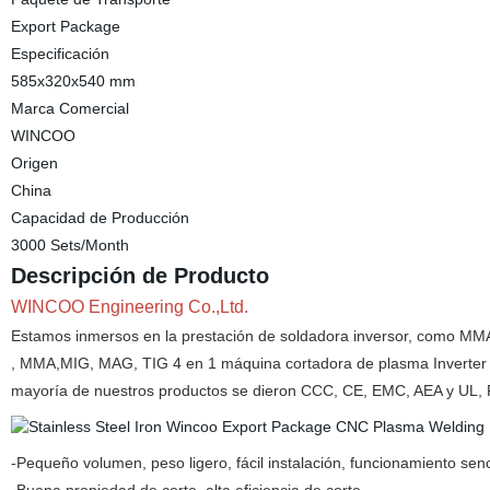
Export Package
Especificación
585x320x540 mm
Marca Comercial
WINCOO
Origen
China
Capacidad de Producción
3000 Sets/Month
Descripción de Producto
WINCOO Engineering Co.,Ltd.
Estamos inmersos en la prestación de soldadora inversor, como MM
, MMA,MIG, MAG, TIG 4 en 1 máquina cortadora de plasma Inverter s
mayoría de nuestros productos se dieron CCC, CE, EMC, AEA y UL, R
-Pequeño volumen, peso ligero, fácil instalación, funcionamiento senci