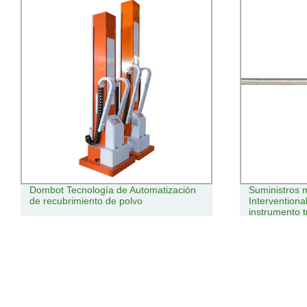
Dombot Tecnología de Automatización
Suministros m
de recubrimiento de polvo
Interventiona
instrumento 
PTCA