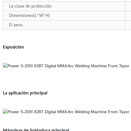
La clase de protección
Dimensiones(L*W*H)
El peso
Exposición
La aplicación principal
Máquinas de Soldadura principal