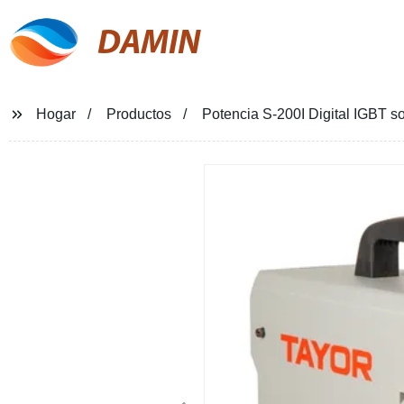
DAMIN
Hogar
Productos
Potencia S-200I Digital IGBT 