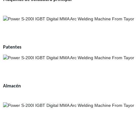
Patentes
Almacén