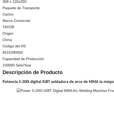
308 x 120x250
Paquete de Transporte
Carton
Marca Comercial
TAYOR
Origen
China
Código del HS
8515390000
Capacidad de Producción
100000 Sets/Year
Descripción de Producto
Potencia S-200i digital IGBT soldadura de arco de MMA la máq