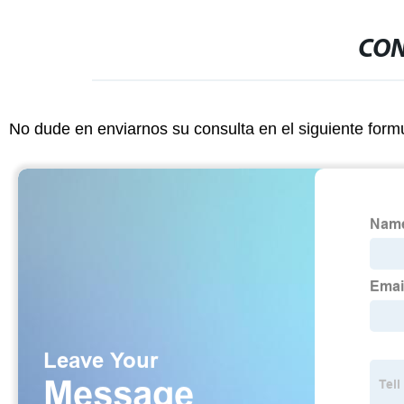
CON
No dude en enviarnos su consulta en el siguiente form