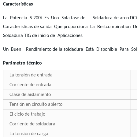
Características
La Potencia S-200i Es Una Sola fase de Soldadura de arco DC
Características de salida Que proporciona La Bestcombination
Soldadura TIG de inicio de Aplicaciones.
Un Buen Rendimiento de la soldadura Está Disponible Para Sol
Parámetro técnico
La tensión de entrada
Corriente de entrada
Clase de aislamiento
Tensión en circuito abierto
El ciclo de trabajo
Corriente de soldadura
La tensión de carga