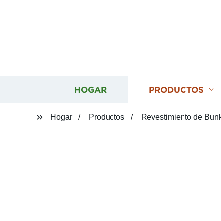
HOGAR
PRODUCTOS
Hogar
Productos
Revestimiento de Bu