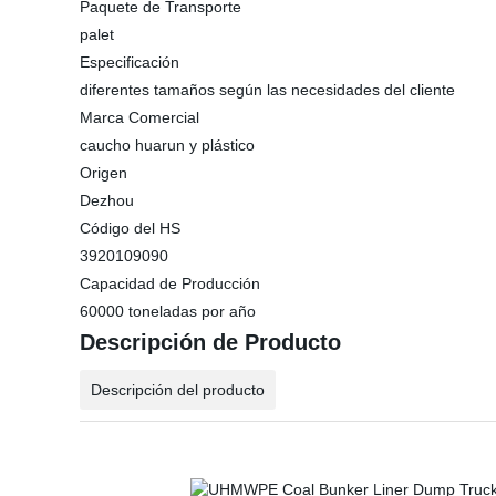
Paquete de Transporte
palet
Especificación
diferentes tamaños según las necesidades del cliente
Marca Comercial
caucho huarun y plástico
Origen
Dezhou
Código del HS
3920109090
Capacidad de Producción
60000 toneladas por año
Descripción de Producto
Descripción del producto