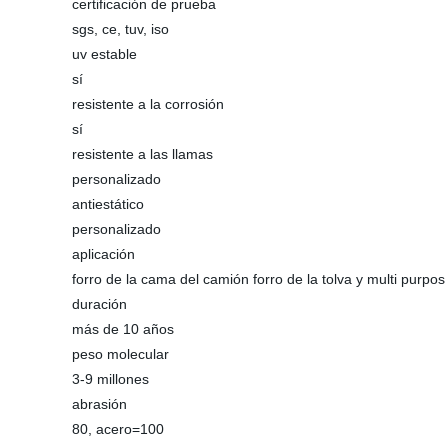
certificación de prueba
sgs, ce, tuv, iso
uv estable
sí
resistente a la corrosión
sí
resistente a las llamas
personalizado
antiestático
personalizado
aplicación
forro de la cama del camión forro de la tolva y multi purpos
duración
más de 10 años
peso molecular
3-9 millones
abrasión
80, acero=100