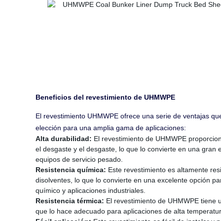
Beneficios del revestimiento de UHMWPE
El revestimiento UHMWPE ofrece una serie de ventajas que
elección para una amplia gama de aplicaciones:
Alta durabilidad:
El revestimiento de UHMWPE proporcion
el desgaste y el desgaste, lo que lo convierte en una gran e
equipos de servicio pesado.
Resistencia química:
Este revestimiento es altamente resi
disolventes, lo que lo convierte en una excelente opción 
químico y aplicaciones industriales.
Resistencia térmica:
El revestimiento de UHMWPE tiene una
que lo hace adecuado para aplicaciones de alta temperatur