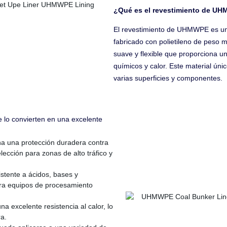
¿Qué es el revestimiento de U
El revestimiento de UHMWPE es un m
fabricado con polietileno de peso 
suave y flexible que proporciona un
químicos y calor. Este material úni
varias superficies y componentes.
 lo convierten en una excelente
a una protección duradera contra
lección para zonas de alto tráfico y
stente a ácidos, bases y
para equipos de procesamiento
 excelente resistencia al calor, lo
a.