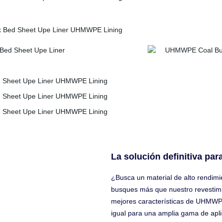
La solución definitiva pa
¿Busca un material de alto rendimi
busques más que nuestro revestim
mejores características de UHMWPE
igual para una amplia gama de apli