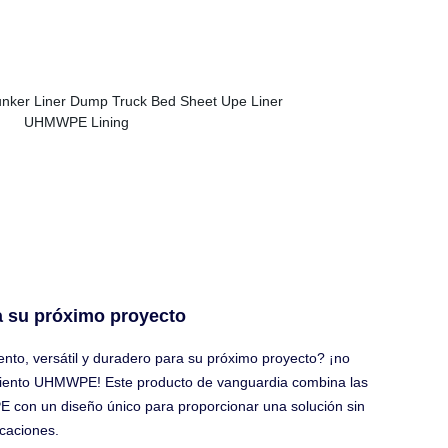
ra su próximo proyecto
ento, versátil y duradero para su próximo proyecto? ¡no
iento UHMWPE! Este producto de vanguardia combina las
 con un diseño único para proporcionar una solución sin
caciones.