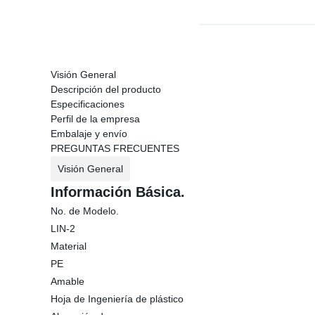
Visión General
Descripción del producto
Especificaciones
Perfil de la empresa
Embalaje y envío
PREGUNTAS FRECUENTES
Visión General
Información Básica.
No. de Modelo.
LIN-2
Material
PE
Amable
Hoja de Ingeniería de plástico