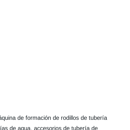
uina de formación de rodillos de tubería
rías de agua, accesorios de tubería de