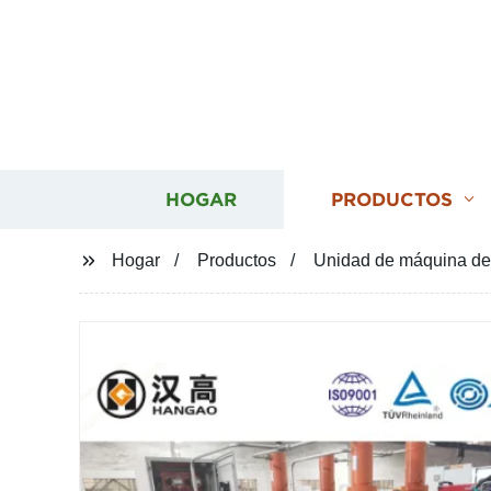
HOGAR
PRODUCTOS
Hogar
Productos
Unidad de máquina de t