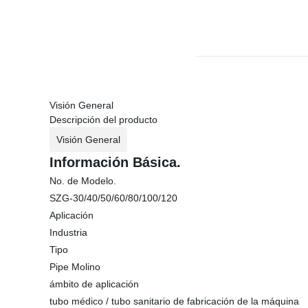
Visión General
Descripción del producto
Visión General
Información Básica.
No. de Modelo.
SZG-30/40/50/60/80/100/120
Aplicación
Industria
Tipo
Pipe Molino
ámbito de aplicación
tubo médico / tubo sanitario de fabricación de la máquina