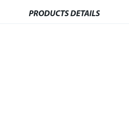
PRODUCTS DETAILS