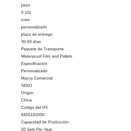
peso
5-15t
color
personalizado
plazo de entrega
30-60 días
Paquete de Transporte
Waterproof Film and Pallets
Especificación
Personalizado
Marca Comercial
SEKO
Origen
China
Código del HS
8455102000
Capacidad de Producción
20 Sets Per Year