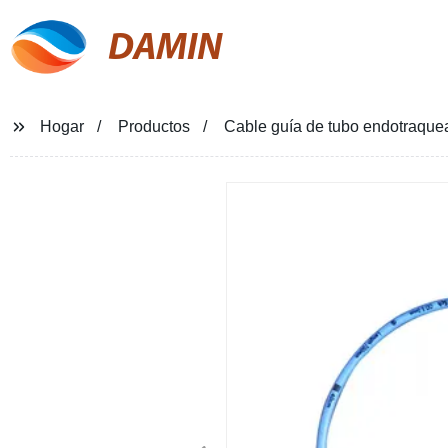
DAMIN
Hogar
Productos
Cable guía de tubo endotraqu