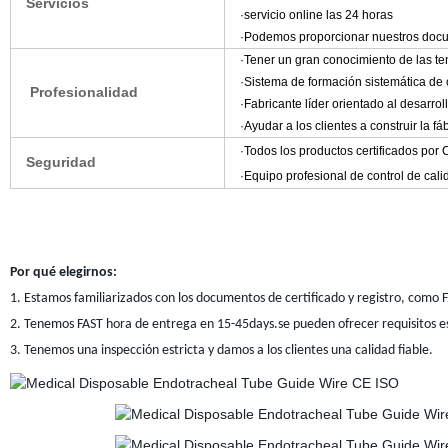
Servicios
·servicio online las 24 horas
·Podemos proporcionar nuestros docum
·Tener un gran conocimiento de las t
·Sistema de formación sistemática de
Profesionalidad
·Fabricante líder orientado al desarrol
·Ayudar a los clientes a construir la fá
·Todos los productos certificados po
Seguridad
·Equipo profesional de control de cali
Por qué elegirnos:
1. Estamos familiarizados con los documentos de certificado y registro, com
2. Tenemos FAST hora de entrega en 15-45days.se pueden ofrecer requisitos es
3. Tenemos una inspección estricta y damos a los clientes una calidad fiable.