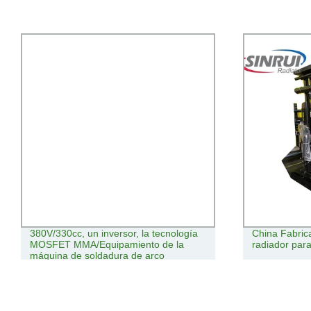
380V/330cc, un inversor, la tecnología
China Fabric
MOSFET MMA/Equipamiento de la
radiador para
máquina de soldadura de arco