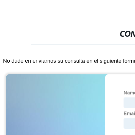
CON
No dude en enviarnos su consulta en el siguiente form